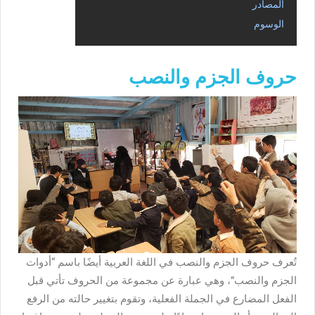
المصادر
الوسوم
حروف الجزم والنصب
تُعرف حروف الجزم والنصب في اللغة العربية أيضًا باسم “أدوات
الجزم والنصب”، وهي عبارة عن مجموعة من الحروف تأتي قبل
الفعل المضارع في الجملة الفعلية، وتقوم بتغيير حالته من الرفع