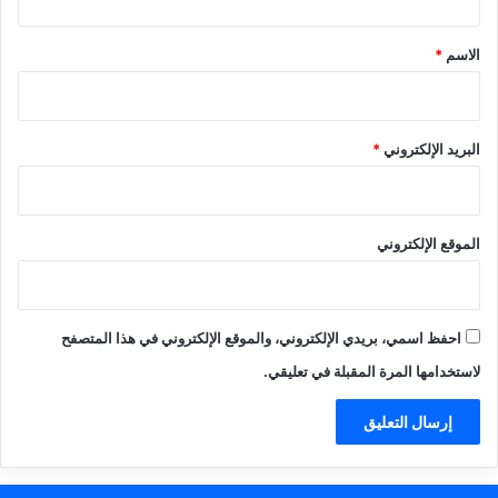
ق
*
الاسم
*
البريد الإلكتروني
*
الموقع الإلكتروني
احفظ اسمي، بريدي الإلكتروني، والموقع الإلكتروني في هذا المتصفح
لاستخدامها المرة المقبلة في تعليقي.