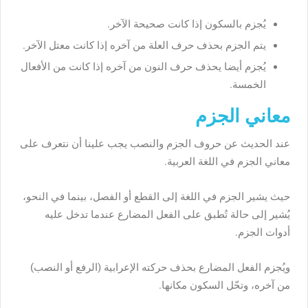
يُجزم بالسكون إذا كانت صحيحة الآخر.
يتم الجزم بحذف حرف العلة من آخره إذا كانت معتل الآخر.
يُجزم أيضا يحذف حرف النون من آخره إذا كانت من الأفعال
الخمسة.
معاني الجزم
عند الحديث عن حروف الجزم والنصب يجب علينا أن نتعرف على
معاني الجزم في اللغة العربية.
حيث يشير الجزم في اللغة إلى القطع أو الفصل، بينما في النحو،
يُشير إلى حالة تُطبق على الفعل المضارع عندما تدخل عليه
أدوات الجزم.
ويُجزم الفعل المضارع بحذف حركته الإعرابية (الرفع أو النصب)
من آخره، وتحّل السكون مكانها.