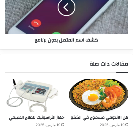
كشف اسم المتصل بدون برنامج
مقالات ذات صلة
هل الاندومي مسموح في الكيتو
جهاز التراسونيك للعلاج الطبيعي
19 مارس، 2025
19 مارس، 2025