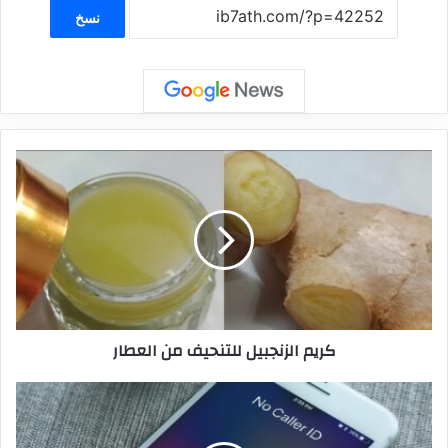
نسخ
كريم الزنجبيل للتنحيف من العطار