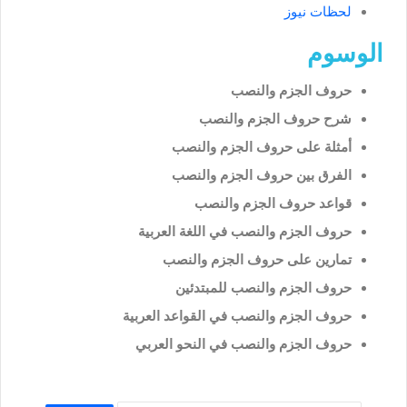
لحظات نيوز
الوسوم
حروف الجزم والنصب
شرح حروف الجزم والنصب
أمثلة على حروف الجزم والنصب
الفرق بين حروف الجزم والنصب
قواعد حروف الجزم والنصب
حروف الجزم والنصب في اللغة العربية
تمارين على حروف الجزم والنصب
حروف الجزم والنصب للمبتدئين
حروف الجزم والنصب في القواعد العربية
حروف الجزم والنصب في النحو العربي