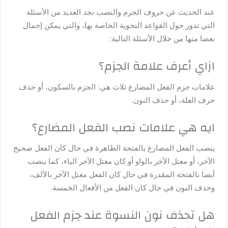
عند الحديث عن حروف الجزم والنصب نجد العديد من الأسئلة
التي تدور حول القواعد النحوية الخاصة بها، والتي يمكن إجمال
بعضا منها من خلال الأسئلة التالية:
ازاي أعرف علامة الجزم؟
​علامات جزم الفعل المضارع ثلاث هي: الجزم بالسكون، أو حذف
حرف العلة، أو حذف النون.
ايه هي علامات نصب الفعل المضارع؟
ينصب الفعل المضارع بالفتحة الظاهرة في حال كان الفعل صحيح
الآخر، أو معتل الآخر بالواو أو كان معتل الآخر الياء، كما ينصب
أيضا بالفتحة المقدرة في حال كان الفعل معتل الآخر بالألف،
وحذف النون في حال كان الفعل من الأفعال الخمسة.
هل تحذف نون النسوة عند جزم الفعل