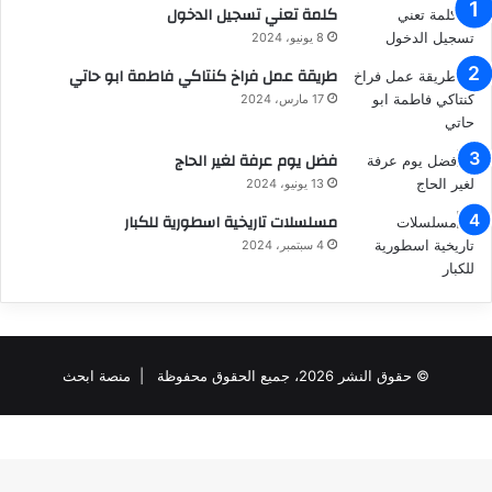
كلمة تعني تسجيل الدخول
8 يونيو، 2024
طريقة عمل فراخ كنتاكي فاطمة ابو حاتي
17 مارس، 2024
فضل يوم عرفة لغير الحاج
13 يونيو، 2024
مسلسلات تاريخية اسطورية للكبار
4 سبتمبر، 2024
© حقوق النشر 2026، جميع الحقوق محفوظة |
منصة ابحث