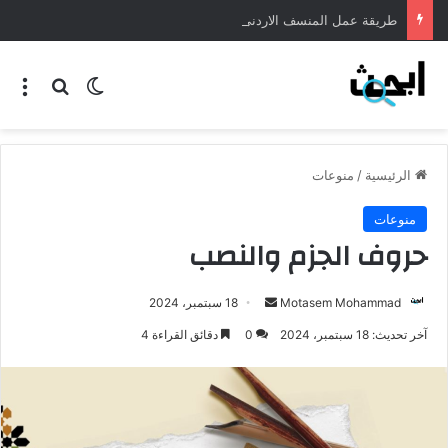
طريقة عمل المنسف الاردني
الرئيسية
/
منوعات
منوعات
حروف الجزم والنصب
Motasem Mohammad
18 سبتمبر، 2024
آخر تحديث: 18 سبتمبر، 2024
0
دقائق القراءة 4