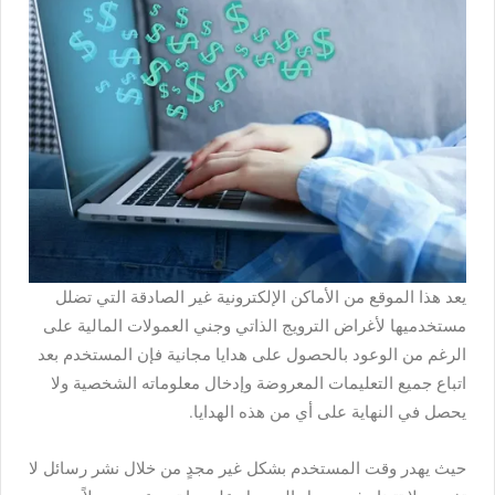
يعد هذا الموقع من الأماكن الإلكترونية غير الصادقة التي تضلل
مستخدميها لأغراض الترويج الذاتي وجني العمولات المالية على
الرغم من الوعود بالحصول على هدايا مجانية فإن المستخدم بعد
اتباع جميع التعليمات المعروضة وإدخال معلوماته الشخصية ولا
يحصل في النهاية على أي من هذه الهدايا.
حيث يهدر وقت المستخدم بشكل غير مجدٍ من خلال نشر رسائل لا