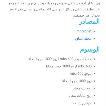
وزيادة أرباحه من خلال عروض وهمية حيث يتم ترويج هذا الموقع
عبر تعليقات على وسائل التواصل الاجتماعي ورسائل مغرية تعد
بجوائز غير حقيقية.
المصادر
mnpronet
مجلة امناي
الوسوم
حقيقة موقع mbc 600 لربح 1000 جيجا مجانا
mbc 600 لربح 1000 جيجا مجانا
موقع mbc 600
ربح 1000 جيجا مجانا
ربح نت مجانا
ربح بيانات مجانا
موقع ربح نت