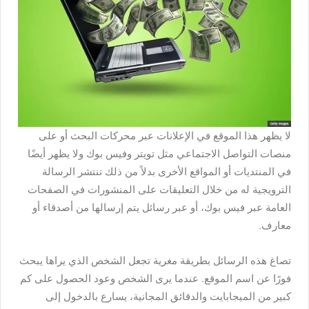
لا يظهر هذا الموقع في الإعلانات عبر محركات البحث أو على
منصات التواصل الاجتماعي مثل تويتر وفيس بوك ولا يظهر أيضًا
في المنتديات أو المواقع الأخرى بدلاً من ذلك تنتشر الرسالة
الترويجية له من خلال التعليقات على المنشورات في الصفحات
العامة عبر فيس بوك، أو عبر رسائل يتم إرسالها من أصدقاء أو
معارف.
تصاغ هذه الرسائل بطريقة مغرية تجعل الشخص الذي يراها يبحث
فورًا عن اسم الموقع. عندما يرى الشخص وعود الحصول على كم
كبير من الميجابايت والدقائق المجانية، يسارع بالدخول إلى