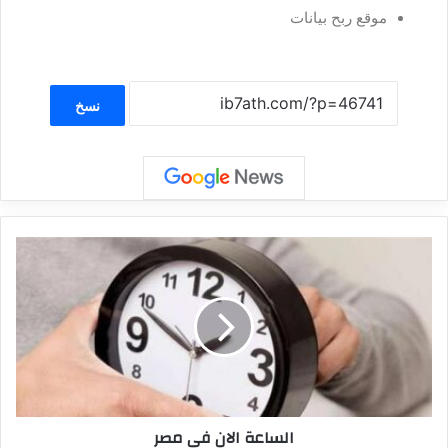
موقع ربح بيانات
نسخ
الساعة الان في مصر