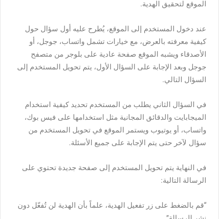
الموقع لتحقيق الهدية.
عند دخول المستخدم إلى الموقع، يُطرح عليه أول سؤال حول
كيفية معرفته بالعرض، مع خيارات تشمل واتساب، جوجل، أو
الأصدقاء ويشبه الموقع صفحة عادية على بلوجر من متصفح
جوجل وبعد الإجابة على السؤال الأول، يتم تحويل المستخدم إلى
السؤال التالي.
في السؤال الثاني يطلب من المستخدم تحديد كيفية استخدام
الميجابايت والدقائق المجانية مثل استخدامها على فيس بوك،
واتساب، أو يوتيوب ويستمر الموقع في تحويل المستخدم من
سؤال لآخر حتى يتم الإجابة على جميع الأسئلة.
في النهاية يتم تحويل المستخدم إلى صفحة جديدة تحتوي على
الرسالة التالية:
“قم بالضغط على زر تفعيل الهدية، علماً بأن الهدية لن تُفعّل دون
نشر الرسالة”.