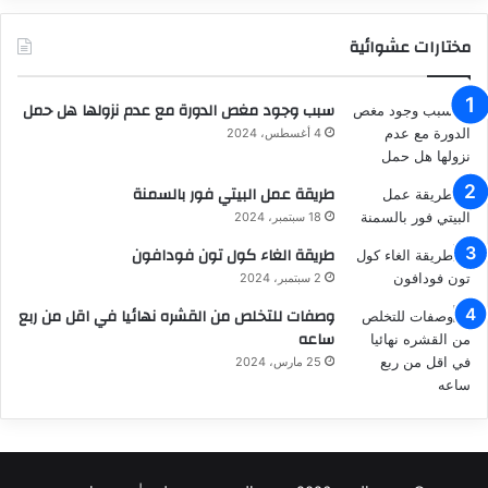
مختارات عشوائية
سبب وجود مغص الدورة مع عدم نزولها هل حمل
4 أغسطس، 2024
طريقة عمل البيتي فور بالسمنة
18 سبتمبر، 2024
طريقة الغاء كول تون فودافون
2 سبتمبر، 2024
وصفات للتخلص من القشره نهائيا في اقل من ربع
ساعه
25 مارس، 2024