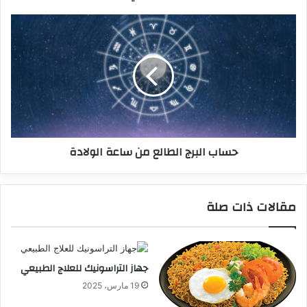
حساب البرج الطالع من ساعة الولادة
مقالات ذات صلة
جهاز التراسونيك للعلاج الطبيعي
19 مارس، 2025