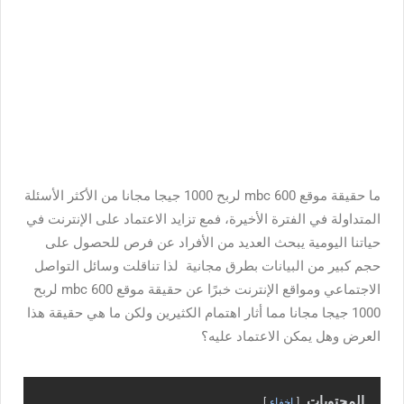
ما
حقيقة موقع mbc 600 لربح 1000 جيجا مجانا من الأكثر الأسئلة
المتداولة في الفترة الأخيرة، ف
مع تزايد الاعتماد على الإنترنت في
حياتنا اليومية يبحث العديد من الأفراد عن فرص للحصول على
حجم كبير من البيانات بطرق مجانية لذا تناقلت وسائل التواصل
الاجتماعي ومواقع الإنترنت خبرًا عن
حقيقة موقع mbc 600 لربح
1000 جيجا مجانا
مما أثار اهتمام الكثيرين ولكن ما هي حقيقة هذا
العرض وهل يمكن الاعتماد عليه؟
المحتويات
اخفاء