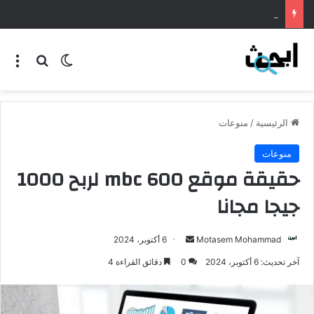
طريقة عمل المنسف الاردني
الرئيسية
/
منوعات
منوعات
حقيقة موقع mbc 600 لربح 1000
جيجا مجانا
Motasem Mohammad
6 أكتوبر، 2024
آخر تحديث: 6 أكتوبر، 2024
0
دقائق القراءة 4