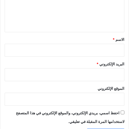
ع
ل
ي
ق
*
الاسم
*
البريد الإلكتروني
*
الموقع الإلكتروني
احفظ اسمي، بريدي الإلكتروني، والموقع الإلكتروني في هذا المتصفح
لاستخدامها المرة المقبلة في تعليقي.