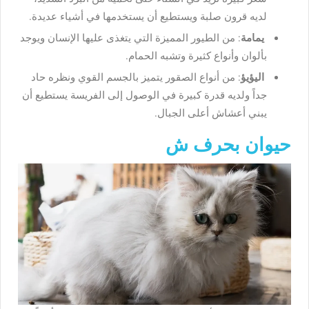
لديه قرون صلبة ويستطيع أن يستخدمها في أشياء عديدة.
يمامة
: من الطيور المميزة التي يتغذى عليها الإنسان ويوجد
بألوان وأنواع كثيرة وتشبه الحمام.
اليؤيؤ
: من أنواع الصقور يتميز بالجسم القوي ونظره حاد
جداً ولديه قدرة كبيرة في الوصول إلى الفريسة يستطيع أن
يبني أعشاش أعلى الجبال.
حيوان بحرف ش