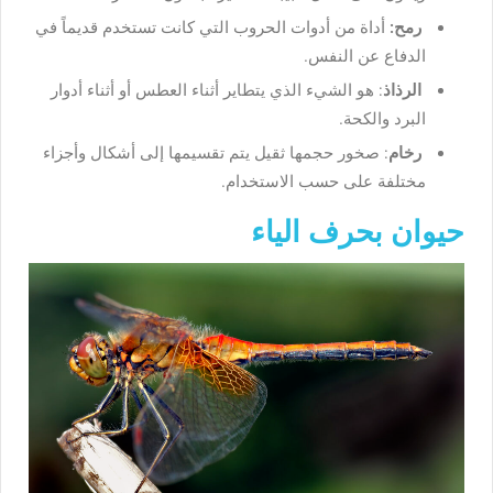
رمح:
أداة من أدوات الحروب التي كانت تستخدم قديماً في
الدفاع عن النفس.
الرذاذ
: هو الشيء الذي يتطاير أثناء العطس أو أثناء أدوار
البرد والكحة.
رخام
: صخور حجمها ثقيل يتم تقسيمها إلى أشكال وأجزاء
مختلفة على حسب الاستخدام.
حيوان بحرف الياء