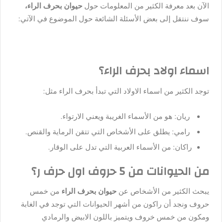
الآن بعد معرفة الكثير من المعلومات حول
حيوان بحرف الراء،
سوف ننتقل إلى بعض الأسئلة الشائعة حول الموضوع في الآتي:
اسماء اولاد بحرف الراء؟
توجد الكثير من اسماء الاولاد التي تبدأ بحرف الراء مثل:
ريان: هو من الأسماء الغريبة ويعني الارتواء.
رامي: يطلق على الأشخاص التي تتقن الرماية والقنص.
راكان: من الأسماء العربية التي تدل على الوقار.
من الحيوانات من 5 حروف اول حرف ر؟
يبحث الكثير من الأشخاص عن
حيوان بحرف الراء
من خمس
حروف ونجد أن
راكون من أشهر الحيوانات التي توجد في الغابة
ومكون من خمس خروف ويتميز باللون الابيض والرمادي