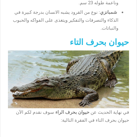
وناعمة طوله 23 سم.
شمبانزي
: نوع من القرود يشبه الانسان بدرجة كبيرة في
الذكاء والتصرفات والتفكير ويتغذى على الفواكه والحبوب
والنباتات.
حيوان بحرف التاء
في نهاية الحديث عن
حيوان بحرف الراء
سوف نقدم لكم الآن
حيوان بحرف التاء في الفقرة التالية: