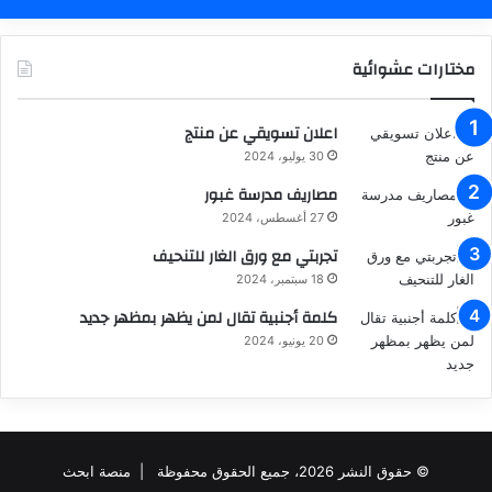
مختارات عشوائية
اعلان تسويقي عن منتج
30 يوليو، 2024
مصاريف مدرسة غبور
27 أغسطس، 2024
تجربتي مع ورق الغار للتنحيف
18 سبتمبر، 2024
كلمة أجنبية تقال لمن يظهر بمظهر جديد
20 يونيو، 2024
© حقوق النشر 2026، جميع الحقوق محفوظة |
منصة ابحث