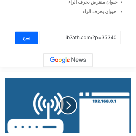
حيوان منقرض بحرف الراء
حيوان بحرف الراء
نسخ