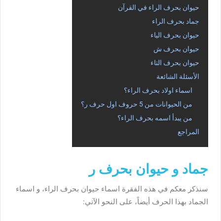
حيوان بحرف الراء في القرآن
جماد بحرف الراء
حيوان بحرف الياء
حيوان بحرف ش
حيوان بحرف التاء
الأسئلة الشائعة
اسماء اولاد بحرف الراء؟
من الحيوانات من 5 حروف اول حرف ر؟
من يبدأ اسمه بحرف الراء؟
المراجع
جماد و حيوان بحرف ر
سنذكر معكم في هذه الفقرة اسماء حيوان بحرف الراء، و اسماء
الجماد بهذا الحرف أيضاً، على النحو الآتي: