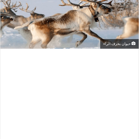
حيوان بحرف الراء