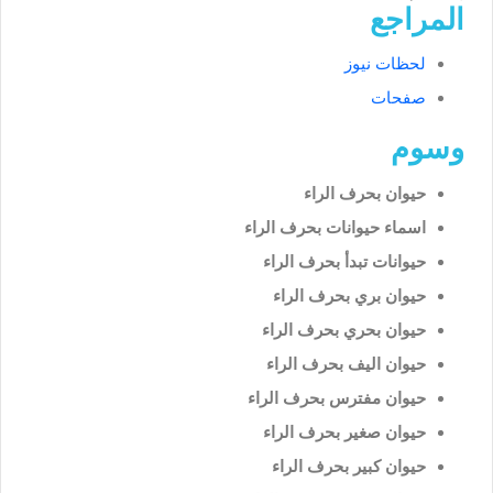
المراجع
لحظات نيوز
صفحات
وسوم
حيوان بحرف الراء
اسماء حيوانات بحرف الراء
حيوانات تبدأ بحرف الراء
حيوان بري بحرف الراء
حيوان بحري بحرف الراء
حيوان اليف بحرف الراء
حيوان مفترس بحرف الراء
حيوان صغير بحرف الراء
حيوان كبير بحرف الراء