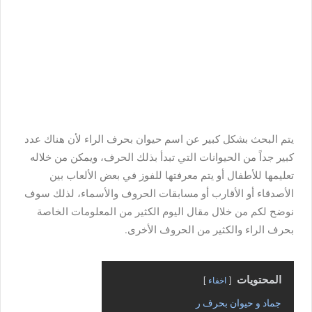
يتم البحث بشكل كبير عن اسم حيوان بحرف الراء لأن هناك عدد
كبير جداً من الحيوانات التي تبدأ بذلك الحرف، ويمكن من خلاله
تعليمها للأطفال أو يتم معرفتها للفوز في بعض الألعاب بين
الأصدقاء أو الأقارب أو مسابقات الحروف والأسماء، لذلك سوف
نوضح لكم من خلال مقال اليوم الكثير من المعلومات الخاصة
بحرف الراء والكثير من الحروف الأخرى.
المحتويات
اخفاء
جماد و حيوان بحرف ر