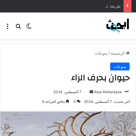
طريقة عمل المنسف الاردني
الرئيسية
/
منوعات
منوعات
حيوان بحرف الراء
Alaa Alsharayaa
7 أغسطس، 2024
آخر تحديث: 7 أغسطس، 2024
0
دقائق القراءة 4