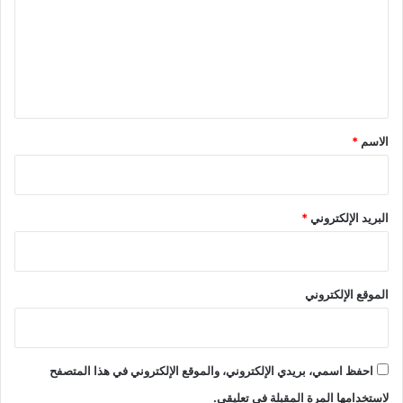
ت
ع
ل
ي
ق
*
الاسم
*
البريد الإلكتروني
*
الموقع الإلكتروني
احفظ اسمي، بريدي الإلكتروني، والموقع الإلكتروني في هذا المتصفح
لاستخدامها المرة المقبلة في تعليقي.