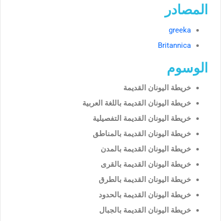
المصادر
greeka
Britannica
الوسوم
خريطة اليونان القديمة
خريطة اليونان القديمة باللغة العربية
خريطة اليونان القديمة التفصيلية
خريطة اليونان القديمة بالمناطق
خريطة اليونان القديمة بالمدن
خريطة اليونان القديمة بالقرى
خريطة اليونان القديمة بالطرق
خريطة اليونان القديمة بالحدود
خريطة اليونان القديمة بالجبال