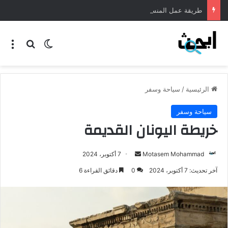
طريقة عمل المنسف الاردني
الرئيسية
/
سياحة وسفر
سياحة وسفر
خريطة اليونان القديمة
Motasem Mohammad
7 أكتوبر، 2024
آخر تحديث: 7 أكتوبر، 2024
0
دقائق القراءة 6