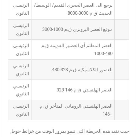
يرجع الى العصر الحجري القديم/ الوسيط/
الرئيسي
الحديث ق.م 3000-8000
الثانوي
الرئيسي
موقع العصر البرونزي ق.م 1000-3000
الثانوي
العصر المظلم أي العصور القديمة ق.م
الرئيسي
480-1000
الثانوي
الرئيسي
العصور الكلاسيكية ق.م 323-480
الثانوي
الرئيسي
العصر الهلنستي ق.م 146-323
الثانوي
العصر الهلنستي الروماني المتأخر ق .م
الرئيسي
+146
الثانوي
حيث تفيد هذه الخريطة التي تنمو بمرور الوقت من خرائط جوجل