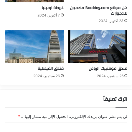
هل موقع Booking.com مضمون
خريطة ارمينيا
للحجوزات
7 أكتوبر، 2024
23 أكتوبر، 2024
فندق موفنبيك الرياض
فندق الفيصلية
26 سبتمبر، 2024
26 سبتمبر، 2024
اترك تعليقاً
لن يتم نشر عنوان بريدك الإلكتروني.
الحقول الإلزامية مشار إليها بـ
*
ا