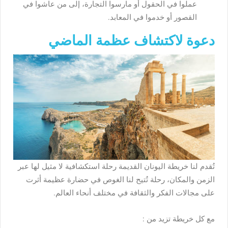
عملوا في الحقول أو مارسوا التجارة، إلى من عاشوا في
القصور أو خدموا في المعابد.
دعوة لاكتشاف عظمة الماضي
تُقدم لنا خريطة اليونان القديمة رحلة استكشافية لا مثيل لها عبر
الزمن والمكان، رحلة تُتيح لنا الغوص في حضارة عظيمة أثرت
على مجالات الفكر والثقافة في مختلف أنحاء العالم.
مع كل خريطة تزيد من :