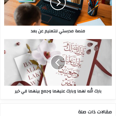
منصة مدرستي للتعليم عن بعد
بارك الله لهما وبارك عليهما وجمع بينهما في خير
مقالات ذات صلة