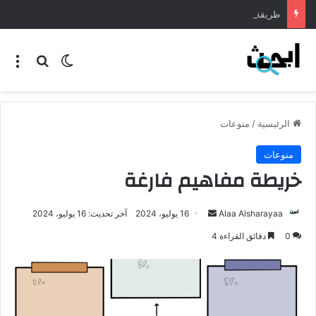
طريقة عمل المنسف الاردني
الرئيسية
/
منوعات
منوعات
خريطة مفاهيم فارغة
Alaa Alsharayaa
16 يوليو، 2024
آخر تحديث: 16 يوليو، 2024
0
دقائق القراءة 4