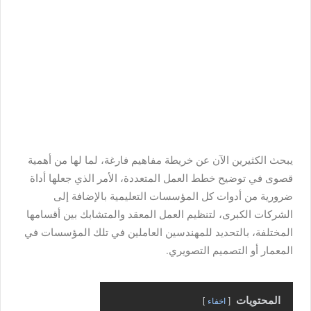
يبحث الكثيرين الآن عن خريطة مفاهيم فارغة، لما لها من أهمية
قصوى في توضيح خطط العمل المتعددة، الأمر الذي جعلها أداة
ضرورية من أدوات كل المؤسسات التعليمية بالإضافة إلى
الشركات الكبرى، لتنظيم العمل المعقد والمتشابك بين أقسامها
المختلفة، بالتحديد للمهندسين العاملين في تلك المؤسسات في
المعمار أو التصميم التصويري.
المحتويات
اخفاء