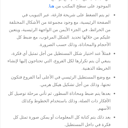
الموجود على سطح المكتب من
هنا
.
ثم يتم الضغط على شريحة فارغة، عبر التبويب في
الصفحة الرئيسية، مع وجود مجموعة من الأشكال المختلفة
من الخرائط، في الجزء الأيمن من الواجهة الرئيسية، ويتعين
عليكم من خلالها تحديد الشكل المرغوب، مع ضبط كل
الأحجام والمحاذاة، وذلك حسب الضرورة.
فمثلاً عند اختيار شكل المستطيل من أجل تمثيل أي فكرة،
ينبغي أن يتم تكرارها لكل الفروع، التي تحتاجون إليها لإنشاء
الخريطة الذهنية.
مع وضع المستطيل الرئيسي في الأعلى أما الفروع فتكون
تحتها، وذلك من أجل تشكيل هيكل هرمي.
بعدها يتم ضبط ومحاذاة السطور، ثم تأتي مرحلة توصيل كل
الأفكار ذات الصلة، وذلك باستخدام الخطوط وكذلك
الأسهم.
بعد ذلك يتم كتابة كل المعلومات أو يمكن صورة تمثل كل
فكرة في داخل المستطيل.