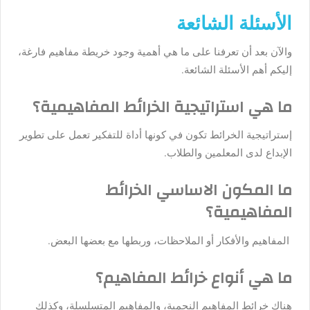
الأسئلة الشائعة
والآن بعد أن تعرفنا على ما هي أهمية وجود خريطة مفاهيم فارغة،
إليكم أهم الأسئلة الشائعة.
ما هي استراتيجية الخرائط المفاهيمية؟
إستراتيجية الخرائط تكون في كونها أداة للتفكير تعمل على تطوير
الإبداع لدى المعلمين والطلاب.
ما المكون الاساسي الخرائط
المفاهيمية؟
المفاهيم والأفكار أو الملاحظات، وربطها مع بعضها البعض.
ما هي أنواع خرائط المفاهيم؟
هناك خرائط المفاهيم النجمية، والمفاهيم المتسلسلة، وكذلك