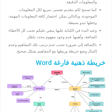
والمعلومات الدقيقة.
كما تسمح لكم بتقديم تفسير، سريع لكل المعلومات
الموجودة، وبالتالي يمكن اختصار كافة المعلومات المهمة،
وجعلها تبدو بسيطة.
وعند البدء في الكتابة عليها ينبغي عليكم تجنب كل الأخطاء
الشائعة، وأهمها عدم وجود مفهوم محدد بإطار.
بالإضافة إلى ضرورة تجنب عدم ترتيب تلك المفاهيم وعدم
إكمال وضع خريطة وربطها مع المفاهيم بشكل صحيح.
خريطة ذهنية فارغة Word