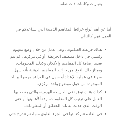
بعبارات وكلمات ذات صلة.
أما عن أهم أنواع خرائط المفاهيم الذهنية التي تساعدكم في
العمل فهي كالتالي:
هناك خريطة العنكبوت، وهي تعمل من خلال وضع مفهوم
رئيسي في داخل منتصف الخريطة أو في مركزها، ثم يتم
بعدها إضافة كل المفاهيم والأفكار، وكذلك المعلومات،
ويمتاز ذلك النوع من خرائط المفاهيم الذهنية بأنه سهل،
سواء في عملية الإعداد أو سهل في القراءة وجمع البيانات
الموجودة من حول موضوع واحد مركزي.
كذلك هناك نوع يدعي الخريطة الهرمية، والتى يقصد بها
العمل على ترتيب كل المعلومات، وفقاً لأهميتها أو حتى
الوقت الذي حدثت به تلك الحقائق أو المعلومات.
في العادة تتم كتابتها في الجزء العلوي منها، ثم تتدرج حتى