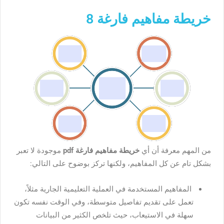
خريطة مفاهيم فارغة 8
من المهم معرفة أن أي
خريطة مفاهيم فارغة pdf
موجودة لا تعبر
بشكل تام عن كل المفاهيم، ولكنها تركز بوضوح على التالي:
المفاهيم المستخدمة في العملية التعليمية الجارية مثلاً،
تعمل على تقديم تفاصيل متوسطة، وفي الوقت نفسه تكون
سهلة في الاستيعاب، حيث تلخص الكثير من البيانات