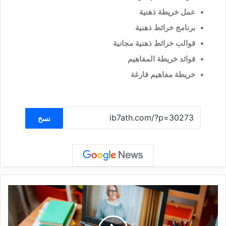
عمل خريطة ذهنية
برنامج خرائط ذهنية
قوالب خرائط ذهنية مجانية
فوائد خريطة المفاهيم
خريطة مفاهيم فارغة
نسخ