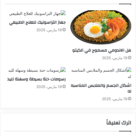
جهاز التراسونيك للعلاج الطبيعي
19 مارس، 2025
هل الاندومي مسموح في الكيتو
19 مارس، 2025
رسومات حنة بسيطة وسهلة لليد
اشكال الجسم والملابس المناسبه
19 مارس، 2025
له
19 مارس، 2025
اترك تعليقاً