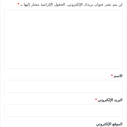
لن يتم نشر عنوان بريدك الإلكتروني.
الحقول الإلزامية مشار إليها بـ
*
ا
ل
ت
ع
ل
ي
ق
*
الاسم
*
البريد الإلكتروني
*
الموقع الإلكتروني