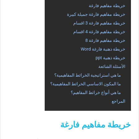
خريطة مفاهيم فارغة
خريطة مفاهيم فارغة جميلة كبيرة
خريطة مفاهيم فارغة 3 اقسام
خريطة مفاهيم فارغة 4 اقسام
خريطة مفاهيم فارغة 8
خريطة ذهنية فارغة Word
خريطة ذهنية ppt
الأسئلة الشائعة
ما هي استراتيجية الخرائط المفاهيمية؟
ما المكون الاساسي الخرائط المفاهيمية؟
ما هي أنواع خرائط المفاهيم؟
المراجع
خريطة مفاهيم فارغة