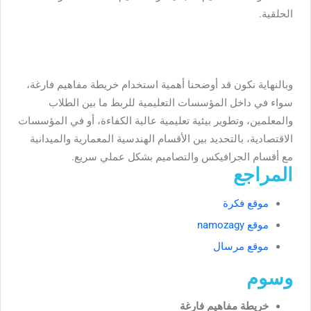
الحلقية.
وبالنهاية نكون قد أوضحنا أهمية استخدام خريطة مفاهيم فارغة،
سواء في داخل المؤسسات التعليمية للربط ما بين الطلاب
والمعلمين، وتطوير بيئية تعليمية عالية الكفاءة، أو في المؤسسات
الاقتصادية، بالتحديد بين الأقسام الهندسية المعمارية والميدانية
مع أقسام الجرافيكس والتصاميم بشكل عملي سريع.
المراجع
موقع فكرة
موقع namozagy
موقع مرسال
وسوم
خريطة مفاهيم فارغة