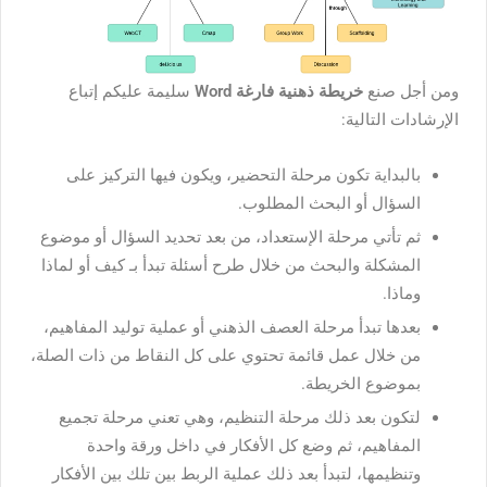
ومن أجل صنع
خريطة ذهنية فارغة Word
سليمة عليكم إتباع
الإرشادات التالية:
بالبداية تكون مرحلة التحضير، ويكون فيها التركيز على
السؤال أو البحث المطلوب.
ثم تأتي مرحلة الإستعداد، من بعد تحديد السؤال أو موضوع
المشكلة والبحث من خلال طرح أسئلة تبدأ بـ كيف أو لماذا
وماذا.
بعدها تبدأ مرحلة العصف الذهني أو عملية توليد المفاهيم،
من خلال عمل قائمة تحتوي على كل النقاط من ذات الصلة،
بموضوع الخريطة.
لتكون بعد ذلك مرحلة التنظيم، وهي تعني مرحلة تجميع
المفاهيم، ثم وضع كل الأفكار في داخل ورقة واحدة
وتنظيمها، لتبدأ بعد ذلك عملية الربط بين تلك بين الأفكار