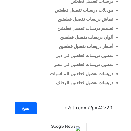
دريسات تفصيل قطعتين
موديلات دريسات تفصيل قطعتين
قماش دريسات تفصيل قطعتين
تصميم دريسات تفصيل قطعتين
ألوان دريسات تفصيل قطعتين
أسعار دريسات تفصيل قطعتين
تفصيل دريسات قطعتين في دبي
تفصيل دريسات قطعتين في مصر
دريسات تفصيل قطعتين للمناسبات
دريسات تفصيل قطعتين للزفاف
نسخ