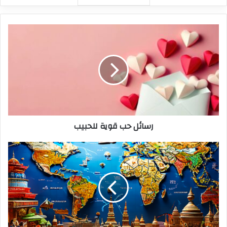
رسائل حب قوية للحبيب