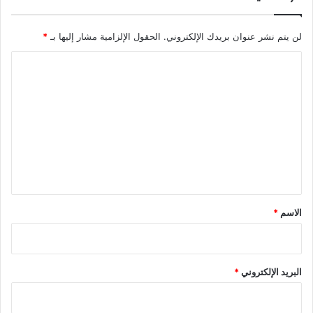
لن يتم نشر عنوان بريدك الإلكتروني.
الحقول الإلزامية مشار إليها بـ
*
ا
ل
ت
ع
ل
ي
ق
*
الاسم
*
البريد الإلكتروني
*