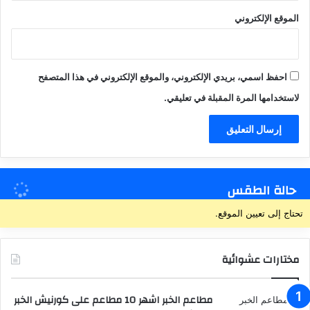
الموقع الإلكتروني
احفظ اسمي، بريدي الإلكتروني، والموقع الإلكتروني في هذا المتصفح
لاستخدامها المرة المقبلة في تعليقي.
حالة الطقس
تحتاج إلى تعيين الموقع.
مختارات عشوائية
مطاعم الخبر اشهر 10 مطاعم على كورنيش الخبر