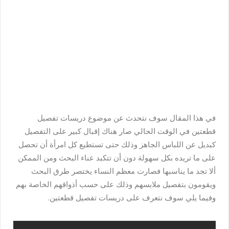
في هذا المقال سوف نتحدث عن موضوع دريسات تفصيل
قطعتين في الوقت الحالي صار هناك إقبال كبير على التفصيل
كبديل عن اللباس الجاهز وذلك حتى تستطيع كل امرأة أن تحصل
على ما تريده بكل سهولة دون أن تتكبد عناء البحث ومن الممكن
ألا تجد ما يناسبها فصارت معظم النساء يختصر طرق البحث
ويقومون بتفصيل ملابسهم وذلك على حسب أذواقهم الخاصة بهم
وفيما يلي سوف نتعرف على دريسات تفصيل قطعتين.