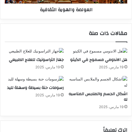
العولمة والهوية الثقافية
مقالات ذات صلة
هل الاندومي مسموح في الكيتو
جهاز التراسونيك للعلاج الطبيعي
19 مارس، 2025
19 مارس، 2025
رسومات حنة بسيطة وسهلة لليد
اشكال الجسم والملابس المناسبه
19 مارس، 2025
له
19 مارس، 2025
اترك تعليقاً