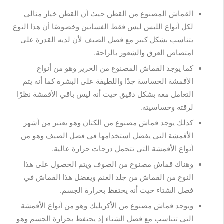
القماش المصنوع من القطن حيث أن القطن خيار مثالي
لكل أنواع اللبس ليس فقط الفساتين وخصوصًا أن هذا النوع
يتناسب بشكل كبير مع فصل الصيف لأن لديه القدرة على
امتصاص العرق والشعور بالراحة.
كما يوجد القماش المصنوع من الحرير وهو من أنواع
الأقمشة الحساسة جدًا واللطيفة على البشرة كما أنه يتم
التعامل معه بشكل دقيق حيث أنه ليس باقي الأقمشة نظرًا
لرقته وحساسيته.
كذلك يوجد قماش مصنوع من الكتان وهو يعتبر من أشهر
الأقمشة التي يفضل استخدامها في فصل الصيف وهو من
أنواع الأقمشة التي تتحمل درجات حرارة عالية.
وهناك قماش مصنوع من الصوف ويتم الحصول على هذا
النوع من القماش من جلد الغنم ويفضل هذا القماش في
فصل الشتاء حيث أنه يحتفظ بحرارة الجسم.
ويوجد قماش مصنوع من الأكريليك وهو من أنواع الأقمشة
التي تتناسب مع فصل الشتاء إذ يحتفظ بحرارة الجسم وهو