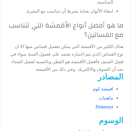
المناسبة.
انتقاء الألوان بعناية بشرط أن تتناسب مع البشرة.
ما هو أفضل أنواع الأقمشة التي تتناسب
مع الفساتين؟
هناك الكثير من الأقمشة التي يمكن تفصيل فساتين منها الا ان
نوع القماش الذي يتم اختياره يعتمد على فصول السنة سواء في
فصل الصيف فأفضل الأقمشة هو القطن وبالنسبة لفصل الشتاء
نجد أن الصوف والاكليريك وغير ذلك من الأقمشة.
المصادر
اقمشة كوم
ماهيتاب
Pinterest
الوسوم