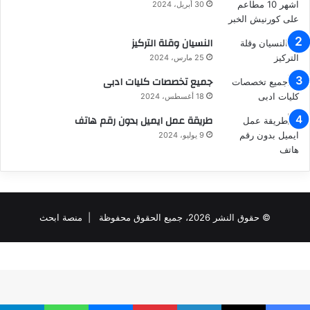
30 أبريل، 2024
النسيان وقلة التركيز
25 مارس، 2024
جميع تخصصات كليات ادبى
18 أغسطس، 2024
طريقة عمل ايميل بدون رقم هاتف
9 يوليو، 2024
© حقوق النشر 2026، جميع الحقوق محفوظة |
منصة ابحث