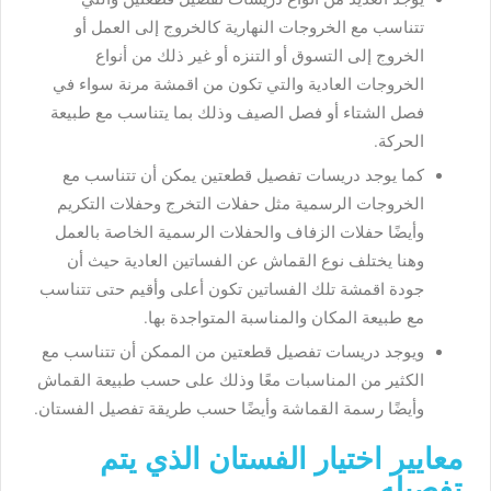
تتناسب مع الخروجات النهارية كالخروج إلى العمل أو
الخروج إلى التسوق أو التنزه أو غير ذلك من أنواع
الخروجات العادية والتي تكون من اقمشة مرنة سواء في
فصل الشتاء أو فصل الصيف وذلك بما يتناسب مع طبيعة
الحركة.
كما يوجد دريسات تفصيل قطعتين يمكن أن تتناسب مع
الخروجات الرسمية مثل حفلات التخرج وحفلات التكريم
وأيضًا حفلات الزفاف والحفلات الرسمية الخاصة بالعمل
وهنا يختلف نوع القماش عن الفساتين العادية حيث أن
جودة اقمشة تلك الفساتين تكون أعلى وأقيم حتى تتناسب
مع طبيعة المكان والمناسبة المتواجدة بها.
ويوجد دريسات تفصيل قطعتين من الممكن أن تتناسب مع
الكثير من المناسبات معًا وذلك على حسب طبيعة القماش
وأيضًا رسمة القماشة وأيضًا حسب طريقة تفصيل الفستان.
معايير اختيار الفستان الذي يتم
تفصيله