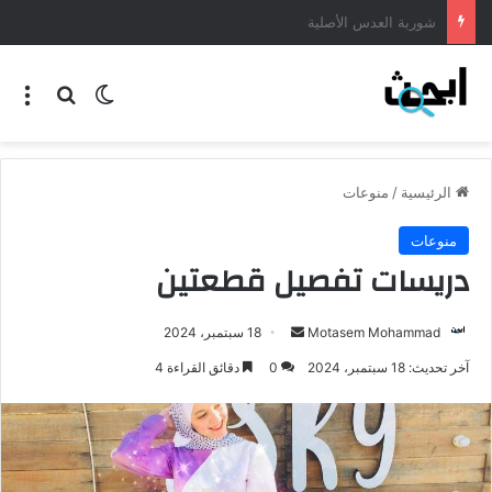
طريقة عمل المنسف الاردني
الرئيسية
/
منوعات
منوعات
دريسات تفصيل قطعتين
Motasem Mohammad
18 سبتمبر، 2024
آخر تحديث: 18 سبتمبر، 2024
0
دقائق القراءة 4