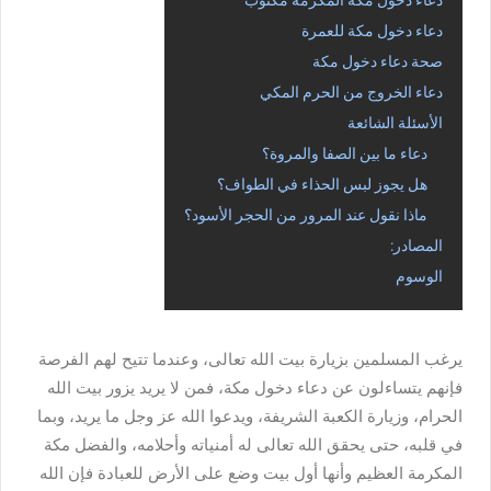
دعاء دخول مكة للعمرة
صحة دعاء دخول مكة
دعاء الخروج من الحرم المكي
الأسئلة الشائعة
دعاء ما بين الصفا والمروة؟
هل يجوز لبس الحذاء في الطواف؟
ماذا نقول عند المرور من الحجر الأسود؟
المصادر:
الوسوم
يرغب المسلمين بزيارة بيت الله تعالى، وعندما تتيح لهم الفرصة
فإنهم يتساءلون عن دعاء دخول مكة، فمن لا يريد يزور بيت الله
الحرام، وزيارة الكعبة الشريفة، ويدعوا الله عز وجل ما يريد، وبما
في قلبه، حتى يحقق الله تعالى له أمنياته وأحلامه، والفضل مكة
المكرمة العظيم وأنها أول بيت وضع على الأرض للعبادة فإن الله