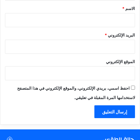
*
الاسم
*
البريد الإلكتروني
*
الموقع الإلكتروني
احفظ اسمي، بريدي الإلكتروني، والموقع الإلكتروني في هذا المتصفح
لاستخدامها المرة المقبلة في تعليقي.
حالة الطقس