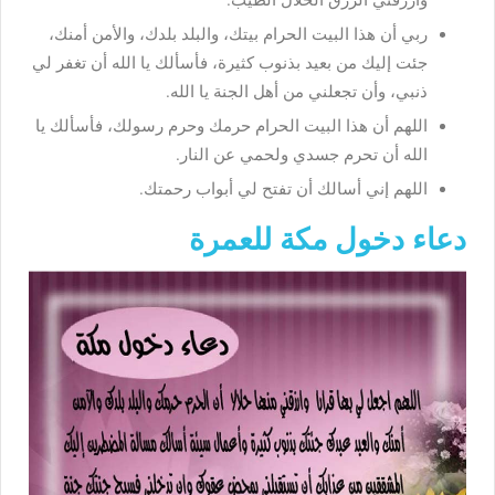
ربي أن هذا البيت الحرام بيتك، والبلد بلدك، والأمن أمنك،
جئت إليك من بعيد بذنوب كثيرة، فأسألك يا الله أن تغفر لي
ذنبي، وأن تجعلني من أهل الجنة يا الله.
اللهم أن هذا البيت الحرام حرمك وحرم رسولك، فأسألك يا
الله أن تحرم جسدي ولحمي عن النار.
اللهم إني أسالك أن تفتح لي أبواب رحمتك.
دعاء دخول مكة للعمرة