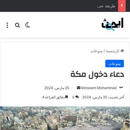
طريقة عمل المنسف الاردني
الرئيسية
/
منوعات
منوعات
دعاء دخول مكة
Motasem Mohammad
25 مارس، 2024
آخر تحديث: 25 مارس، 2024
0
دقائق القراءة 4