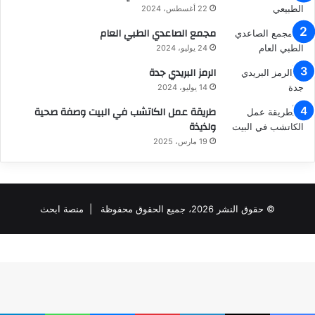
22 أغسطس، 2024
مجمع الصاعدي الطبي العام
24 يوليو، 2024
الرمز البريدي جدة
14 يوليو، 2024
طريقة عمل الكاتشب في البيت وصفة صحية
ولذيذة
19 مارس، 2025
© حقوق النشر 2026، جميع الحقوق محفوظة |
منصة ابحث