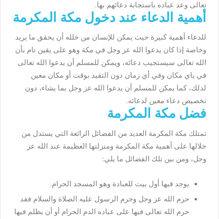
تعالى وعد عباده باستجابة دعائهم بها.
أهمية الدعاء عند دخول مكة المكرمة
للدعاء أهمية كبيرة حيث يمكن للإنسان من خلله أن يحقق ما يريد
وخاصة إذا كان يدعوا الله عز وجل في مكة وهو على يقين تام بأن
الله تعالى سيستجيب دعائه، ويمكن للمسلم أن يدعوا الله تعالى
في ياي مكان وفي أي زمان دون التقيد بوقت أو مكان معين
لذلك، كما يمكن للمسلم أن يدعوا الله عز وجل بما يشاء، دون
تخصيص دعاء معين لدعائه.
فضل مكة المكرمة
تمتلك مكة المكرمة العديد من الفضائل الرائعة التي يستدل من
خلالها على أهمية مكة المكرمة ومنزلتها العظيمة عند الله عز
وجل، ومن بين تلك الفضائل ما يلي:
يوجد فيها أول بيت للعبادة وهو المسجد الحرام.
حرم الله عز وجل وحرم الرسول عليه الصلاة والسلام فقد
حرم الله تعالى فيها على عباده الدم الحرام أو أن يظلم فيها