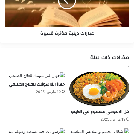
عبارات دينية مؤثرة قصيرة
مقالات ذات صلة
جهاز التراسونيك للعلاج الطبيعي
19 مارس، 2025
هل الاندومي مسموح في الكيتو
19 مارس، 2025