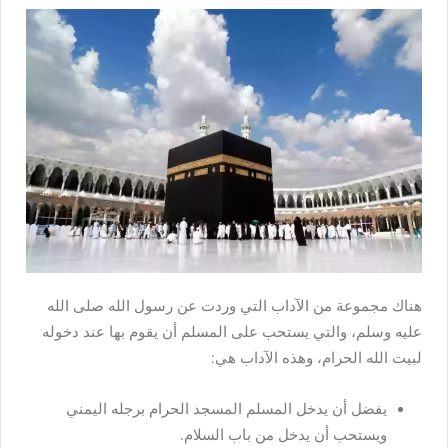
هناك مجموعة من الآداب التي وردت عن رسول الله صلى الله
عليه وسلم، والتي يستحب على المسلم أن يقوم بها عند دخوله
لبيت الله الحرام، وهذه الآداب هي:
يفضل أن يدخل المسلم المسجد الحرام برجله اليمني
ويستحب أن يدخل من باب السلام.