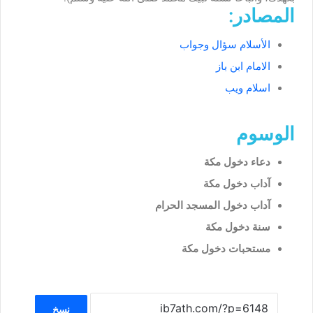
المصادر:
الأسلام سؤال وجواب
الامام ابن باز
اسلام ويب
الوسوم
دعاء دخول مكة
آداب دخول مكة
آداب دخول المسجد الحرام
سنة دخول مكة
مستحبات دخول مكة
نسخ