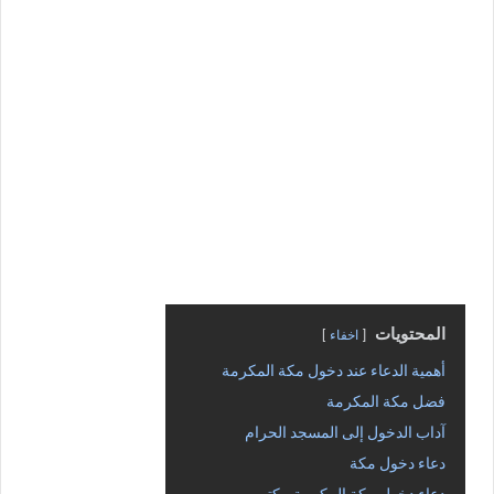
المحتويات
اخفاء
أهمية الدعاء عند دخول مكة المكرمة
فضل مكة المكرمة
آداب الدخول إلى المسجد الحرام
دعاء دخول مكة
دعاء دخول مكة المكرمة مكتوب