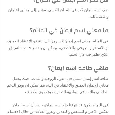
نعم، اسم إيمان ذُكر في القرآن الكريم، ويشير إلى معاني الإيمان
والثقة بالله.
ما معني اسم ايمان في المنام؟
في المنام، معنى اسم إيمان قد يرمز إلى الثقة و الاعتقاد العميق،
أو الاستقرار الروحي والعاطفي، ويمكن أن يتفسر حسب السياق
الذي يظهر فيه في الحلم.
ماهي طاقه اسم ايمان؟
طاقة اسم إيمان تتمثل في القوة الروحية والثبات، حيث يحمل
معاني الإيمان العميق والاعتقاد في الله، مما يمكن أن يوفر الدعم
الداخلي والثقة في مواجهة التحديات وتحقيق الأهداف.
في النهاية نكون قد عرفنا دلع اسم ايمان، حيث أن اسم ايمان
يعكس الاحترام للشخص والتقدير، ويعزز العلاقة من خلال الاهتمام