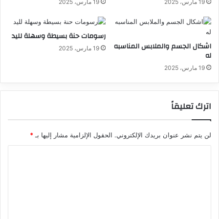
19 مارس، 2025
19 مارس، 2025
رسومات حنة بسيطة وسهلة لليد
اشكال الجسم والملابس المناسبه
19 مارس، 2025
له
19 مارس، 2025
اترك تعليقاً
لن يتم نشر عنوان بريدك الإلكتروني.
الحقول الإلزامية مشار إليها بـ
*
ا
ل
ت
ع
ل