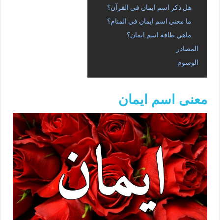
هل ذكر اسم ايمان في القرآن؟
ما معني اسم ايمان في المنام؟
ماهي طاقه اسم ايمان؟
المصادر
الوسوم
معنى اسم ايمان