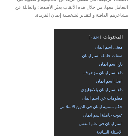
التعامل معها، من خلال هذه الألقاب يعبّر الأصدقاء والعائلة عن
مشاعرهم الدافئة والتقدير لشخصية إيمان الفريدة.
المحتويات
اخفاء
معنى اسم ايمان
صفات حاملة اسم ايمان
دلع اسم ايمان
دلع اسم ايمان مزخرف
اصل اسم ايمان
دلع اسم ايمان بالانجليزي
معلومات عن اسم ايمان
حكم تسمية ايمان في الدين الاسلامي
عيوب حاملة اسم ايمان
اسم ايمان في علم النفس
الاسئلة الشائعة