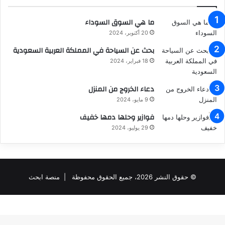
ما هي السوق السوداء
20 أكتوبر، 2024
بحث عن السياحة في المملكة العربية السعودية
18 فبراير، 2024
دعاء الخروج من المنزل
9 مايو، 2024
فوازير وحلها دمها خفيف
29 يوليو، 2024
© حقوق النشر 2026، جميع الحقوق محفوظة |
منصة ابحث