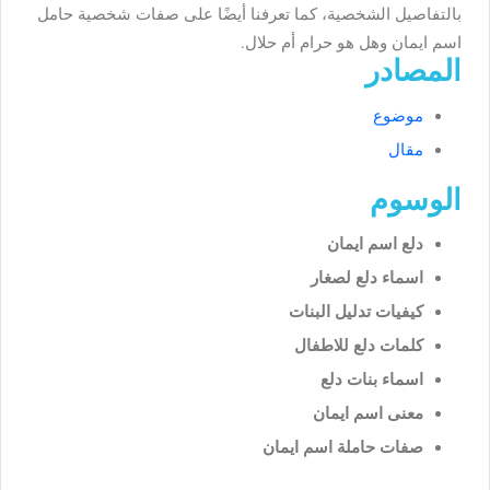
بالتفاصيل الشخصية، كما تعرفنا أيضًا على صفات شخصية حامل
اسم ايمان وهل هو حرام أم حلال.
المصادر
موضوع
مقال
الوسوم
دلع اسم ايمان
اسماء دلع لصغار
كيفيات تدليل البنات
كلمات دلع للاطفال
اسماء بنات دلع
معنى اسم ايمان
صفات حاملة اسم ايمان