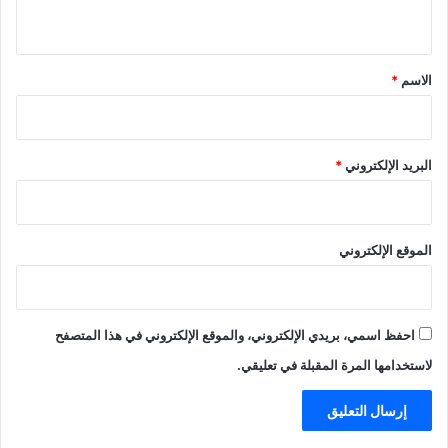
ي
ق
*
الاسم
*
البريد الإلكتروني
*
الموقع الإلكتروني
احفظ اسمي، بريدي الإلكتروني، والموقع الإلكتروني في هذا المتصفح
لاستخدامها المرة المقبلة في تعليقي.