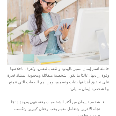
حاملة اسم إيمان تتميز بالهدوء والثقة بالنفس، وتُعرف باخلاصها
وقوة إرادتها، غالبًا ما تكون شخصية متفائلة ومحبوبة، تمتلك قدرة
على تحقيق أهدافها بثبات وتصميم، ومن أهم الصفات التي تتمتع
بها شخصية إيمان ما يلي:
شخصية إيمان من أكثر الشخصيات رقة، فهي ودودة دائمًا
تجاه الآخرين وتتعامل معهم بحب وحنان كبيرين وتكسب
حبهم وعطفهم.