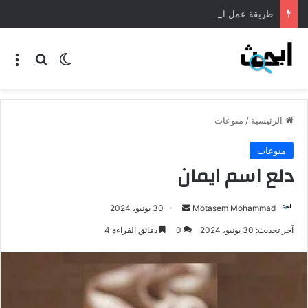
طريقة عمل المنسف الاردني
الرئيسية
/
منوعات
منوعات
دلع اسم ايمان
Motasem Mohammad
30 يونيو، 2024
آخر تحديث: 30 يونيو، 2024
0
دقائق القراءة 4