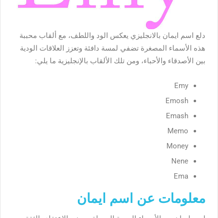
دلع اسم ايمان بالانجليزي يعكس الود واللطف، مع ألقاب محببة
هذه الأسماء المصغرة تضفي لمسة دافئة وتعزز العلاقات الودية
بين الأصدقاء والأحباء، ومن تلك الألقاب بالإنجليزية ما يلي:
Emy
Emosh
Emash
Memo
Money
Nene
Ema
معلومات عن اسم ايمان