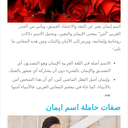
اسم إيمان يعبر عن الثقة والاعتقاد العميق، ويأتي من الجذر
العربي “آمن” بمعنى الإيمان واليقين، ويحمل الاسم دلالات
روحانية وإيجابية، ويرمز إلى الأمان والثبات ومن هذه المعاني ما
يلي:-
الاسم أصله في اللغة العربية الإيمان وهو التصديق، أي
التصديق والإيمان بالشيء دون أن يشاركه أي شعور بالشك.
وإيمان أصل الفعل الماضي آمن، أي أن هذا الشخص آمن
بالأنبياء، كما جاء في معجم المعاني العربي، فالأنبياء آمنوا
بهم.
صفات حاملة اسم ايمان