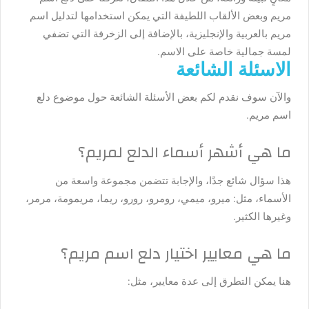
مريم وبعض الألقاب اللطيفة التي يمكن استخدامها لتدليل اسم
مريم بالعربية والإنجليزية، بالإضافة إلى الزخرفة التي تضفي
لمسة جمالية خاصة على الاسم.
الاسئلة الشائعة
والآن سوف نقدم لكم بعض الأسئلة الشائعة حول موضوع
دلع
اسم مريم
.
ما هي أشهر أسماء الدلع لمريم؟
هذا سؤال شائع جدًا، والإجابة تتضمن مجموعة واسعة من
الأسماء، مثل: ميرو، ميمي، رومرو، رورو، ريما، مريمومة، مرمر،
وغيرها الكثير.
ما هي معايير اختيار دلع اسم مريم؟
هنا يمكن التطرق إلى عدة معايير، مثل: