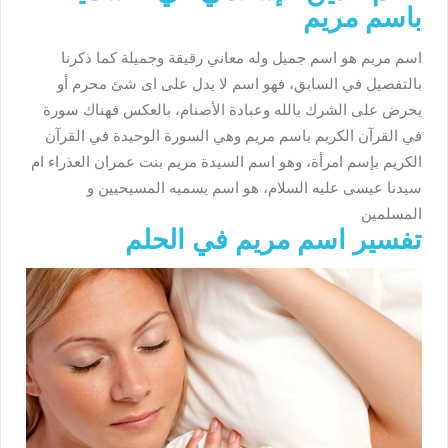
باسم مريم
اسم مريم هو اسم جميل وله معاني رقيقة وجميلة كما ذكرنا
بالتفصيل في السابق، فهو اسم لا يدل على اى شئ محرم أو
يحرض على الشرك بالله وعبادة الأصنام، بالعكس فهناك سورة
في القرآن الكريم باسم مريم وهي السورة الوحيدة في القرآن
الكريم بإسم امرأة، وهو اسم السيدة مريم بنت عمران العذراء ام
سيدنا عيسى عليه السلام، هو اسم يسميه المسيحيين و
المسلمين
تفسير اسم مريم في الحلم