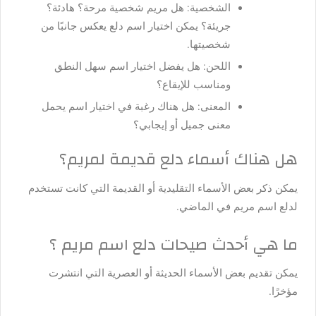
الشخصية: هل مريم شخصية مرحة؟ هادئة؟
جريئة؟ يمكن اختيار اسم دلع يعكس جانبًا من
شخصيتها.
اللحن: هل يفضل اختيار اسم سهل النطق
ومناسب للإيقاع؟
المعنى: هل هناك رغبة في اختيار اسم يحمل
معنى جميل أو إيجابي؟
هل هناك أسماء دلع قديمة لمريم؟
يمكن ذكر بعض الأسماء التقليدية أو القديمة التي كانت تستخدم
لدلع اسم مريم في الماضي.
ما هي أحدث صيحات دلع اسم مريم ؟
يمكن تقديم بعض الأسماء الحديثة أو العصرية التي انتشرت
مؤخرًا.