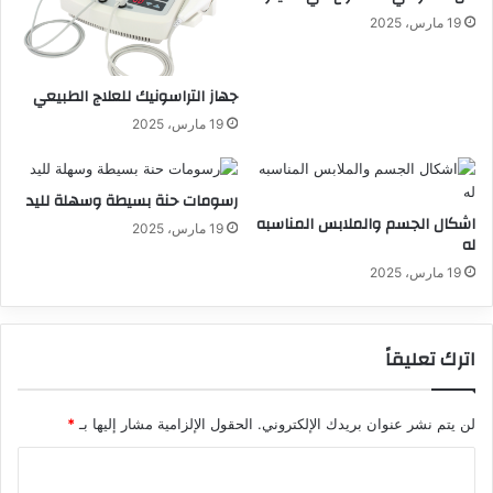
19 مارس، 2025
جهاز التراسونيك للعلاج الطبيعي
19 مارس، 2025
رسومات حنة بسيطة وسهلة لليد
اشكال الجسم والملابس المناسبه
19 مارس، 2025
له
19 مارس، 2025
اترك تعليقاً
لن يتم نشر عنوان بريدك الإلكتروني.
الحقول الإلزامية مشار إليها بـ
*
ا