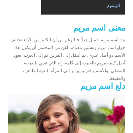
الوسوم
معنى اسم مريم
يعد أسم مريم جميل جداً، فبالرغم من أن الكثير من الآراء تختلف
حول أسم مريم وتفسير معناه، لكن من المحتمل أن يكون هذا
الأسم ذو أصل عبري، ثم أنتقل إلى الفرس ثم إلى العرب، يعود
أصل كلمة مريم بالعبرية إلى كلمة رام التي تعني بالعربية
المصلي، والأسم بالعربية يرمز إلى المرأة النقية الطاهرة
والعفيفة.
دلع اسم مريم