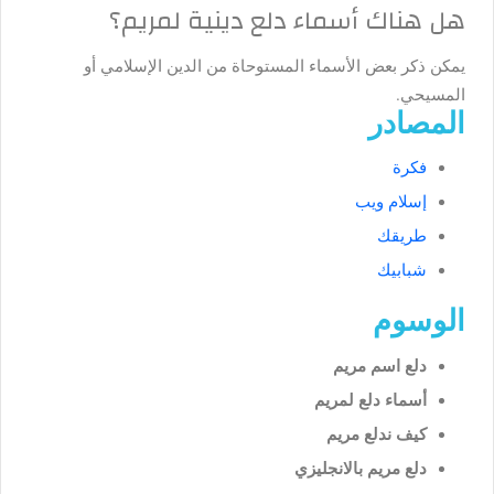
هل هناك أسماء دلع دينية لمريم؟
يمكن ذكر بعض الأسماء المستوحاة من الدين الإسلامي أو
المسيحي.
المصادر
فكرة
إسلام ويب
طريقك
شبابيك
الوسوم
دلع اسم مريم
أسماء دلع لمريم
كيف ندلع مريم
دلع مريم بالانجليزي