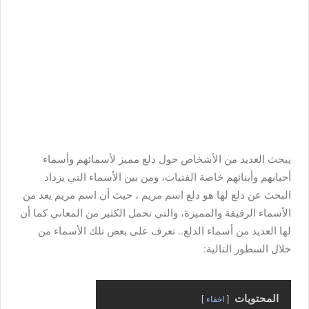
يبحث العديد من الأشخاص حول دلع مميز لأسمائهم وأسماء
أحبابهم وأبنائهم خاصة الفتيات، ومن بين الأسماء التي يزداد
البحث عن دلع لها هو دلع اسم مريم ، حيث أن اسم مريم يعد من
الأسماء الرقيقة والمميزة، والتي تحمل الكثير من المعاني كما أن
لها العديد من أسماء الدلع.. تعرف على بعض تلك الأسماء من
خلال السطور التالية:
المحتويات
اخفاء