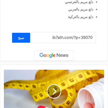
دلع مريم بالفرنسي
دلع مريم بالعربي
دلع مريم بالتركية
نسخ