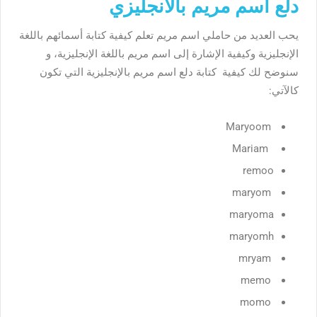
دلع اسم مريم بالانجليزي
يحب العديد من حاملي اسم مريم تعلم كيفية كتابة أسمائهم باللغة
الإنجليزية وكيفية الإشارة إلى اسم مريم باللغة الإنجليزية، و
سنوضح لك كيفية كتابة دلع اسم مريم بالإنجليزية التي تكون
كالآتي:
Maryoom
Mariam
remoo
maryom
maryoma
maryomh
mryam
memo
momo