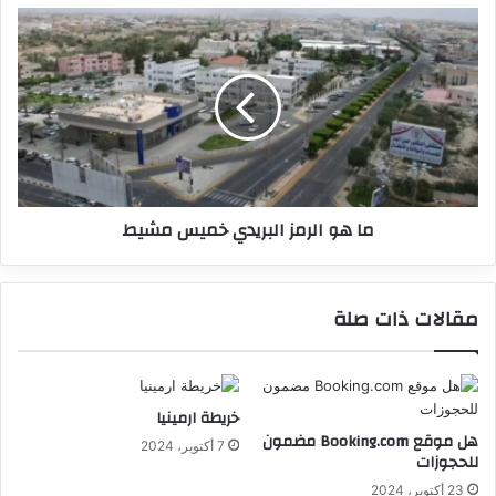
ما هو الرمز البريدي خميس مشيط
مقالات ذات صلة
خريطة ارمينيا
هل موقع Booking.com مضمون
7 أكتوبر، 2024
للحجوزات
23 أكتوبر، 2024