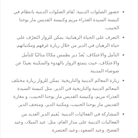
حضور الصلوات الدينية: تُقام الصلوات الدينية بانتظام في
كنيسة السيدة العذراء مريم وكنيسة القديس مار يوحنا
الحبيب.
التعرف على الحياة الرهبانية: يمكن للزوار التعرّف على
حياة الرهبان في الدير من خلال زيارة غرفهم ومكتباتهم.
التأمل والاعتكاف: يُعدّ دير بطمس مكانًا مثاليًا للتأمل
والاعتكاف، حيث يتمتع الزوار بالهدوء والسكينة بعيدًا عن
ضوضاء المدينة.
زيارة المعالم الدينية والتاريخية: يمكن للزوار زيارة مختلف
المعالم الدينية والتاريخية في الدير، مثل كنيسة السيدة
العذراء مريم، وكنيسة القديس مار يوحنا الحبيب، و مغارة
القديس مار يوحنا الحبيب، ومكتبة الدير، ومتحف الدير.
المشاركة في الفعاليات الدينية: يُقيم الدير العديد من
الفعاليات الدينية على مدار العام، مثل: عيد الميلاد، وعيد
الفصح، وعيد الصعود، وعيد العنصرة.