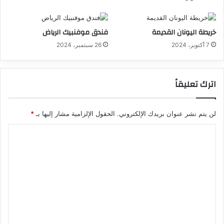
خريطة اليونان القديمة
فندق موفنبيك الرياض
7 أكتوبر، 2024
26 سبتمبر، 2024
اترك تعليقاً
لن يتم نشر عنوان بريدك الإلكتروني.
الحقول الإلزامية مشار إليها بـ
*
ا
ل
ت
ع
ل
ي
ق