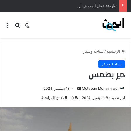
طريقة عمل المنسف الاردني
الرئيسية
/
سياحة وسفر
سياحة وسفر
دير بطمس
Motasem Mohammad
18 سبتمبر، 2024
آخر تحديث: 18 سبتمبر، 2024
0
دقائق القراءة 4