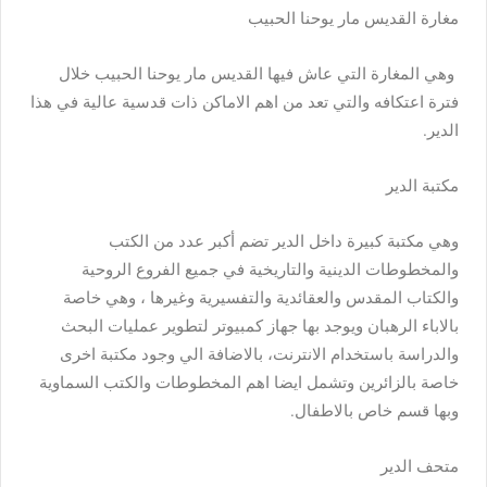
مغارة القديس مار يوحنا الحبيب
وهي المغارة التي عاش فيها القديس مار يوحنا الحبيب خلال
فترة اعتكافه والتي تعد من اهم الاماكن ذات قدسية عالية في هذا
الدير.
مكتبة الدير
وهي مكتبة كبيرة داخل الدير تضم أكبر عدد من الكتب
والمخطوطات الدينية والتاريخية في جميع الفروع الروحية
والكتاب المقدس والعقائدية والتفسيرية وغيرها ، وهي خاصة
بالاباء الرهبان ويوجد بها جهاز كمبيوتر لتطوير عمليات البحث
والدراسة باستخدام الانترنت، بالاضافة الي وجود مكتبة اخرى
خاصة بالزائرين وتشمل ايضا اهم المخطوطات والكتب السماوية
وبها قسم خاص بالاطفال.
متحف الدير