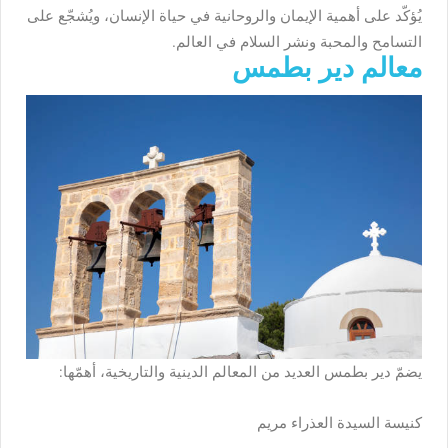
يُؤكّد على أهمية الإيمان والروحانية في حياة الإنسان، ويُشجّع على
التسامح والمحبة ونشر السلام في العالم.
معالم دير بطمس
يضمّ دير بطمس العديد من المعالم الدينية والتاريخية، أهمّها:
كنيسة السيدة العذراء مريم