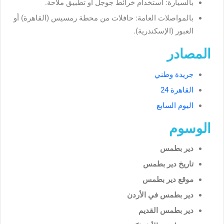
بالسيارة: استخدام خرائط جوجل أو تطبيق ملاحة.
بالمواصلات العامة: حافلات من محطة رمسيس (القاهرة) أو
العبور (الإسكندرية).
المصادر
جريدة وطني
القاهرة 24
اليوم السابع
الوسوم
دير بطمس
تاريخ دير بطمس
موقع دير بطمس
دير بطمس في الأردن
دير بطمس القديم