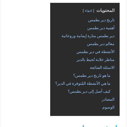
المحتويات
اخفاء
تاريخ دير بطمس
أهمية دير بطمس
دير بطمس منارة إيمانية وروحانية
معالم دير بطمس
الأنشطة في دير بطمس
مناظر خلابة تُحيط بالدير
الاسئلة الشائعة
ما هو تاريخ دير بطمس؟
ما هي الأنشطة المُتوفرة في الدير؟
كيف أصل إلى دير بطمس؟
المصادر
الوسوم