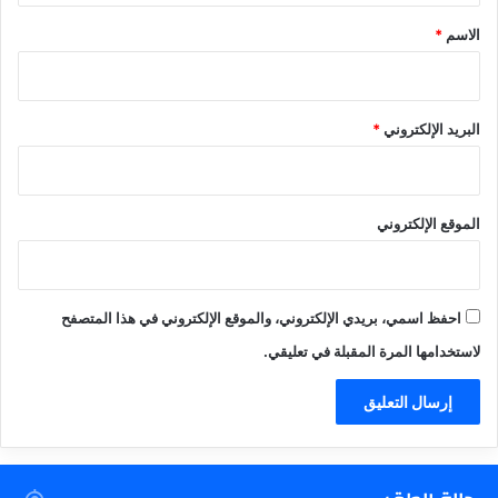
*
الاسم
*
البريد الإلكتروني
*
الموقع الإلكتروني
احفظ اسمي، بريدي الإلكتروني، والموقع الإلكتروني في هذا المتصفح
لاستخدامها المرة المقبلة في تعليقي.