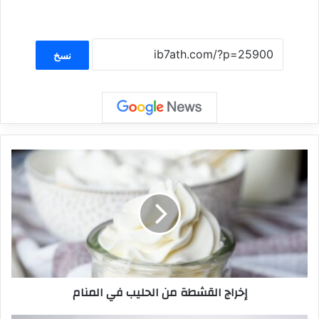
نسخ
إخراج القشطة من الحليب في المنام