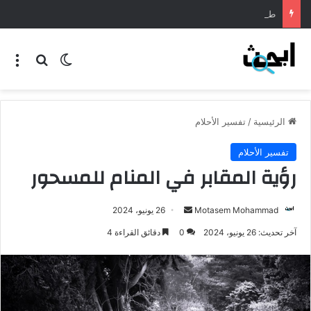
طريقة عمل المنسف الاردني
الرئيسية
/
تفسير الأحلام
تفسير الأحلام
رؤية المقابر في المنام للمسحور
Motasem Mohammad
26 يونيو، 2024
آخر تحديث: 26 يونيو، 2024
0
دقائق القراءة 4