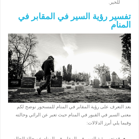
للخير.
تفسير رؤية السير في المقابر في
المنام
بعد التعرف على رؤية المقابر في المنام للمسحور نوضح لكم
معنى السير في القبور في المنام حيث تعبر عن الرائي وحالته
وفيما يلي أبرز الدلالات:
قد تعبر رؤية السير في المقابر في المنام عن حالة الحالم