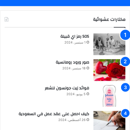
مختارات عشوائية
505 رمز اي قبيلة
1 سبتمبر، 2024
صور ورود رومانسية
18 سبتمبر، 2024
فوائد زيت جونسون للشعر
5 يونيو، 2024
كيف احصل على عقد عمل في السعودية
26 أغسطس، 2024