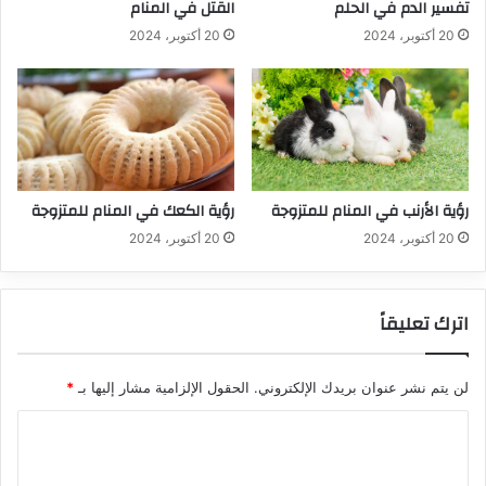
تفسير الدم في الحلم
القتل في المنام
20 أكتوبر، 2024
20 أكتوبر، 2024
رؤية الأرنب في المنام للمتزوجة
رؤية الكعك في المنام للمتزوجة
20 أكتوبر، 2024
20 أكتوبر، 2024
اترك تعليقاً
لن يتم نشر عنوان بريدك الإلكتروني.
الحقول الإلزامية مشار إليها بـ
*
ا
ل