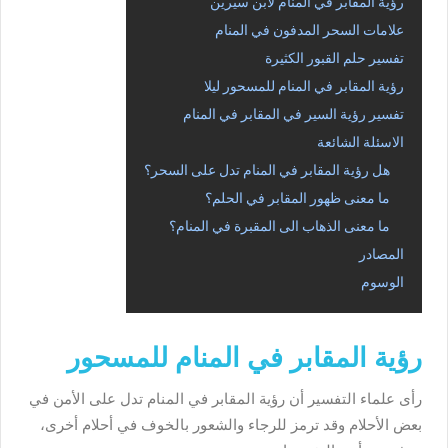
رؤية المقابر في المنام لابن سيرين
علامات السحر المدفون في المنام
تفسير حلم القبور الكثيرة
رؤية المقابر في المنام للمسحور ليلا
تفسير رؤية السير في المقابر في المنام
الاسئلة الشائعة
هل رؤية المقابر في المنام تدل على السحر؟
ما معنى ظهور المقابر في الحلم؟
ما معنى الذهاب الى المقبرة في المنام؟
المصادر
الوسوم
رؤية المقابر في المنام للمسحور
رأى علماء التفسير أن رؤية المقابر في المنام تدل على الأمن في
بعض الأحلام وقد ترمز للرجاء والشعور بالخوف في أحلام أخرى،