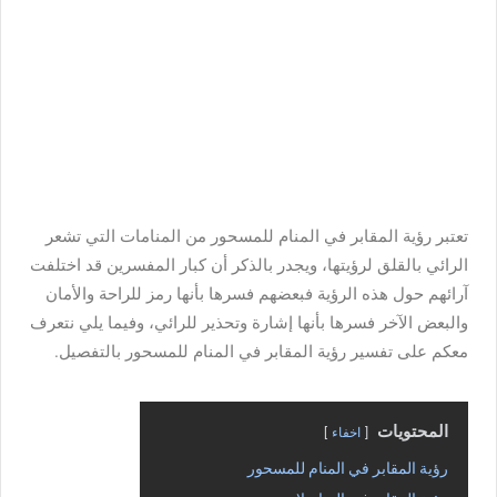
تعتبر رؤية المقابر في المنام للمسحور من المنامات التي تشعر
الرائي بالقلق لرؤيتها، ويجدر بالذكر أن كبار المفسرين قد اختلفت
آرائهم حول هذه الرؤية فبعضهم فسرها بأنها رمز للراحة والأمان
والبعض الآخر فسرها بأنها إشارة وتحذير للرائي، وفيما يلي نتعرف
معكم على تفسير رؤية المقابر في المنام للمسحور بالتفصيل.
المحتويات
اخفاء
رؤية المقابر في المنام للمسحور