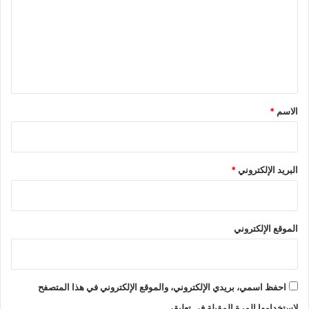
ت
ع
ل
ي
ق
*
الاسم
*
البريد الإلكتروني
*
الموقع الإلكتروني
احفظ اسمي، بريدي الإلكتروني، والموقع الإلكتروني في هذا المتصفح
لاستخدامها المرة المقبلة في تعليقي.