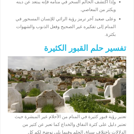
وإذا اكتشف الحالم السحر في منامه فإنه يبتعد عن دينه
ويكثر من المعاصي.
وعلى صعيد آخر ترمز رؤية الرائي للإنسان المسحور في
المنام إلى تفكيره غير الصحيح وفعل الذنوب والشهوات
بكثرة.
تفسير حلم القبور الكثيرة
تعتبر رؤية قبور كثيرة في المنام من الأحلام غير المبشرة حيث
تعتبر دليل على كثرة النفاق والخداع كما تعبر عن كثير من
الدلالات باختلاف سياق الحلم وفيما يلي نوضح لكم كل