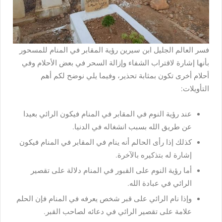
فسر العالم الجليل ابن سيرين رؤية المقابر في المنام للمسحور
بأنها إشارة لاقتراب الشفاء وإزالة السحر في بعض الأحلام وفي
أحلام أخرى تكون بمثابة تحذير، وفيما يلي نوضح لكم أهم
التأويلات:
عند رؤية النوم في المقابر في المنام فيكون الرائي بعيدا
عن طريق الله بسبب انشغاله في الدنيا.
كذلك إذا رأى الحالم أنه ينام في المقابر في المنام فيكون
إشارة له بتذكيره بالآخرة.
أما رؤية النوم على القبور في المنام دلالة على تقصير
الرائي في عبادة الله.
وإذا نام الرائي على قبر شخص يعرفه في المنام فإن الحلم
علامة على تقصير الرائي في دعائه لصاحب القبر.