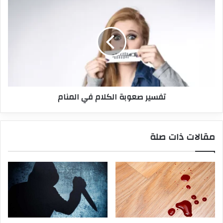
تفسير صعوبة الكلام في المنام
مقالات ذات صلة