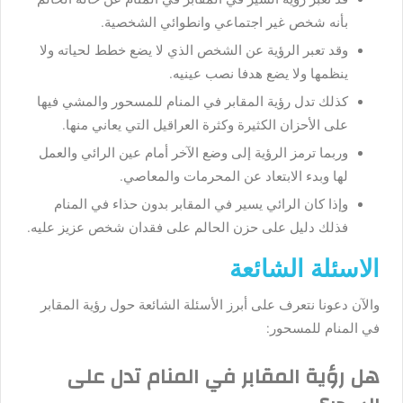
بأنه شخص غير اجتماعي وانطوائي الشخصية.
وقد تعبر الرؤية عن الشخص الذي لا يضع خطط لحياته ولا
ينظمها ولا يضع هدفا نصب عينيه.
كذلك تدل رؤية المقابر في المنام للمسحور والمشي فيها
على الأحزان الكثيرة وكثرة العراقيل التي يعاني منها.
وربما ترمز الرؤية إلى وضع الآخر أمام عين الرائي والعمل
لها وبدء الابتعاد عن المحرمات والمعاصي.
وإذا كان الرائي يسير في المقابر بدون حذاء في المنام
فذلك دليل على حزن الحالم على فقدان شخص عزيز عليه.
الاسئلة الشائعة
والآن دعونا نتعرف على أبرز الأسئلة الشائعة حول رؤية المقابر
في المنام للمسحور:
هل رؤية المقابر في المنام تدل على