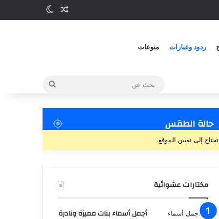
ج
ردود وعبارات
منوعات
حالة الطقس
تحتاج إلى تعيين الموقع.
مختارات عشوائية
أجمل أسماء بنات مميزة ونادرة