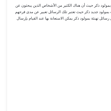
ولود ذكر حيث أن هناك الكثير من الأشخاص الذين يبحثون عن
 بمولود جديد ذكر حيث تعتبر تلك الرسائل تعبير عن مدى فرحهم
رسائل تهنئة بمولود ذكر يمكن الاستعانة بها عند القيام بإرسال