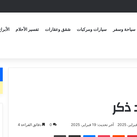
سياحة وسفر
سيارات ومركبات
شقق وعقارات
تفسير الأحلام
الأبرا
 ذكر
آخر تحديث: 19 فبراير، 2025
0
دقائق القراءة 4