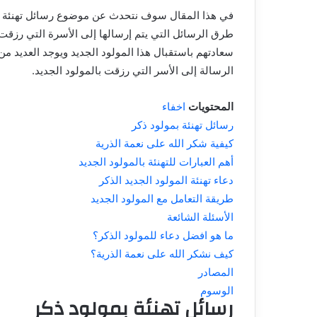
في هذا المقال سوف نتحدث عن موضوع رسائل تهنئة بم
طرق الرسائل التي يتم إرسالها إلى الأسرة التي رزقت
سعادتهم باستقبال هذا المولود الجديد ويوجد العديد من 
الرسالة إلى الأسر التي رزقت بالمولود الجديد.
المحتويات
اخفاء
رسائل تهنئة بمولود ذكر
كيفية شكر الله على نعمة الذرية
أهم العبارات للتهنئة بالمولود الجديد
دعاء تهنئة المولود الجديد الذكر
طريقة التعامل مع المولود الجديد
الأسئلة الشائعة
ما هو افضل دعاء للمولود الذكر؟
كيف نشكر الله على نعمة الذرية؟
المصادر
الوسوم
رسائل تهنئة بمولود ذكر