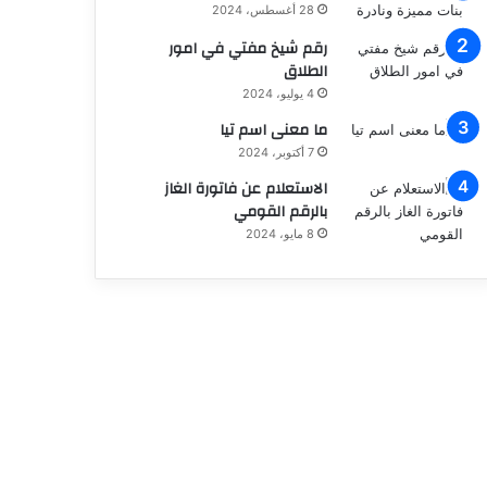
28 أغسطس، 2024
رقم شيخ مفتي في امور
الطلاق
4 يوليو، 2024
ما معنى اسم تيا
7 أكتوبر، 2024
الاستعلام عن فاتورة الغاز
بالرقم القومي
8 مايو، 2024