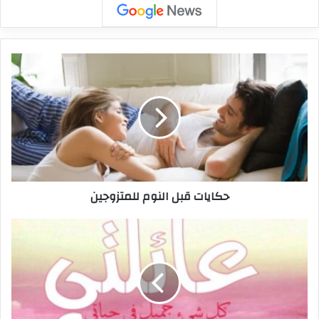
حكايات قبل النوم للمتزوجين