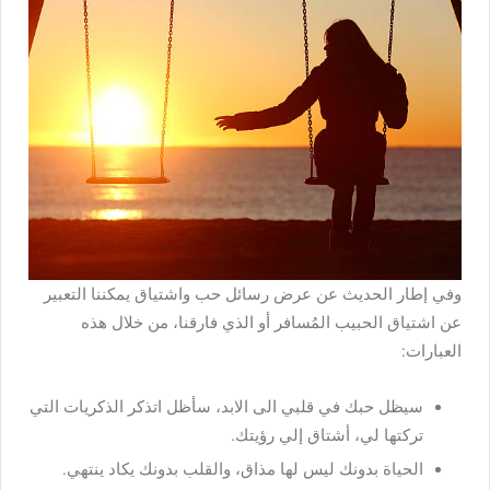
وفي إطار الحديث عن عرض رسائل حب واشتياق يمكننا التعبير
عن اشتياق الحبيب المُسافر أو الذي فارقنا، من خلال هذه
العبارات:
سيظل حبك في قلبي الى الابد، سأظل اتذكر الذكريات التي
تركتها لي، أشتاق إلي رؤيتك.
الحياة بدونك ليس لها مذاق، والقلب بدونك يكاد ينتهي.