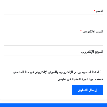
ق
*
الاسم
*
البريد الإلكتروني
*
الموقع الإلكتروني
احفظ اسمي، بريدي الإلكتروني، والموقع الإلكتروني في هذا المتصفح
لاستخدامها المرة المقبلة في تعليقي.