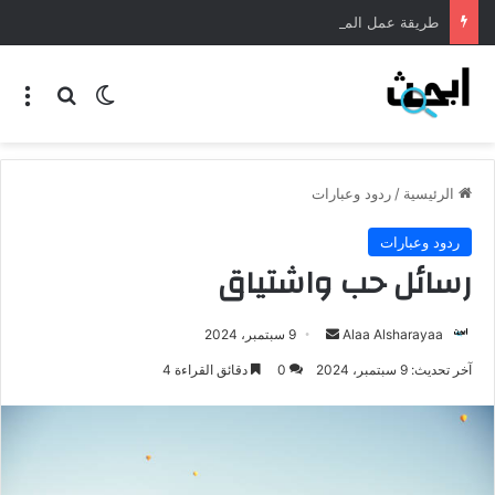
طريقة عمل المنسف الاردني
الرئيسية
/
ردود وعبارات
ردود وعبارات
رسائل حب واشتياق
Alaa Alsharayaa
9 سبتمبر، 2024
آخر تحديث: 9 سبتمبر، 2024
0
دقائق القراءة 4