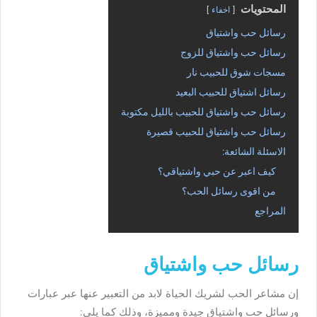
المحتويات
اخفاء
رسائل حب واشتياق
رسائل حب واشتياق للزوج
مسجات شوق للحبيب نار
رسائل اشتياق للحبيب البعيد
رسائل حب واشتياق للحبيب بالليل مكتوبة
رسائل حب واشتياق للحبيب قصيرة
الاسئلة الشائعة:
كيف اعبر عن حبي واشتياقي؟
من اقوى رسائل الحب؟
المراجع
رسائل حب واشتياق
إن مشاعر الحب لشريك الحياة لابد من التعبير عنها عبر عبارات
ورسائل حب واشتياق جيدة ومميزة، وذلك كما يلي: