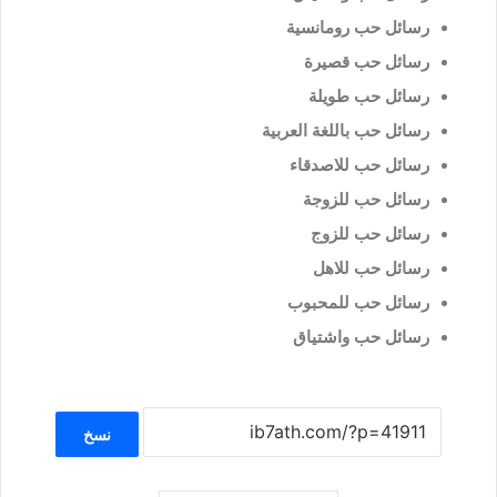
رسائل حب رومانسية
رسائل حب قصيرة
رسائل حب طويلة
رسائل حب باللغة العربية
رسائل حب للاصدقاء
رسائل حب للزوجة
رسائل حب للزوج
رسائل حب للاهل
رسائل حب للمحبوب
رسائل حب واشتياق
نسخ