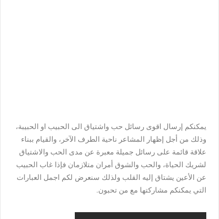
يمكنكم إرسال اقوى رسائل حب واشتياق الى الحبيب او الحبيبة،
وذلك من أجل إظهار المشاعر ناحية الطرف الآخر، والقيام ببناء
علاقة قائمة على رسائل جميلة معبرة عن مدى الحب والاشتياق
لشريك الحياة، والحب والشوق أمران متلازمان فإذا غاب الحبيب
عن الأعين يشتاق إليه القلب ولذلك سنعرض لكم اجمل العبارات
التي يمكنكم مشاركتها مع من تحبون.