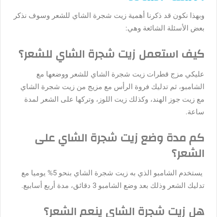
وبهذا نكون قد ذكرنا أهمية زيت شجرة الشاي للشعر وسوف نذكر
بعض الأسئلة الشائعة وهي:
كيف استعمل زيت شجرة الشاي للشعر؟
عليكي مزج قطرات زيت شجرة الشاي للشعر ووضعها مع
الشامبو، ثم تدليك فروة الرأس مع مزيج من زيت شجرة الشاي
مع زيت جوز الهند، وكذلك زيت اللوز، وتركها على الشعر لمدة
ساعة.
كم مدة وضع زيت شجرة الشاي على
الشعر؟
يستخدم الشامبو الذي به زيت شجرة الشاي بنحو 5% يوميا مع
تدليك الشعر وذلك بعد وضع الشامبو 3 دقائق، مدة أربع أسابيع.
هل زيت شجرة الشاي ينعم الشعر؟