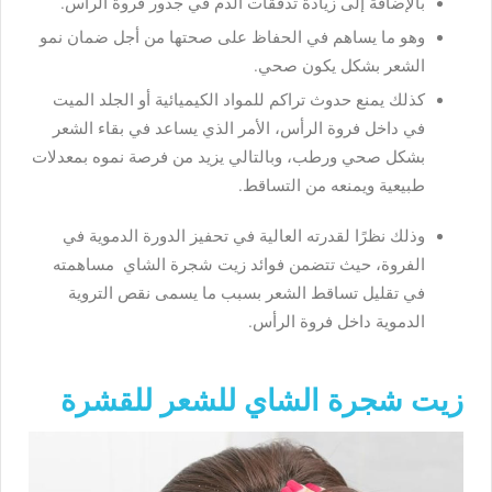
بالإضافة إلى زيادة تدفقات الدم في جذور فروة الرأس.
وهو ما يساهم في الحفاظ على صحتها من أجل ضمان نمو
الشعر بشكل يكون صحي.
كذلك يمنع حدوث تراكم للمواد الكيميائية أو الجلد الميت
في داخل فروة الرأس، الأمر الذي يساعد في بقاء الشعر
بشكل صحي ورطب، وبالتالي يزيد من فرصة نموه بمعدلات
طبيعية ويمنعه من التساقط.
وذلك نظرًا لقدرته العالية في تحفيز الدورة الدموية في
الفروة، حيث تتضمن فوائد زيت شجرة الشاي مساهمته
في تقليل تساقط الشعر بسبب ما يسمى نقص التروية
الدموية داخل فروة الرأس.
زيت شجرة الشاي للشعر للقشرة