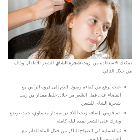
يمكنك الاستفادة من
زيت شجرة الشاي
للشعر للأطفال وذلك
من خلال التالي:
حيث يرفع من كفاءة وصول الدَم إلى فروة الرأس مع
القضاء على قمل الشَعر من خلال خلط مقدار من زيت
شجرة الشاي للشعر.
ثم قومي بإضافة زيت اللافندر بمقدار متساوي، حيث يوضع
ويترك على الشعر لمدة ليلة كاملة.
ثم اغسليه في الصباح الباكر من خلال الماء الفاتر مع
الشامبو والبلسم.