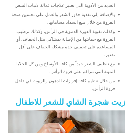
العديد من الأدوية التي تعتبر علاجات فعالة لانبات الشعر.
بالإضافة إلى تغذية جذور الشعر والعمل على تحسين صحة
الفروة من خلال منع انسداد مساماتها.
وكذلك تقوية الدورة الدموية في الرأس، وكذلك ترطيب
الفروة مع حمايتها من الإصابة بمشاكل مثل الجفاف، أو
المساعدة على تخفيف حدة مشكلة الجفاف على أقل
تقدير.
مع تنظيف الشعر جيداً من كافة الأوساخ ومن كل الخلايا
الميتة التي تتراكم على فروة الرأس.
من خلال تنظيم كافة إفرازات الدهون والزيوت في داخل
فروة الرأس.
زيت شجرة الشاي للشعر للاطفال