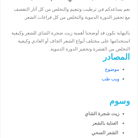
نعم يساعدكم في ترطيب وتنعيم والتخلص من كل آثار التقصف
مع تحفيز الدورة الدموية والتخلص من كل فراغات الشعر.
بالنهاية نكون قد أوضحنا أهمية زيت شجرة الشاي للشعر وكيفية
استخدامها على مختلف أنواع الشعر الجاف أو العادي وكيفية
التخلص من القشرة وتحفيز الدورة الدموية.
المصادر
موضوع
ويب طب
وسوم
زيت شجرة الشاي
العناية بالشعر
الشعر الصحي