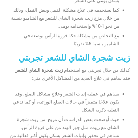
بشكل يومي على الشعر.
كما نستخدمه في علاج مشكلة القمل وبيض القمل، وذلك
من خلال مزج زيت شجرة الشاي للشعر مع الشامبو بنسبة
من نحو 1-10% واستخدامه يومي.
مع التخلص من مشكلة حكة فروة الرأس بوضعه في
الشامبو بنسبة 5% تقريبًا.
زيت شجرة الشاي للشعر تجربتي
كذلك من خلال تجربتي مع استخدام
زيت شجرة الشاي للشعر
فقد ساهم في علاج العديد من المشاكل الأخرى مثل:
يساهم في عملية إنبات الشعر وعلاج مشاكل الصلع، وقد
يكون علاجًا متميزاً في حالات الصلع الوراثية، أو كما تدعي
الثعلبة ذكرية الشكل.
حيث أوضحت بعض الدراسات أن مزيج من زيت شجرة
الشاي مع زيوت مثل جوز الهند من على فروة الرأس،
تساهم في تحفيز وإنبات الشعر بشكل يكون أكثر فعالية من