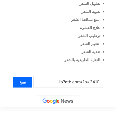
تطويل الشعر
تقوية الشعر
منع تساقط الشعر
علاج القشرة
ترطيب الشعر
تنعيم الشعر
تغذية الشعر
العناية الطبيعية بالشعر
نسخ