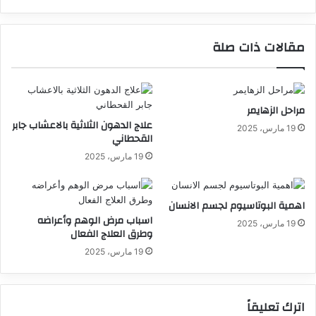
مقالات ذات صلة
مراحل الزهايمر
علاج الدهون الثلاثية بالاعشاب جابر
19 مارس، 2025
القحطاني
19 مارس، 2025
اهمية البوتاسيوم لجسم الانسان
اسباب مرض الوهم وأعراضه
19 مارس، 2025
وطرق العلاج الفعال
19 مارس، 2025
اترك تعليقاً