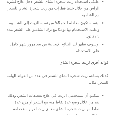
عليكي استخدام زيت شجرة الشاي للشعر لأجل علاج قشرة
الرأس من خلال خلط قطرات من زيت شجرة الشاي للشعر
مع الشامبو.
بنسبة تكون معادلة لنحو 5% من نسبة الزيت إلى الشامبو،
وعليك الاستحمام بها يوميًا مع ترك الشامبو على الشعر مدة
3 دقائق.
وسوف تظهر لكِ النتائج الإيجابية من بعد مرور شهر كامل
على الاستخدام.
فوائد أخرى لزيت شجرة الشاي:
كذلك يساهم زيت شجرة الشاي للشعر في عدد من الفوائد الهامة
للشعر، مثل:
يمكنكِ أن تستخدمي الزيت في علاج تقصفات الشعر، وذلك
يتم من خلال وضع عدة نقاط منه مع الشعر أو مزج عدة
نقاط من زيت شجرة الشاي مع أي زيت آخر واستخدامه