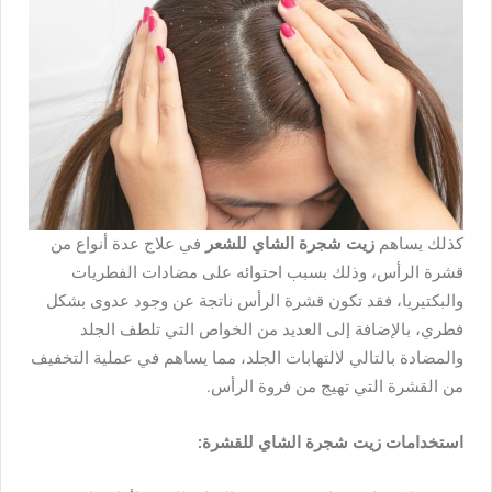
كذلك يساهم
زيت شجرة الشاي للشعر
في علاج عدة أنواع من
قشرة الرأس، وذلك بسبب احتوائه على مضادات الفطريات
والبكتيريا، فقد تكون قشرة الرأس ناتجة عن وجود عدوى بشكل
فطري، بالإضافة إلى العديد من الخواص التي تلطف الجلد
والمضادة بالتالي لالتهابات الجلد، مما يساهم في عملية التخفيف
من القشرة التي تهيج من فروة الرأس.
استخدامات زيت شجرة الشاي للقشرة: