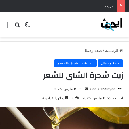
طريقة عمل المنسف الاردني
الرئيسية
/
صحة وجمال
صحة وجمال
العناية بالبشرة والجسم
زيت شجرة الشاي للشعر
Alaa Alsharayaa
19 مارس، 2025
آخر تحديث: 19 مارس، 2025
0
دقائق القراءة 4