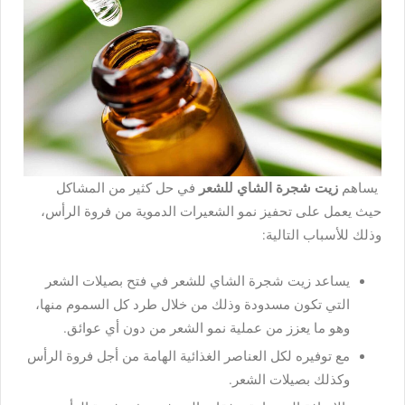
يساهم
زيت شجرة الشاي للشعر
في حل كثير من المشاكل
حيث يعمل على تحفيز نمو الشعيرات الدموية من فروة الرأس،
وذلك للأسباب التالية:
يساعد زيت شجرة الشاي للشعر في فتح بصيلات الشعر
التي تكون مسدودة وذلك من خلال طرد كل السموم منها،
وهو ما يعزز من عملية نمو الشعر من دون أي عوائق.
مع توفيره لكل العناصر الغذائية الهامة من أجل فروة الرأس
وكذلك بصيلات الشعر.