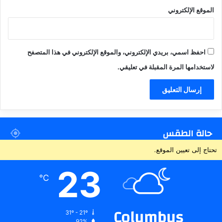
الموقع الإلكتروني
احفظ اسمي، بريدي الإلكتروني، والموقع الإلكتروني في هذا المتصفح
لاستخدامها المرة المقبلة في تعليقي.
حالة الطقس
تحتاج إلى تعيين الموقع.
23
℃
Columbus
31º - 21º
92%