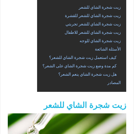
زيت شجرة الشاي للشعر
زيت شجرة الشاي للشعر للقشرة
زيت شجرة الشاي للشعر تجربتي
زيت شجرة الشاي للشعر للاطفال
زيت شجرة الشاي للوجه
الأسئلة الشائعة
كيف استعمل زيت شجرة الشاي للشعر؟
كم مدة وضع زيت شجرة الشاي على الشعر؟
هل زيت شجرة الشاي ينعم الشعر؟
المصادر
زيت شجرة الشاي للشعر