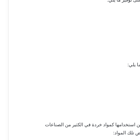
 يلي:
يمكن استخدامها كمواد خردة في الكثير من الصناعات
 تلك المواد: