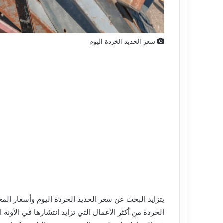
ر
و
ن
ي
سعر الحديد الخردة اليوم
يتزايد البحث عن سعر الحديد الخردة اليوم وأسعار المع
الخردة من أكثر الأعمال التي تزايد انتشارها في الآونة ا