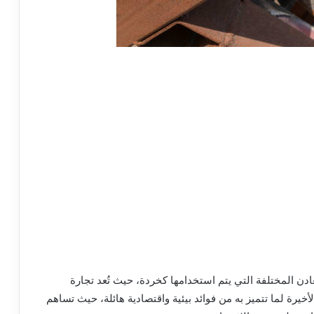
ادن المختلفة التي يتم استخدامها كخردة، حيث تُعد تجارة
لأخيرة لما تتميز به من فوائد بيئية واقتصادية هائلة، حيث تساهم