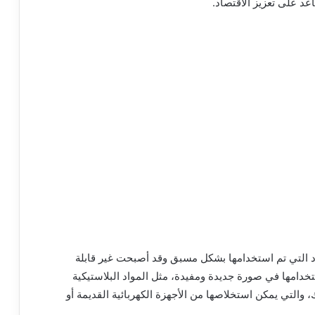
د على تعزيز الاقتصاد.
اد التي تم استخدامها بشكل مسبق وقد أصبحت غير قابلة
تخدامها في صورة جديدة ومفيدة، مثل المواد البلاستيكية
، والتي يمكن استخلاصها من الأجهزة الكهربائية القديمة أو