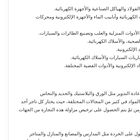
ولاذ والهياكل الصناعية والأجهزة الكهربائية.
لكهربائية وأنابيب الماء والأجهزة الإلكترونية ومحركات
لأدوات المنزلية والعلب وتصنيع الطائرات والسيارات.
صحية، والأسلاك الكهربائية.
لإلكترونية.
ت السيارات والأسلاك الكهربائية.
لإلكترونية والأدوات الفضية المختلفة.
عادة التدوير مثل الورق والبلاستيك والحديد والنحاس
ك المواد في كثير من المجالات المختلفة، حيث يختار كل تاجر أحد
ومن ثمّ يتم الحصول على ترخيص مزاولة هذه التجارة من الجهات
ل على الخردة مثل المدارس والمصانع والمنازل والمتاجر