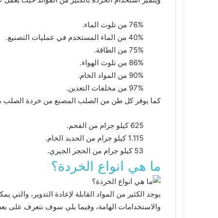
76% من تلوث الماء.
40% من الماء المستخدم في عمليات التصنيع.
75% من الطاقة.
86% من تلوث الهواء.
90% من المواد الخام.
97% من مخلفات التعدين.
كما يوفر كل طن من الصلب المصنع من خردة الصلب ما
625 كيلو جرام من الفحم.
1.115 كيلو جرام من الحديد الخام.
53 كيلو جرام من الحجر الجيري.
ما هي انواع الخردة؟
يوجد الكثير من المواد القابلة لإعادة التدوير، والتي 
والاستخدامات الهامة، وفيما يلي سوف نتعرف على بعض