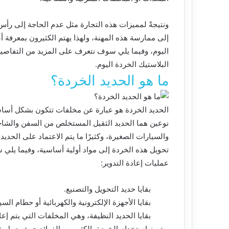
ونتيجةً لمميزات هذه التجارة مثل عدم الحاجة إلى رأس 
إلى ممارسة هذه المهنة، ولهذا يهتم الكثيرون بمعرفة 
اليوم، وفيما يلي سوف نتعرف على المزيد من التفاصي
البلاستيك الخردة اليوم.
ما هو الحديد الخردة؟
نوعين هما الحديد الثقيل المستخلص من السفن والشاح
والسيارات الصغيرة، وكثيرًا ما يتم الاعتماد على الحدي
تحويل هذه الخردة إلى مواد أولية أساسية، وفيما يل
عمليات إعادة التدوير:
بقايا حديد التحويل والتصنيع.
بقايا الأجهزة الإلكترونية والكهربائية أو حطام السي
بقايا الحديد النظيفة، وهي المخلفات التي يتم إعاد
ويتميز استخدام الخردة بالكثير من الفوائد حيث يعمل ع