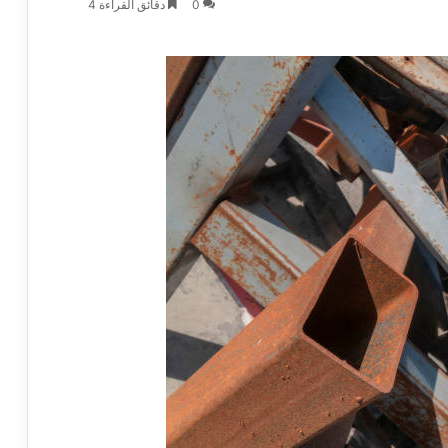
0
دقائق القراءة 4