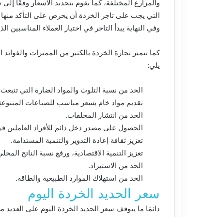
والمزارع المختلفة، كما يقوم بتحديد الأسعار وفقًا إلى 
التي يجب على تاجر الخردة أن يحرص على التأكد منها 
وفي النهاية يبدأ التاجر في اختيار العملاء المناسبين ال
كما تتميز تجارة الخردة بالكثير من المميزات والفوائد 
يلي:
الحد من نسبة التلوث والمواد الضارة التي تنبعث 
تقديم مواد خام بسعر مناسب للصناعات المتنوعة
الحد من انتشار المخلفات.
الحصول على مصدر دخل دائم للأفراد العاملين في
تعزيز ثقافة إعادة التدوير والتنمية المستدامة.
تعزيز التنمية الاقتصادية، ورفع نسبة الناتج المحل
الحد من الاستيراد.
الحد من استهلاك الموارد الطبيعية والطاقة.
سعر الحديد الخردة اليوم
دائمًا ما يتوقف سعر الحديد الخردة اليوم على العديد م