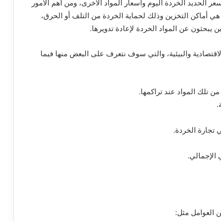
سعر الحديد الخردة اليوم وأسعار المواد الأخرى، ومن أهم الأمور
هي أماكن التخزين وذلك لحماية الخردة من التلف أو الحرق،
ذين يبحثون عن المواد الخردة لإعادة تدويرها.
الاقتصادية والبيئية، والتي سوف نتعرف على البعض منها فيما
من تلك المواد عند تراكمها.
.
 تجارة الخردة.
ي الإجمالي.
ن العوامل مثل: