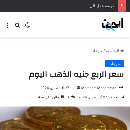
طريقة عمل المنسف الاردني
الرئيسية
/
منوعات
منوعات
سعر الربع جنيه الذهب اليوم
Motasem Mohammad
27 أغسطس، 2024
آخر تحديث: 27 أغسطس، 2024
0
دقائق القراءة 4