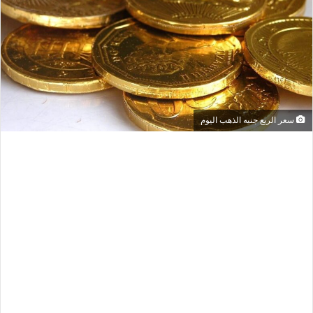
سعر الربع جنيه الذهب اليوم