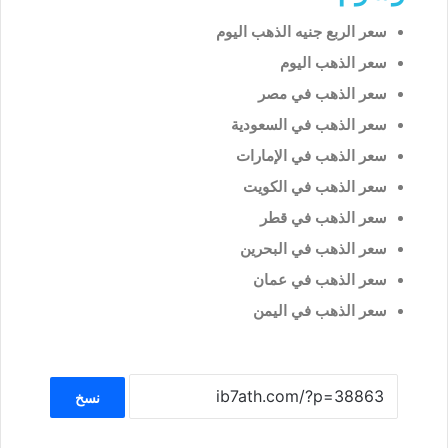
سعر الربع جنيه الذهب اليوم
سعر الذهب اليوم
سعر الذهب في مصر
سعر الذهب في السعودية
سعر الذهب في الإمارات
سعر الذهب في الكويت
سعر الذهب في قطر
سعر الذهب في البحرين
سعر الذهب في عمان
سعر الذهب في اليمن
نسخ