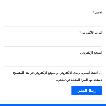
ق
*
الاسم
*
البريد الإلكتروني
*
الموقع الإلكتروني
احفظ اسمي، بريدي الإلكتروني، والموقع الإلكتروني في هذا المتصفح
لاستخدامها المرة المقبلة في تعليقي.