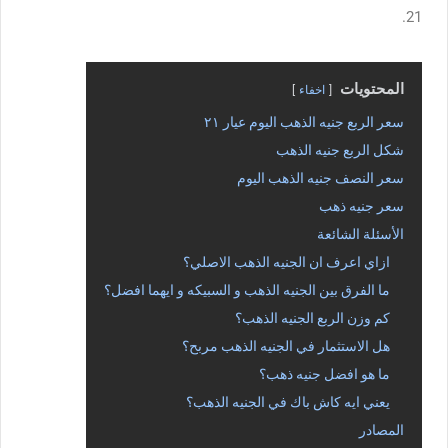
21.
المحتويات
اخفاء
سعر الربع جنيه الذهب اليوم عيار ٢١
شكل الربع جنيه الذهب
سعر النصف جنيه الذهب اليوم
سعر جنيه ذهب
الأسئلة الشائعة
ازاي اعرف ان الجنيه الذهب الاصلي؟
ما الفرق بين الجنيه الذهب و السبيكه و ايهما افضل؟
كم وزن الربع الجنيه الذهب؟
هل الاستثمار في الجنيه الذهب مربح؟
ما هو افضل جنيه ذهب؟
يعني ايه كاش باك في الجنيه الذهب؟
المصادر