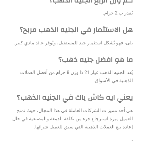
كم وزن الربع الجنيه الذهب؟
يُقدر ب 2 جرام.
هل الاستثمار في الجنيه الذهب مربح؟
بلى، فهو يُشكل استثمار جيد للمستقبل، ويُوفر عائد مادي كبير.
ما هو افضل جنيه ذهب؟
يُعد الجنيه الذهب عيار 21 ذا وزن 8 جرام من أفضل العملات
الذهبية في الأسواق.
يعني ايه كاش باك في الجنيه الذهب؟
هي أحد مميزات الشركات العاملة في هذا المجال، حيث تمنح
العميل مِيزة استرجاع جزء من تكلفة الدمغة والمصنعية في حال
إعادة بيع العملات الذهبية التي سبق للعميل شرائها.