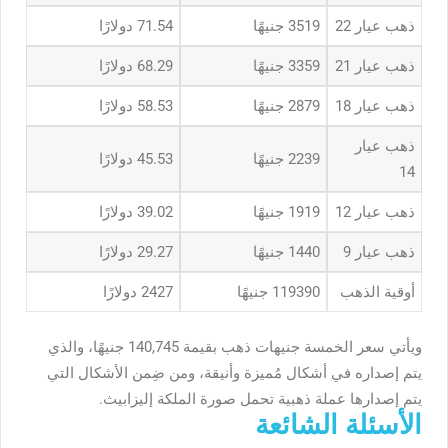
ذهب عيار 22
3519 جنيهًا
71.54 دولارًا
ذهب عيار 21
3359 جنيهًا
68.29 دولارًا
ذهب عيار 18
2879 جنيهًا
58.53 دولارًا
ذهب عيار
2239 جنيهًا
45.53 دولارًا
14
ذهب عيار 12
1919 جنيهًا
39.02 دولارًا
ذهب عيار 9
1440 جنيهًا
29.27 دولارًا
أوقية الذهب
119390 جنيهًا
2427 دولارًا
ويأتي سعر الخمسة جنيهات ذهب بقيمة 140,745 جنيهًا، والذي
يتم إصداره في أشكال مُميزة وأنيقة، ومن ضِمن الأشكال التي
يتم إصدارها عملة ذهبية تحمل صورة الملكة إليزابيث.
الأسئلة الشائعة