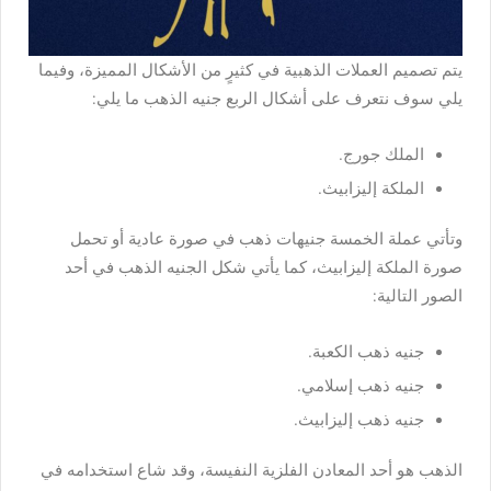
يتم تصميم العملات الذهبية في كثيرٍ من الأشكال المميزة، وفيما
يلي سوف نتعرف على أشكال الربع جنيه الذهب ما يلي:
الملك جورج.
الملكة إليزابيث.
وتأتي عملة الخمسة جنيهات ذهب في صورة عادية أو تحمل
صورة الملكة إليزابيث، كما يأتي شكل الجنيه الذهب في أحد
الصور التالية:
جنيه ذهب الكعبة.
جنيه ذهب إسلامي.
جنيه ذهب إليزابيث.
الذهب هو أحد المعادن الفلزية النفيسة، وقد شاع استخدامه في