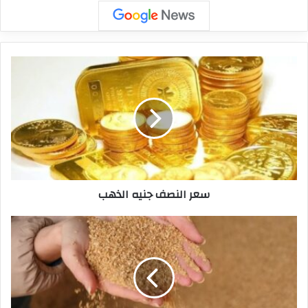
سعر النصف جنيه الذهب