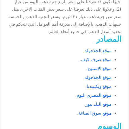
أخيرًا نكون قد تعرفنا على سعر الربع جنيه ذهب اليوم من عيار
21، وعلاوةً على ذلك تعرفنا على سعر بعض الفئات الاخرى مثل
سعر نص جنيه ذهب عيار ٢١ اليوم، وسعر الجنيه الذهب والخمسة
جنيهات الذهب، بالإضافة إلى معرفة أهم العوامل التي تتحكم في
تحديد أسعار الذهب في جميع أنحاء العالم.
المصادر
موقع الجلاجولد
.
موقع صرف لايف
.
موقع الإسبوع
.
موقع الجلاجولد
.
موقع ويكيبيديا
.
موقع المصري اليوم
.
موقع البلد نيوز
.
موقع سوق الصاغة
.
الوسوم