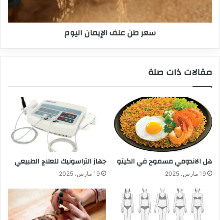
سعر طن علف الإيمان اليوم
مقالات ذات صلة
هل الاندومي مسموح في الكيتو
جهاز التراسونيك للعلاج الطبيعي
19 مارس، 2025
19 مارس، 2025