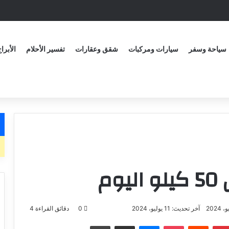
سياحة وسفر
سيارات ومركبات
شقق وعقارات
تفسير الأحلام
الأبرا
م
آخر تحديث: 11 يوليو، 2024
0
دقائق القراءة 4