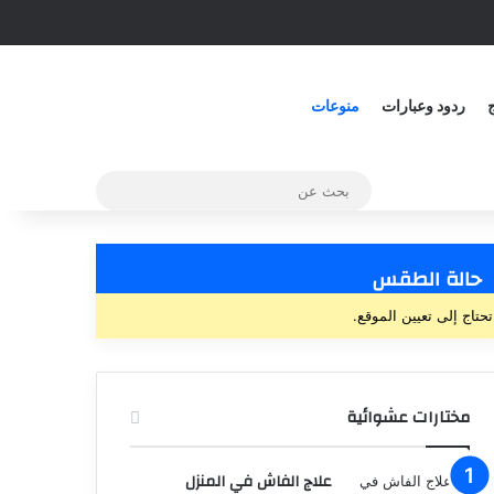
ج
ردود وعبارات
منوعات
حالة الطقس
تحتاج إلى تعيين الموقع.
مختارات عشوائية
علاج الفاش في المنزل