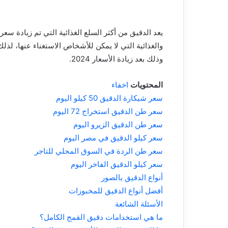
يعد الدقيق من أكثر السلع الغذائية التي تم زيادة سعره
وذلك بعد زيادة الأسعار 2024.
المحتويات
اخفاء
سعر شيكارة الدقيق 50 كيلو اليوم
سعر طن الدقيق استخراج 72 اليوم
سعر طن الدقيق الزيرو اليوم
سعر كيلو الدقيق في مصر اليوم
سعر طن الردة في السوق المحلي للتاجر
سعر كيلو الدقيق الفاخر اليوم
أنواع الدقيق بالصور
أفضل أنواع الدقيق للمخبوزات
الأسئلة الشائعة
ما هي استخدامات دقيق القمح الكامل؟