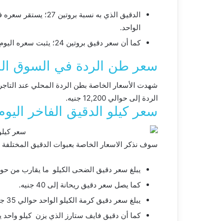
الواحد.
كما أن سعر دقيق بروتين 24؛ يثبت سعره اليوم عند سعر 14,800 جنيه بالنسبة للطن الواحد.
سعر طن الردة في السوق الم
شهدت الأسعار الخاصة بطن الردة المحلي عند التاجر
الردة إلى حوالي 12,200 جنيه.
سعر كيلو الدقيق الفاخر اليوم
سوف نذكر الاسعار الخاصة بعبوات الدقيق المختلفة 
يبلغ سعر دقيق الضحى الكيلو ما يقارب من حوالي 37 ج
كما يصل سعر دقيق ريحانة إلى 40 جنيه.
يبلغ سعر دقيق كرمة الكيلو الواحد حوالي 35 جنيه.
كما أن دقيق فايف ستارز الذي يزن كيلو واحد يصل سع