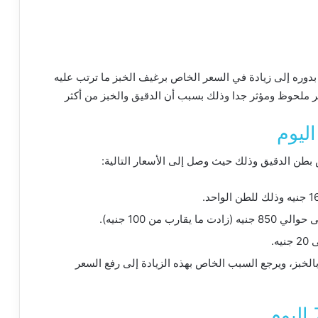
دوره إلى زيادة في السعر الخاص برغيف الخبز ما ترتب عليه
ثير ملحوظ ومؤثر جدا وذلك بسبب أن الدقيق والخبز من أكثر
ص بطن الدقيق وذلك حيث وصل إلى الأسعار التالية:
لخبز، ويرجع السبب الخاص بهذه الزيادة إلى رفع السعر