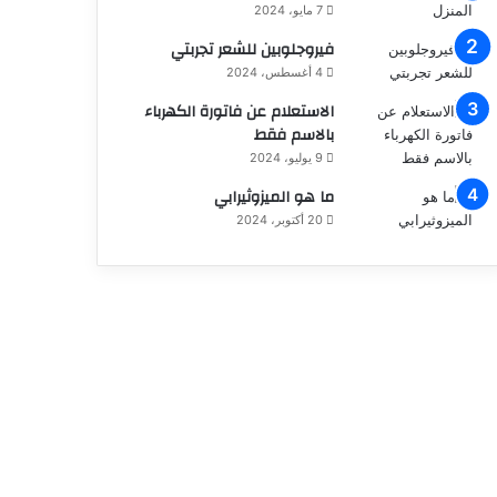
7 مايو، 2024
فيروجلوبين للشعر تجربتي
4 أغسطس، 2024
الاستعلام عن فاتورة الكهرباء
بالاسم فقط
9 يوليو، 2024
ما هو الميزوثيرابي
20 أكتوبر، 2024