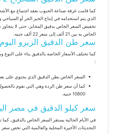
الذي يتم استخدامه في إنتاج الخبز الحر أو السياحي 
الخاص به بين 21 ألف إلى سعر 22 ألف جنيه.
سعر طن الدقيق الزيرو اليوم
كما تختلف الأسعار الخاصة بالدقيق بناء على النوع وم
:
السعر الخاص بطن الدقيق الذي يحتوي على بعض البروتين
كما أن سعر طن الردة وهي التي نقوم بالحصول ع
10800 جنيه.
سعر كيلو الدقيق في مصر الي
في الأيام الحالية يستقر السعر الخاص بالدقيق، كما
التحديثات الأخيرة المحلية والعالمية التي تخص سعر شيكارة الدقيق 50 كيلو اليوم 