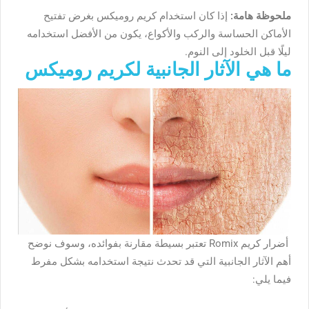
ملحوظة هامة:
إذا كان استخدام كريم روميكس بغرض تفتيح
الأماكن الحساسة والركب والأكواع، يكون من الأفضل استخدامه
ليلًا قبل الخلود إلى النوم.
ما هي الآثار الجانبية لكريم روميكس
أضرار كريم Romix
تعتبر بسيطة مقارنة بفوائده، وسوف نوضح
أهم الآثار الجانبية التي قد تحدث نتيجة استخدامه بشكل مفرط
فيما يلي: