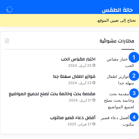
حالة الطقس
تحتاج إلى تعيين الموقع.
مختارات عشوائية
اختبار مقياس الحب
25 أبريل، 2024
فوازير اطفال سهلة جدا
23 أبريل، 2024
مقدمة بحث وخاتمة بحث تصلح لجميع المواضيع
21 أبريل، 2024
أفضل دعاء قصير مكتوب
27 فبراير، 2025