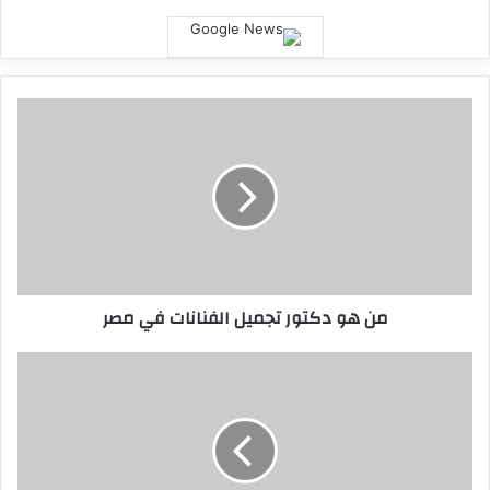
من هو دكتور تجميل الفنانات في مصر