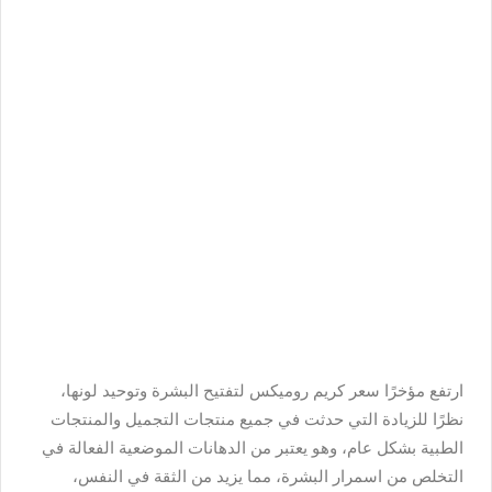
ارتفع مؤخرًا سعر كريم روميكس لتفتيح البشرة وتوحيد لونها،
نظرًا للزيادة التي حدثت في جميع منتجات التجميل والمنتجات
الطبية بشكل عام، وهو يعتبر من الدهانات الموضعية الفعالة في
التخلص من اسمرار البشرة، مما يزيد من الثقة في النفس،