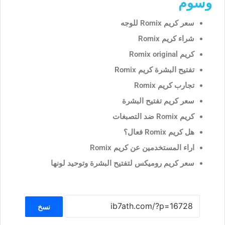
وسوم
سعر كريم Romix للوجه
شراء كريم Romix
كريم Romix original
تفتيح البشرة كريم Romix
تجارب كريم Romix
سعر كريم تفتيح البشرة
كريم Romix ضد التصبغات
هل كريم Romix فعال؟
اراء المستخدمين عن كريم Romix
سعر كريم روميكس لتفتيح البشرة وتوحيد لونها
نسخ