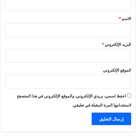
ق
*
الاسم
*
البريد الإلكتروني
*
الموقع الإلكتروني
احفظ اسمي، بريدي الإلكتروني، والموقع الإلكتروني في هذا المتصفح
لاستخدامها المرة المقبلة في تعليقي.