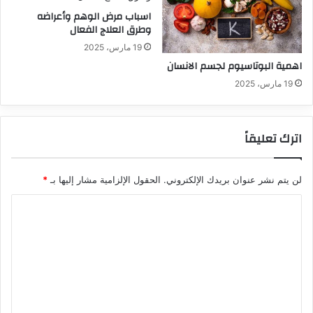
اسباب مرض الوهم وأعراضه
وطرق العلاج الفعال
19 مارس، 2025
اهمية البوتاسيوم لجسم الانسان
19 مارس، 2025
اترك تعليقاً
لن يتم نشر عنوان بريدك الإلكتروني.
الحقول الإلزامية مشار إليها بـ
*
ا
ل
ت
ع
ل
ي