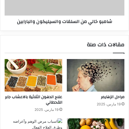
شامبو خالي من السلفات والسيليكون والبارابين
مقالات ذات صلة
مراحل الزهايمر
علاج الدهون الثلاثية بالاعشاب جابر
القحطاني
19 مارس، 2025
19 مارس، 2025