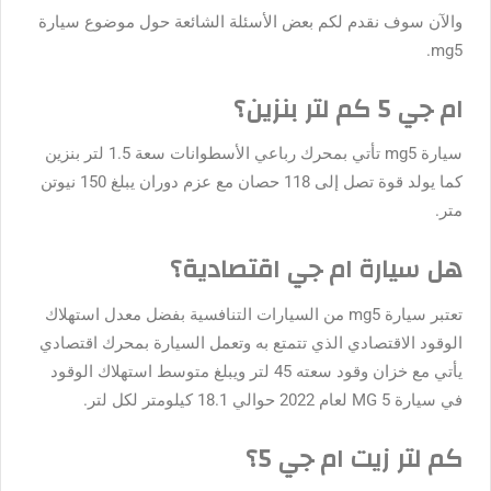
والآن سوف نقدم لكم بعض الأسئلة الشائعة حول موضوع
سيارة
.
mg5
ام جي 5 كم لتر بنزين؟
سيارة mg5 تأتي بمحرك رباعي الأسطوانات سعة 1.5 لتر بنزين
كما يولد قوة تصل إلى 118 حصان مع عزم دوران يبلغ 150 نيوتن
متر.
هل سيارة ام جي اقتصادية؟
تعتبر سيارة mg5 من السيارات التنافسية بفضل معدل استهلاك
الوقود الاقتصادي الذي تتمتع به وتعمل السيارة بمحرك اقتصادي
يأتي مع خزان وقود سعته 45 لتر ويبلغ متوسط استهلاك الوقود
في سيارة MG 5 لعام 2022 حوالي 18.1 كيلومتر لكل لتر.
كم لتر زيت ام جي 5؟