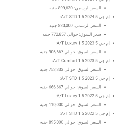
السعر الرسمي: 899,630 جنيه
إم جي 5 2024 1.5 A/T STD:
السعر الرسمي: 830,000 جنيه
سعر السوق: حوالي 772,857 جنيه
إم جي 5 2023 1.5 A/T Luxury:
السعر السوق: حوالي 906,667 جنيه
إم جي 5 2023 1.5 A/T Comfort:
السعر السوق: حوالي 753,333 جنيه
إم جي 5 2023 1.5 A/T STD:
السعر السوق: حوالي 666,667 جنيه
إم جي 5 2022 1.5 A/T Luxury:
السعر السوق: حوالي 110,000 جنيه
إم جي 5 2022 1.5 A/T STD:
السعر السوق: حوالي 895,000 جنيه