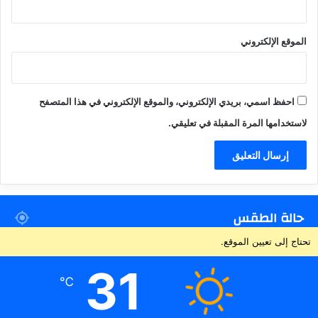
الموقع الإلكتروني
احفظ اسمي، بريدي الإلكتروني، والموقع الإلكتروني في هذا المتصفح
لاستخدامها المرة المقبلة في تعليقي.
حالة الطقس
تحتاج إلى تعيين الموقع.
31
℃