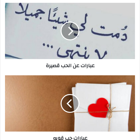
عبارات عن الحب قصيرة
عبارات حب قويه