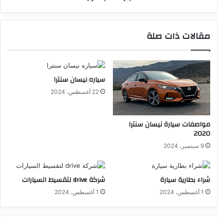
مقالات ذات صلة
سياره نيسان سنترا
22 أغسطس، 2024
مواصفات سيارة نيسان سنترا
2020
9 سبتمبر، 2024
شراء بطارية سيارة
شركة drive لتقسيط السيارات
1 أغسطس، 2024
1 أغسطس، 2024