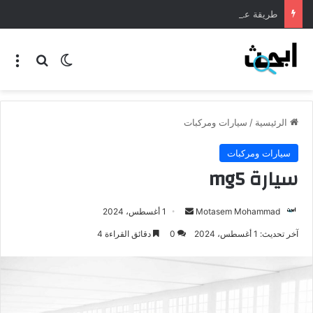
طريقة عمل المنسف الاردني
الرئيسية
/
سيارات ومركبات
سيارات ومركبات
سيارة mg5
Motasem Mohammad
1 أغسطس، 2024
آخر تحديث: 1 أغسطس، 2024
0
دقائق القراءة 4