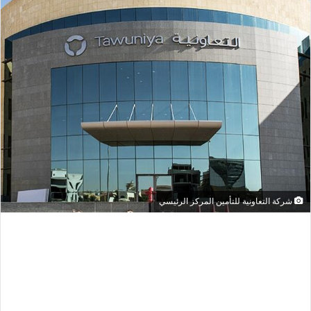
شركة التعاونية للتأمين المركز الرئيسي