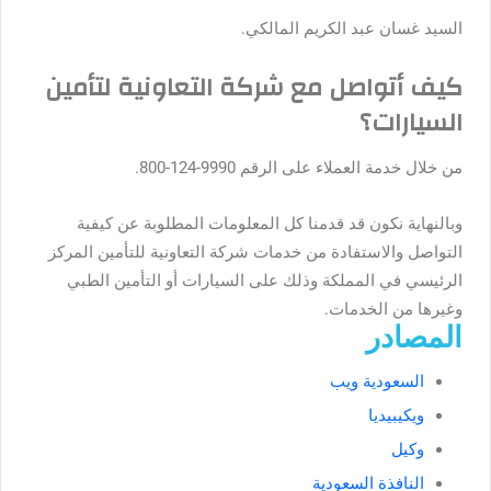
السيد غسان عبد الكريم المالكي.
كيف أتواصل مع شركة التعاونية لتأمين
السيارات؟
من خلال خدمة العملاء على الرقم 9990-124-800.
وبالنهاية نكون قد قدمنا كل المعلومات المطلوبة عن كيفية
التواصل والاستفادة من خدمات شركة التعاونية للتأمين المركز
الرئيسي في المملكة وذلك على السيارات أو التأمين الطبي
وغيرها من الخدمات.
المصادر
السعودية ويب
ويكيبيديا
وكيل
النافذة السعودية