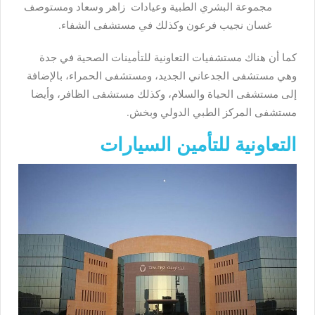
مجموعة البشري الطبية وعيادات زاهر وسعاد ومستوصف
غسان نجيب فرعون وكذلك في مستشفى الشفاء.
كما أن هناك مستشفيات التعاونية للتأمينات الصحية في جدة
وهي مستشفى الجدعاني الجديد، ومستشفى الحمراء، بالإضافة
إلى مستشفى الحياة والسلام، وكذلك مستشفى الظافر، وأيضا
مستشفى المركز الطبي الدولي وبخش.
التعاونية للتأمين السيارات