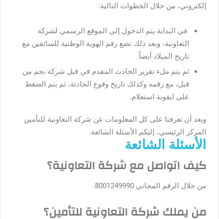
إلكتروني، من خلال الخطوات التالية:
في البداية يتم الدخول إلي الموقع الرسمي لشركة
التعاونية، وبعد ذلك نضع رقم الهوية الوطنية للسائقين مع
تاريخ الميلاد أيضاً.
ثم يتم ملء تقرير الحادث المقدم في قبل شركة نجم من
قبل، مع رقمه وكذلك تاريخ وقوع الحادثة، ثم يتم الضغط
على ايقونة استعلام.
وبعد أن تعرفنا على كل المعلومات عن شركة التعاونية للتأمين
المركز الرئيسي، إليكم الأسئلة الشائعة.
الأسئلة الشائعة
كيف اتواصل مع شركة التعاونية؟
من خلال الرقم المجاني 8001249990.
من يملك شركة التعاونية للتأمين؟