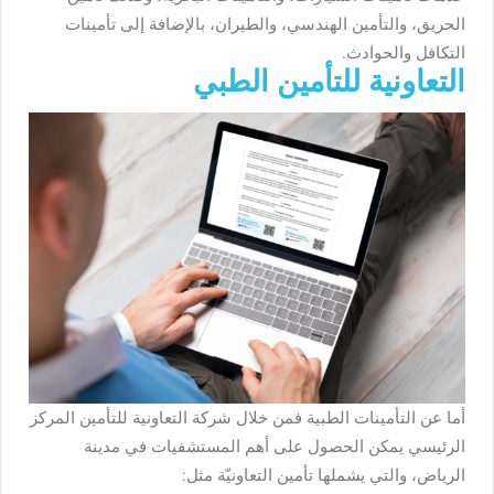
الحريق، والتأمين الهندسي، والطيران، بالإضافة إلى تأمينات
التكافل والحوادث.
التعاونية للتأمين الطبي
أما عن التأمينات الطبية فمن خلال شركة التعاونية للتأمين المركز
الرئيسي
يمكن الحصول على أهم المستشفيات في مدينة
الرياض، والتي يشملها تأمين التعاونيّة مثل: