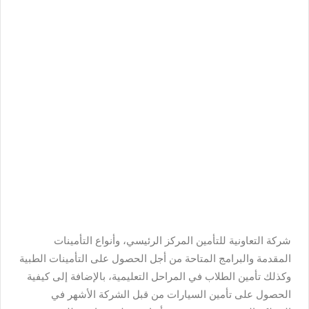
شركة التعاونية للتأمين المركز الرئيسي، وأنواع التأمينات
المقدمة والبرامج المتاحة من أجل الحصول على التأمينات الطبية
وكذلك تأمين الطلاب في المراحل التعليمية، بالإضافة إلى كيفية
الحصول على تأمين السيارات من قبل الشركة الأشهر في