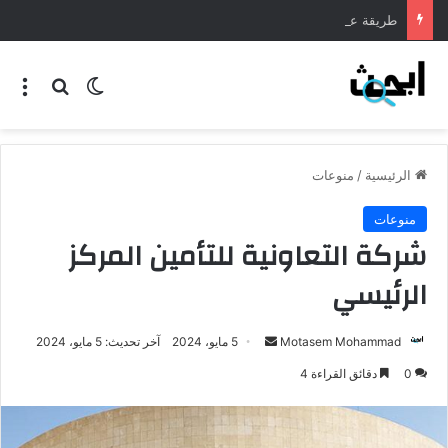
طريقة عمل المنسف الاردني
الرئيسية
/
منوعات
منوعات
شركة التعاونية للتأمين المركز
الرئيسي
Motasem Mohammad
5 مايو، 2024
آخر تحديث: 5 مايو، 2024
0
دقائق القراءة 4