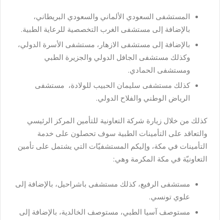
المستشفى السعودي الألماني والسعودي البريطاني،
بالإضافة إلى مستشفى الغرب التخصصية للرعاية الطبية.
بالإضافة إلى مستشفى الازهار، مستشفى الأسرة الدولي،
وكذلك مستشفى الجافل الدولي والجزيرة الطبي
ومستشفى الحمادي.
كذلك مستشفى سليمان الحبيب للولادة، مستشفى
الرياض الوطني والفلاح الدولي.
كذلك من خلال زيارة شركة التعاونية للتأمين المركز الرئيسي
والتعاقد على التأمينات الطبية سوف تحصلون على خدمة
التأمينات في مكة، وإليكم المستشفيّات التي يشتمل على تأمين
التعاونيّة في مكة المكرمة وهي:
مستشفى الرفيع، كذلك مستشفى باشراحيل، بالإضافة إلى
علوي تونسي.
مستوصف آسيا الطبي، مستوصف الخالدية، بالإضافة إلى