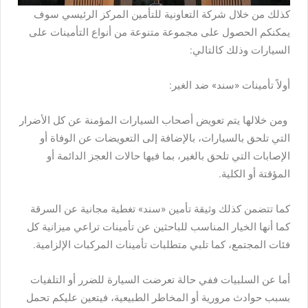
كذلك من خلال شركة التعاونية للتأمين المركز الرئيسي سوف
يمكنكم الحصول على مجموعة متنوعة من أنواع التأمينات على
السيارات وذلك كالتالي:
أولاً تأمينات «سند» ضد الغير:
ومن خلالها يتم تعويض أصحاب السيارات المؤمنة عن كل الأضرار
التي تلحق بالسيارات، بالإضافة إلى التعويضات عن الوفاة أو
الإصابات التي تلحق بالغير، بما فيها حالات العجز الدائمة أو
المؤقتة أو الكلية.
كما تتضمن كذلك وثيقة تأمين «سند» تغطية مجانية عن السرقة
كما أنها الخيار المناسب للباحثين عن تأمينات تراعي ميزانية كل
فئات المجتمع، كما تلبي متطلبات تأمينات المركبات الإلزامية.
أما عن السلبيات ففي حالة تعرضت السيارة للضرر أو التلفيات
بسبب حوادث مرورية أو المخاطر الطبيعية، فيتعين عليكم تحمل