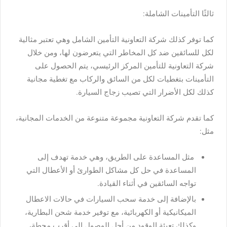
ثالثًا التأمينات الشاملة:
كما توفر كذلك شركة التعاونية التأمين الشامل وهي تعتبر مثالية
لكل للسائقين ضد كل المخاطر التي يتعرضون لها، ومن خلال
شركة التعاونية للتأمين المركز الرئيسي، يتم الحصول على
التأمينات بتغطيات لكل من السائق والركاب مع تغطية مجانية
كذلك لكل الأضرار التي تصيب زجاج السيارة.
كما تقدم شركة التعاونية مجموعة متنوعة من الخدمات المجانية،
مثل:
مثل المساعدة على الطريق، وهي خدمة تهدف إلى
المساعدة في حل كل مشاكل الطوارئ أو الأعطال التي
تواجه السائقين في أثناء القيادة.
بالإضافة إلى خدمة سحب السيارات في حالات الاعطال
الميكانيكية أو الكهربائية، مع توفير خدمة شحن البطارية،
وكذلك تعبئة الوقود من أجل الوصول إلى أقرب محطة،