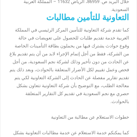
خلال البريد ص. 86959، الرياض 11632 – المملكة العربية
السعودية.
التعاونية للتأمين مطالبات
كما تقدم شركة التعاونية للتأمين المركز الرئيسي في المملكة
العربية خدمة تقديم طلبات للحصول على تعويضات في حالة
وقوع حوادث يشترك فيها من يحملون بطاقة التأمينات الخاصة
من الشركة، فقط من أجل إتمام الإجراء لابد من أن يتم تقديم بلاغ
عن الحادث من دون تأخير وذلك لشركة نجم السعودية، من أجل
فحص وعمل تقييم لكل الأضرار المتعلقة بالحوادث، وبعد ذلك يتم
تقديم تقارير مفصلة عن الحادث إلى الشركة التعاونية لكي يتم
معالجة الطلب، مع التوضيح بأن شركة التعاونية تتعاون بشكل
حصري مع نجم السعودية في تقديم كل التقارير المتعلقة
بالحوادث.
خطوات الاستعلام عن مطالبة من التعاونية
كما يمكنكم خدمة الاستعلام عن خدمة مطالبات التعاونية بشكل