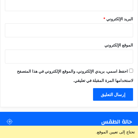
البريد الإلكتروني
*
الموقع الإلكتروني
احفظ اسمي، بريدي الإلكتروني، والموقع الإلكتروني في هذا المتصفح
لاستخدامها المرة المقبلة في تعليقي.
حالة الطقس
تحتاج إلى تعيين الموقع.