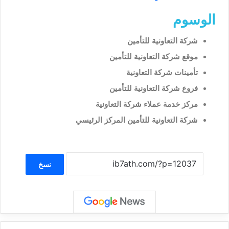
الوسوم
شركة التعاونية للتأمين
موقع شركة التعاونية للتأمين
تأمينات شركة التعاونية
فروع شركة التعاونية للتأمين
مركز خدمة عملاء شركة التعاونية
شركة التعاونية للتأمين المركز الرئيسي
نسخ