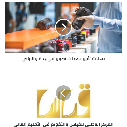
محلات تأجير معدات تصوير في جدة والرياض
المركز الوطني للقياس والتقويم في التعليم العالي