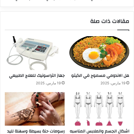
مقالات ذات صلة
هل الاندومي مسموح في الكيتو
جهاز التراسونيك للعلاج الطبيعي
19 مارس، 2025
19 مارس، 2025
اشكال الجسم والملابس المناسبه
رسومات حنة بسيطة وسهلة لليد