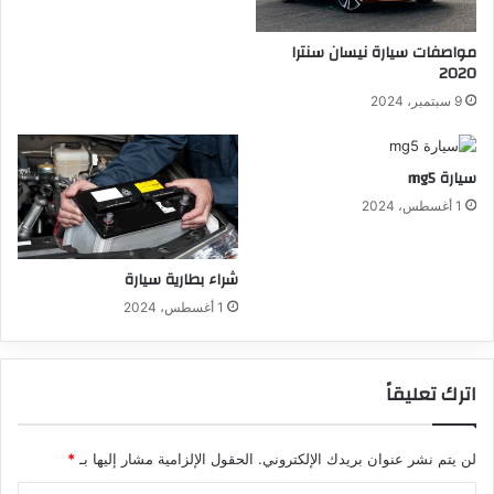
مواصفات سيارة نيسان سنترا
2020
9 سبتمبر، 2024
سيارة mg5
1 أغسطس، 2024
شراء بطارية سيارة
1 أغسطس، 2024
اترك تعليقاً
لن يتم نشر عنوان بريدك الإلكتروني.
الحقول الإلزامية مشار إليها بـ
*