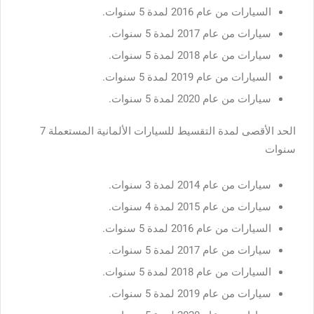
السيارات من عام 2016 لمدة 5 سنوات.
سيارات من عام 2017 لمدة 5 سنوات.
سيارات من عام 2018 لمدة 5 سنوات.
السيارات من عام 2019 لمدة 5 سنوات.
سيارات من عام 2020 لمدة 5 سنوات.
الحد الأقصى لمدة التقسيط للسيارات الألمانية المستعملة 7
سنوات
سيارات من عام 2014 لمدة 3 سنوات.
سيارات من عام 2015 لمدة 4 سنوات.
السيارات من عام 2016 لمدة 5 سنوات.
سيارات من عام 2017 لمدة 5 سنوات.
السيارات من عام 2018 لمدة 5 سنوات.
سيارات من عام 2019 لمدة 5 سنوات.