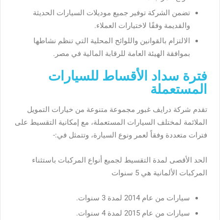
تضمن الشركة توفير جميع موديلات السيارات الحديثة
والقديمة وفقًا لاختيارات العملاء.
الالتزام بالقوانين واللوائح المحلية التي تنظم نشاطها
بموافقة الهيئة العامة للرقابة المالية في مصر.
فترة سداد الأقساط للسيارات
المستعملة
تقدم شركة درايف غبور مجموعة متنوعة من خيارات التمويل
الملائمة لمختلف السيارات المستعملة، مع إمكانية التقسيط على
فترات متعددة وفقاً لعمر ونوع السيارة، وتتمثل في:-
الحد الأقصى لمدة التقسيط لجميع أنواع المركبات باستثناء
المركبات الألمانية هي 5 سنوات
سيارات من عام 2014 لمدة 3 سنوات.
سيارات من عام 2015 لمدة 4 سنوات.