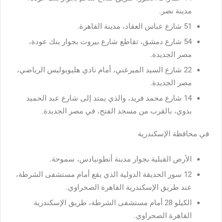
مدينة نصر.
51 شارع عباس العقاد، مدينة القاهرة.
54 شارع دمشق، تقاطع شارع بيروت بجوار بنك عودة،
مصر الجديدة.
22 شارع السيد الميرغني، أمام نادي هليوبوليس الرياضي،
مصر الجديدة.
14 شارع محمد فريد، والذي يمتد إلى شارع عبد الحميد
بدوي، بالقرب من مسجد الفتح، في مصر الجديدة.
في محافظة الإسكندرية
الأرض القبلية بجوار مدينة أنطونيادس، سموحة.
12 سور الحديقة الدولية الذي يقع أمام مستشفى الشرطة،
عند طريق الإسكندرية القاهرة الصحراوي.
الكيلو 28 أمام مستشفى الشرطة، طريق الإسكندرية
القاهرة الصحراوي.