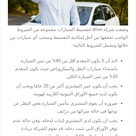
وضعت شركة drive لتقسيط السيارات
مجموعة من الشروط
الواجب تحققها من أجل إمكانية التقسيط وسحب أي سيارات من
خلالها وتشمل الشروط التالية:-
لابد أن لا يكون المقدم أقل من 40% من ثمن السيارة،
باستثناء سيارات النقل والميكروباص حيث يكون المقدم
30% من ثمن السيارة الكلي.
يجب أن يكون عمر المشتري أكبر من 20 عامًا ويجب أن
يكون لديه جميع الأوراق الثبوتية اللازمة لهويته.
ضرورة أن يقوم المشتري بتأمين السيارة بغض النظر عن
نوعها في حالة شرائها من درايف.
يجب أن يكون لدى المشتري إثبات لدخله، وفي حالة عدم
توفر الأوراق التي تثبت دخله، قد تقوم الشركة بزيادة