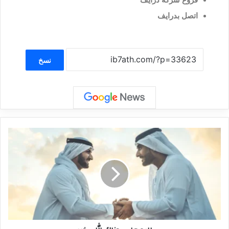
اتصل بدرايف
نسخ