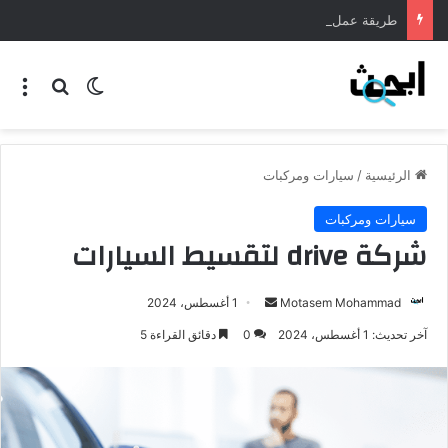
طريقة عمل المنسف الاردني
الرئيسية
/
سيارات ومركبات
سيارات ومركبات
شركة drive لتقسيط السيارات
Motasem Mohammad
1 أغسطس، 2024
آخر تحديث: 1 أغسطس، 2024
0
دقائق القراءة 5