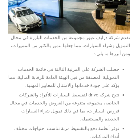
تقدم شركة درايف غبور مجموعة من الخدمات البارزة في مجال
التمويل وشراء السيارات، مما جعلها تتميز بالكثير من المميزات،
ومن أبرزها ما يلي:-
حصلت الشركة على المرتبة الثالثة في قائمة الخدمات
التمويلية المصنفة من قبل الهيئة العامة للرقابة المالية، مما
يؤكد على جودة خدماتها والامتثال للمعايير المهنية.
تتيح شركة drive لتقسيط السيارات
للأفراد والشركات
الخاصة، مجموعة متنوعة من العروض والخدمات في مجال
قروض السيارات، بما في ذلك تمويل شراء السيارات
الجديدة والمستعملة.
توفر أنظمة دفع بالتقسيط مرنة تناسب احتياجات مختلف
أنواع المركبات.