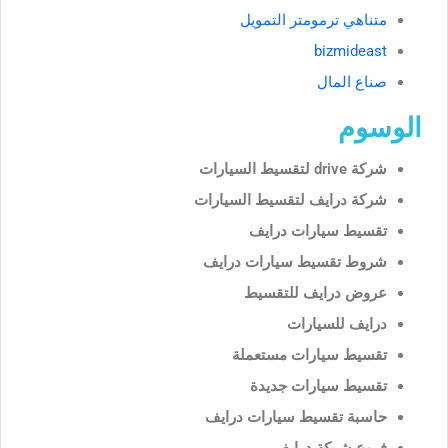
متناهي ترمومتر التمويل
bizmideast
صناع المال
الوسوم
شركة drive لتقسيط السيارات
شركة درايف لتقسيط السيارات
تقسيط سيارات درايف
شروط تقسيط سيارات درايف
عروض درايف للتقسيط
درايف للسيارات
تقسيط سيارات مستعملة
تقسيط سيارات جديدة
حاسبة تقسيط سيارات درايف
فروع شركة درايف