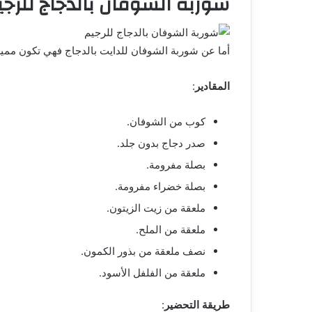
شوربة الشوفان بالدجاج للرجي
أما عن شوربة الشوفان للدايت بالدجاج فهي تكون مميز
المقادير
:
كوب من الشوفان.
صدر دجاج بدون جلد.
بصلة مفرومة.
بصلة خضراء مفرومة.
ملعقة من زيت الزيتون.
ملعقة من الملح.
نصف ملعقة من بذور الكمون.
ملعقة من الفلفل الأسود.
طريقة التحضير
: