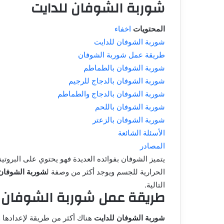
شوربة الشوفان للدايت
المحتويات
اخفاء
شوربة الشوفان للدايت
طريقة عمل شوربة الشوفان
شوربة الشوفان بالطماطم
شوربة الشوفان بالدجاج للرجيم
شوربة الشوفان بالدجاج والطماطم
شوربة الشوفان باللحم
شوربة الشوفان بالزعتر
الأسئلة الشائعة
المصادر
يتميز الشوفان بفوائده العديدة فهو يحتوي على البروت
الحرارية للجسم ويوجد أكثر من وصفة ل
شوربة الشوفان 
التالية.
طريقة عمل شوربة الشوفان
شوربة الشوفان للدايت
هناك أكثر من طريقة لإعدادها 