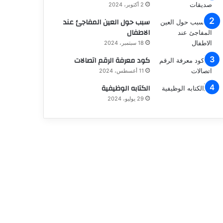
2 أكتوبر، 2024
سبب حول العين المفاجئ عند
الاطفال
18 سبتمبر، 2024
كود معرفة الرقم اتصالات
11 أغسطس، 2024
الكتابه الوظيفية
29 يوليو، 2024