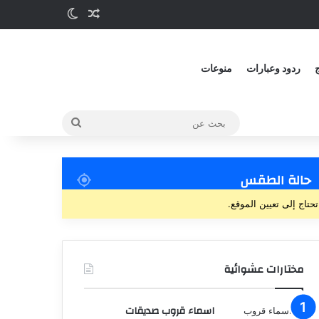
ج
ردود وعبارات
منوعات
حالة الطقس
تحتاج إلى تعيين الموقع.
مختارات عشوائية
اسماء قروب صديقات