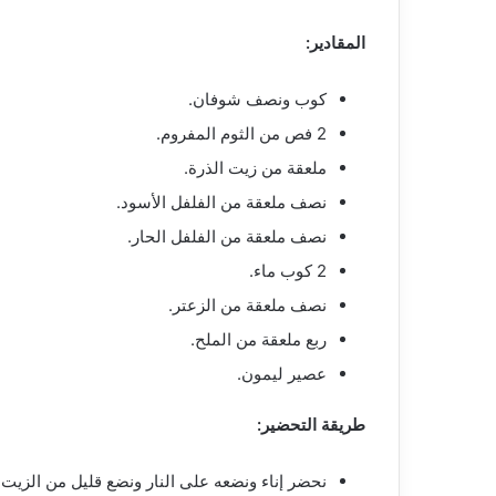
المقادير:
كوب ونصف شوفان.
2 فص من الثوم المفروم.
ملعقة من زيت الذرة.
نصف ملعقة من الفلفل الأسود.
نصف ملعقة من الفلفل الحار.
2 كوب ماء.
نصف ملعقة من الزعتر.
ربع ملعقة من الملح.
عصير ليمون.
طريقة التحضير:
نحضر إناء ونضعه على النار ونضع قليل من الزيت