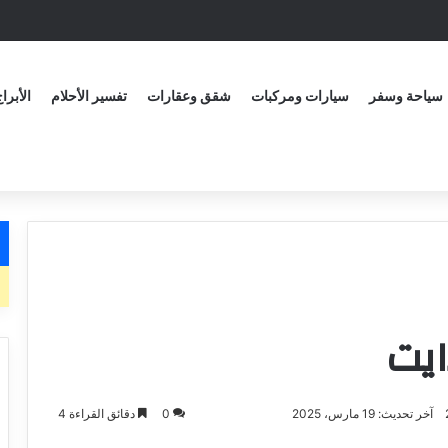
سياحة وسفر
سيارات ومركبات
شقق وعقارات
تفسير الأحلام
الأبرا
ايت
آخر تحديث: 19 مارس، 2025
0
دقائق القراءة 4