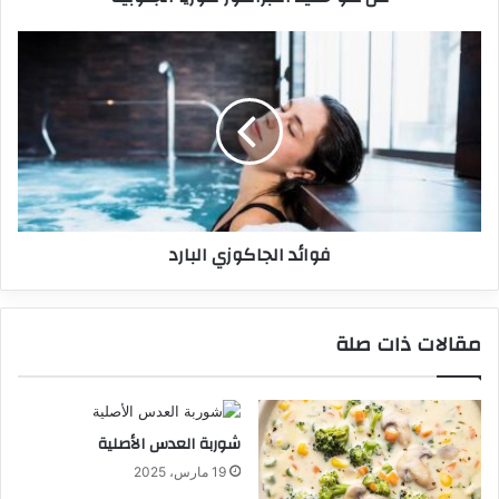
فوائد الجاكوزي البارد
مقالات ذات صلة
شوربة العدس الأصلية
19 مارس، 2025