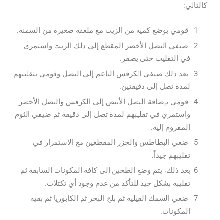
كالتالي:
قومي بوضع كمية من الزيت مع ملعقة صغيرة من السمنة.
ضيفي البصل الأخضر المقطع إلى ذلك الزيت واستمري
في التقليب حتى يصفر.
بعد ذلك ضيفي الكرفس الناعم إلى البصل وقومي بتقليبهم
لمدة تصل إلى دقيقتين.
قومي بإضافة البصل الأبيض إلى الكرفس والبصل الأخضر
واستمري في تقليبهم لمدة تصل إلى دقيقة ثم ضيفي الثوم
المفروم إليه.
ضعي البطاطس والجزر المقطعين مع الاستمرار في
تقليبهم جيداً.
بعد ذلك، يتم وضع الطحين إلى كافة المكونات السابقة ثم
تقليبه بشكل جيد للتأكد من عدم وجود أي تكتلات.
ضعي السمك الفيليه ثم بلح البحر ثم الكابوريا ثم بقية
المكونات.