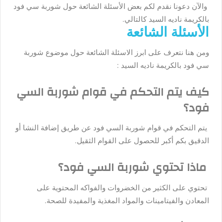
والآن دعونا نقدم لكم بعض الأسئلة الشائعة حول شوربة سي فود
بالكريمة ناديه السيد كالتالي.
الأسئلة الشائعة
ومن هنا نتعرف على ابرز الاسئلة الشائعة حول موضوع شوربة
سي فود بالكريمة ناديه السيد :
كيف يتم التحكم في قوام شوربة السي
فود؟
يتم التحكم في قوام شوربة السي فود عن طريق إضافة النشا أو
الدقيق بكم أكبر للحصول على القوام الثقيل.
ماذا تحتوي شوربة السي فود؟
تحتوي على الكثير من الخضروات والفواكه المحتوية على
المعادن والفيتامينات والمواد المغذية والمفيدة للصحة.