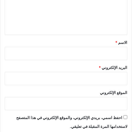
ع
ل
ي
ق
*
الاسم
*
البريد الإلكتروني
*
الموقع الإلكتروني
احفظ اسمي، بريدي الإلكتروني، والموقع الإلكتروني في هذا المتصفح
لاستخدامها المرة المقبلة في تعليقي.