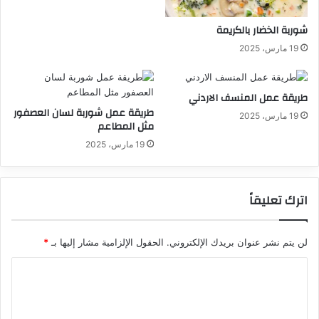
شوربة الخضار بالكريمة
19 مارس، 2025
طريقة عمل المنسف الاردني
طريقة عمل شوربة لسان العصفور
19 مارس، 2025
مثل المطاعم
19 مارس، 2025
اترك تعليقاً
لن يتم نشر عنوان بريدك الإلكتروني.
الحقول الإلزامية مشار إليها بـ
*
ا
ل
ت