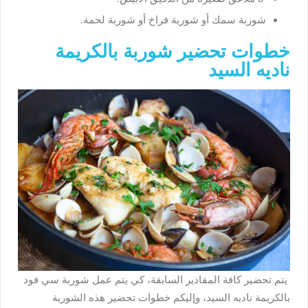
شوربة سمك أو شوربة فراخ أو شوربة لحمة.
خطوات تحضير شوربة بالكريمة
ناديه السيد
يتم تحضير كافة المقادير السابقة، كي يتم عمل شوربة سي فود
بالكريمة ناديه السيد، وإليكم خطوات تحضير هذه الشوربة