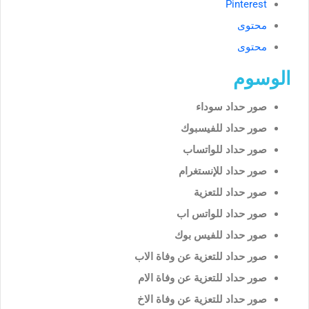
Pinterest
محتوى
محتوى
الوسوم
صور حداد سوداء
صور حداد للفيسبوك
صور حداد للواتساب
صور حداد للإنستغرام
صور حداد للتعزية
صور حداد للواتس اب
صور حداد للفيس بوك
صور حداد للتعزية عن وفاة الاب
صور حداد للتعزية عن وفاة الام
صور حداد للتعزية عن وفاة الاخ