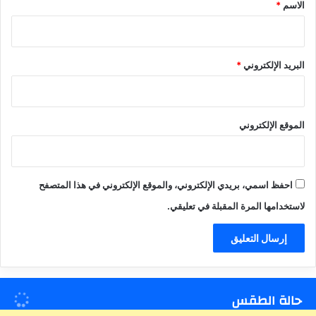
*
الاسم
*
البريد الإلكتروني
*
الموقع الإلكتروني
احفظ اسمي، بريدي الإلكتروني، والموقع الإلكتروني في هذا المتصفح
لاستخدامها المرة المقبلة في تعليقي.
حالة الطقس