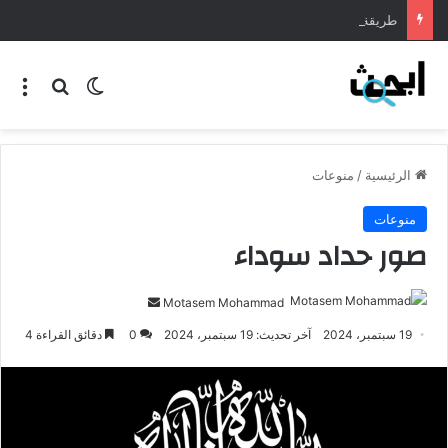
طريقة عمل المنسف الاردني
الرئيسية
/
منوعات
منوعات
صور حداد سوداء
Motasem Mohammad
19 سبتمبر، 2024
آخر تحديث: 19 سبتمبر، 2024
0
دقائق القراءة 4