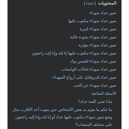
المحتويات
اخفاء
صور حداد سوداء
صور حداد سوداء مكتوب عليها
صور حداد سوداء كبيرة
صور حداد سوداء بجودة عالية
صور حداد سوداء مؤثرة
صور حداد سوداء مكتوب عليها إنا لله وإنا إليه راجعون
صور حداد سوداء للفيس بوك
صور حداد سوداء لحالات الواتساب
صور حداد للبروفايل على أرواح الشهداء
صور حداد سوداء عن الحب
الأسئلة الشائعة
ماذا تعني كلمة حداد؟
ما حكم ما يقوم به بعض الأشخاص حين يموت أحد الأقارب مثل
وضع صور سوداء مكتوب عليها حداد أو إنا لله وإنا إليه راجعون
على مختلف المنصات؟