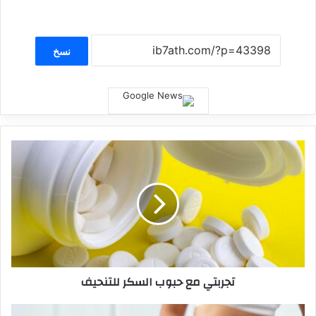
نسخ
تجربتي مع حبوب السكر للتنحيف