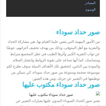
المصادر
الوسوم
صور حداد سوداء
من الأمور المهمة التي يتعين علينا القيام بها، هي مشاركة الحداد
والتعزية مع أهل المتوفى، وذلك من بهدف تخفيف أحزانهم، عوضًا
عن ثواب التعزية الكبير وأثرها الطيب في جعل المجتمع مترابط
ومتماسك، كما أنها تساعد على تقوية الروابط وانتشار السلام
والمودة بين الناس، لتحقيق تلك الأهداف النبيلة سوف نطرح لكم
موسوعة ضخمة ومتنوعة من صور حداد سوداء، كي تتمكن من
توظيفها في التعبير عن حزنك، ومن هذه الصور:
صور حداد سوداء مكتوب عليها
تعتبر صور الحداد السوداء المدون عليها بعبارات التعبير عن