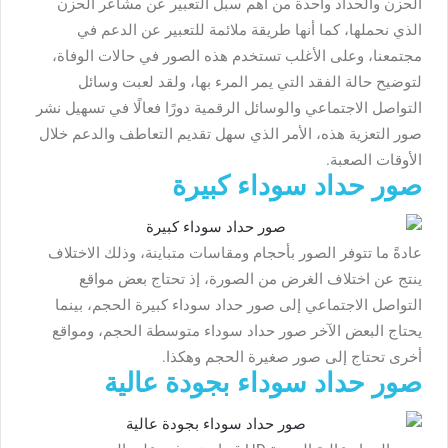
الحزن والحداد واحدة من أهم سبل التعبير عن مشاعر الحزن
الذي نحملها، كما أنها طريقة ملائمة للتعبير عن الدعم في
مجتمعنا، وعلى الأغلب تستخدم هذه الصور في حالات الوفاة،
لتوضيح حالة الفقد التي يمر المرء بها، ولقد لعبت وسائل
التواصل الاجتماعي والوسائل الرقمية دورًا فعالًا في تسهيل نشر
صور التعزية هذه، الأمر الذي سهل تقديم التعاطف والدعم خلال
الأوقات الصعبة.
صور حداد سوداء كبيرة
عادةً ما تتوفر الصور بأحجام ومقاسات متباينة، وذلك الاختلاف
ينتج عن اختلاف الغرض من الصورة، إذ تحتاج بعض مواقع
التواصل الاجتماعي إلى صور حداد سوداء كبيرة الحجم، بينما
يحتاج البعض الآخر صور حداد سوداء متوسطة الحجم، ومواقع
أخرى تحتاج إلى صور صغيرة الحجم وهكذا.
صور حداد سوداء بجودة عالية