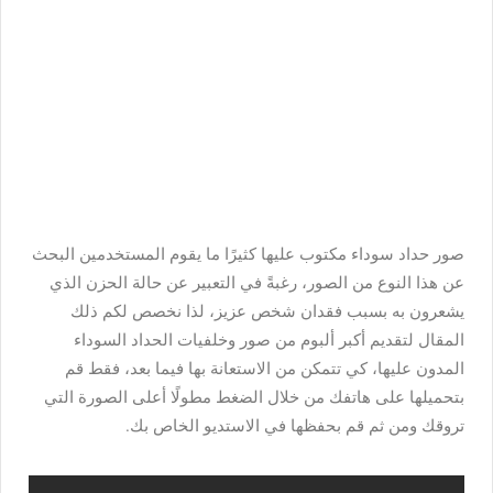
صور حداد سوداء مكتوب عليها كثيرًا ما يقوم المستخدمين البحث
عن هذا النوع من الصور، رغبةً في التعبير عن حالة الحزن الذي
يشعرون به بسبب فقدان شخص عزيز، لذا نخصص لكم ذلك
المقال لتقديم أكبر ألبوم من صور وخلفيات الحداد السوداء
المدون عليها، كي تتمكن من الاستعانة بها فيما بعد، فقط قم
بتحميلها على هاتفك من خلال الضغط مطولًا أعلى الصورة التي
تروقك ومن ثم قم بحفظها في الاستديو الخاص بك.