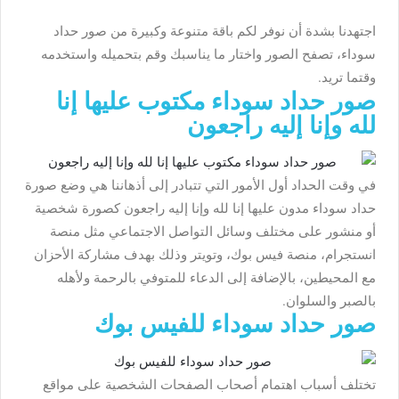
اجتهدنا بشدة أن نوفر لكم باقة متنوعة وكبيرة من صور حداد
سوداء، تصفح الصور واختار ما يناسبك وقم بتحميله واستخدمه
وقتما تريد.
صور حداد سوداء مكتوب عليها إنا
لله وإنا إليه راجعون
في وقت الحداد أول الأمور التي تتبادر إلى أذهاننا هي وضع صورة
حداد سوداء مدون عليها إنا لله وإنا إليه راجعون كصورة شخصية
أو منشور على مختلف وسائل التواصل الاجتماعي مثل منصة
انستجرام، منصة فيس بوك، وتويتر وذلك بهدف مشاركة الأحزان
مع المحيطين، بالإضافة إلى الدعاء للمتوفي بالرحمة ولأهله
بالصبر والسلوان.
صور حداد سوداء للفيس بوك
تختلف أسباب اهتمام أصحاب الصفحات الشخصية على مواقع