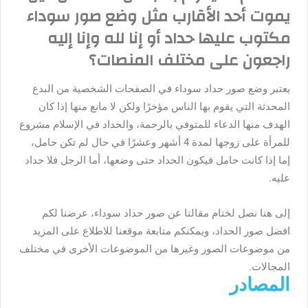
يموت أحد الأقارب مثل وضع صور سوداء
مكتوب عليها حداد أو إنا لله وإنا إليه
راجعون على مختلف المنصات؟
يعتبر وضع صور حداد سوداء في الصفحات الشخصية من البدع
المحدثة التي يقوم بها الناس مؤخرًا ولكن لا مانع منها إذا كان
الهدف منها الدعاء للمتوفي بالرحمة، والحداد في الإسلام مشروع
للمرأة على زوجها لمدة 4 أشهر وعشرًا في حال لم تكن حامل،
إما إذا كانت حامل فيكون الحداد حتى وضعها، أما الرجل فلا حداد
عليه.
إلى هنا نصل لختام مقالنا عن صور حداد سوداء، عرضنا لكم
افضل صور الحداد، ويمكنكم متابعة موقعنا للاطلاع على المزيد
من موضوعات الصور وغيرها من الموضوعات الأخرى في مختلف
المجالات.
المصادر