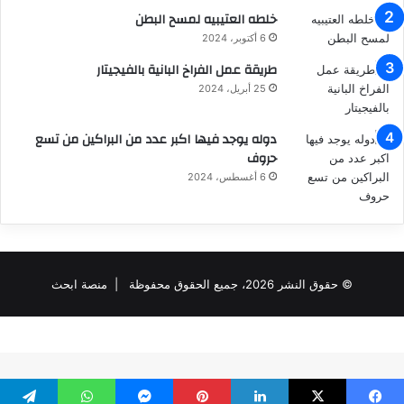
خلطه العتيبيه لمسح البطن
6 أكتوبر، 2024
طريقة عمل الفراخ البانية بالفيجيتار
25 أبريل، 2024
دوله يوجد فيها اكبر عدد من البراكين من تسع
حروف
6 أغسطس، 2024
© حقوق النشر 2026، جميع الحقوق محفوظة |
منصة ابحث