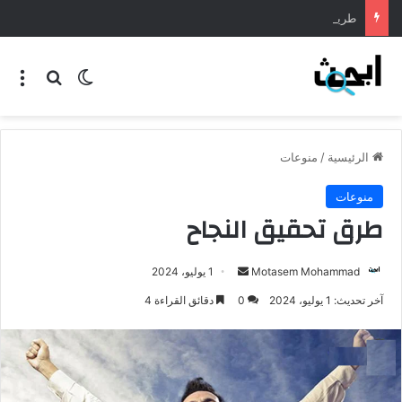
طريقة عمل المنسف الاردني
الرئيسية
/
منوعات
منوعات
طرق تحقيق النجاح
Motasem Mohammad
1 يوليو، 2024
آخر تحديث: 1 يوليو، 2024
0
دقائق القراءة 4