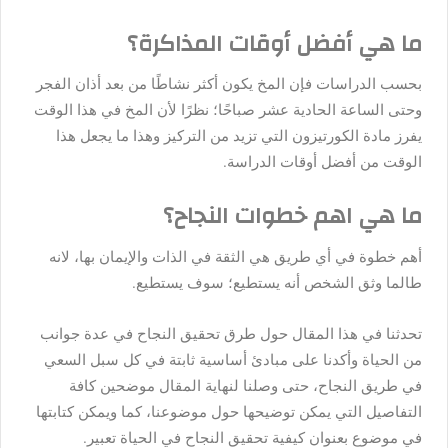
ما هي أفضل أوقات المذاكرة؟
بحسب الدراسات فإن المخ يكون أكثر نشاطًا من بعد أذان الفجر
وحتى الساعة الحادية عشر صباحًا؛ نظرًا لأن المخ في هذا الوقت
يفرز مادة الكورتيزون التي تزيد من التركيز وهذا ما يجعل هذا
الوقت من أفضل أوقات الدراسة.
ما هي اهم خطوات النجاح؟
أهم خطوة في أي طريق هي الثقة في الذات والإيمان بها، لانه
طالما وثق الشخص أنه يستطيع؛ سوف يستطيع.
تحدثنا في هذا المقال حول طرق تحقيق النجاح في عدة جوانب
من الحياة وأكدنا على مبادئ أساسية ثابتة في كل سبل السعي
في طريق النجاح، حتى وصلنا لنهاية المقال موضحين كافة
التفاصيل التي يمكن توضيحها حول موضوعنا، كما ويمكن كتابتها
في موضوع بعنوان كيفية تحقيق النجاح في الحياة تعبير.