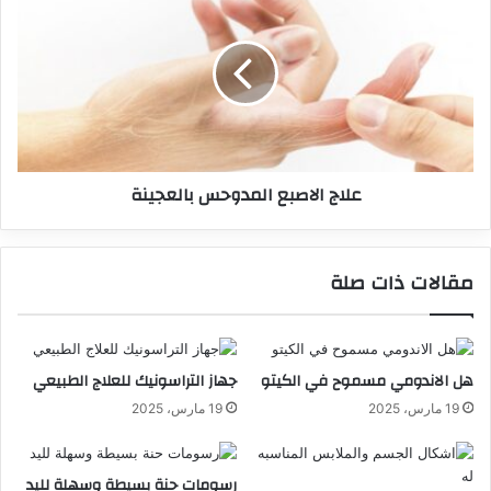
علاج الاصبع المدوحس بالعجينة
مقالات ذات صلة
هل الاندومي مسموح في الكيتو
جهاز التراسونيك للعلاج الطبيعي
19 مارس، 2025
19 مارس، 2025
رسومات حنة بسيطة وسهلة لليد