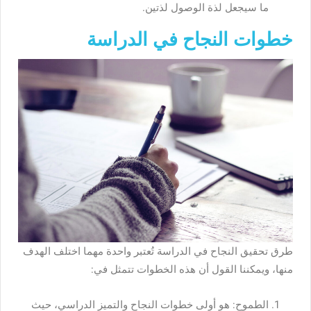
ما سيجعل لذة الوصول لذتين.
خطوات النجاح في الدراسة
طرق تحقيق النجاح في الدراسة تُعتبر واحدة مهما اختلف الهدف
منها، ويمكننا القول أن هذه الخطوات تتمثل في:
الطموح: هو أولى خطوات النجاح والتميز الدراسي، حيث