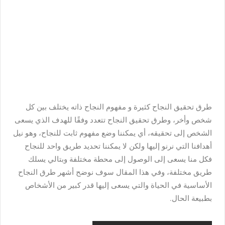
طرق تحقيق النجاح كثيرة و مفهوم النجاح ذاته يختلف بين كل
شخص وأخر، وطرق تحقيق النجاح تتعدد وفقًا للهدف الذي يسعى
الشخص إلى تحقيقه، أي يمكننا وضع مفهوم ثابت للنجاح، وهو نيل
أهدافنا التي نرنو إليها ولكن لا يمكننا تحديد طريق واحد للنجاح
فكل منا يسعى إلى الوصول إلى محطة مختلفة وبتالي يسلك
طريق مختلفة، وفي هذا المقال سوف نوضح أشهر طرق النجاح
الأساسية في الحياة والتي يسعى إليها قدر كبير من الأشخاص
بطبيعة الحال.