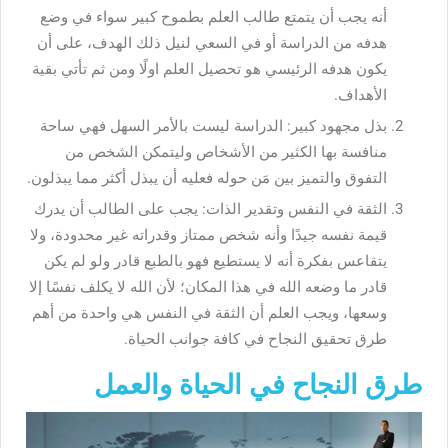
أنه يجب أن يتمتع طالب العلم بطموح كبير سواء في وضع
هدفه من الدراسة أو في السعي لنيل ذلك الهدف، على أن
يكون هدفه الرئيسي هو تحصيل العلم اولًا ومن ثم تأتي بقية
الأهداف.
بذل مجهود كبير: الدراسة ليست بالأمر السهل فهي ساحة
منافسة بها الكثير من الأشخاص وليتمكن الشخص من
التفوق والتميز بين مَن حوله فعليه أن يبذل أكثر مما يبذلون.
الثقة في النفس وتقدير الذات: يجب على الطالب أن يدرك
قيمة نفسه جيدًا وأنه شخص ممتاز وقدراته غير محدودة، ولا
يتقاعس بفكرة أنه لا يستطيع فهو بالطبع قادر ولو لم يكن
قادر ما وضعه الله في هذا المكان؛ لأن الله لا يكلف نفسًا إلا
وسعها، ويجب العلم أن الثقة في النفس هي واحدة من أهم
طرق تحقيق النجاح في كافة جوانب الحياة.
طرق النجاح في الحياة والعمل