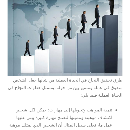
طرق تحقيق النجاح في الحياة العملية من شأنها جعل الشخص
متفوق في عمله ومتميز بين مَن حوله، وتتمثل خطوات النجاح في
الحياة العملية فيما يلي:
تنمية المواهب وتحويلها إلى مهارات: يمكن لكل شخص
اكتشاف موهبته وتنميتها لتصبح مهارة كبيرة يبني عليها
عمل ما، فعلى سبيل المثال أن الشخص الذي يمتلك موهبة