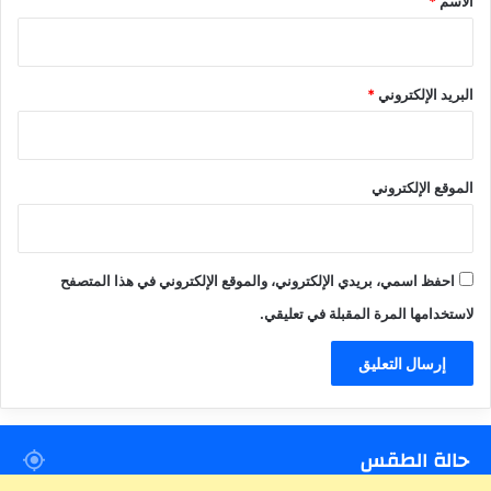
الاسم
*
البريد الإلكتروني
*
الموقع الإلكتروني
احفظ اسمي، بريدي الإلكتروني، والموقع الإلكتروني في هذا المتصفح
لاستخدامها المرة المقبلة في تعليقي.
حالة الطقس