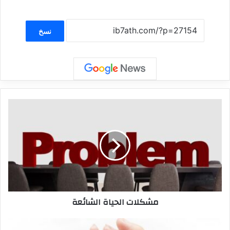
نسخ
مشكلات الحياة الشائعة