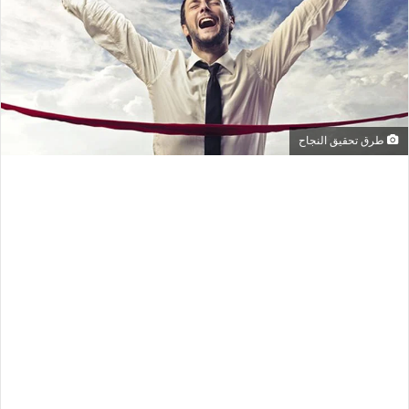
طرق تحقيق النجاح