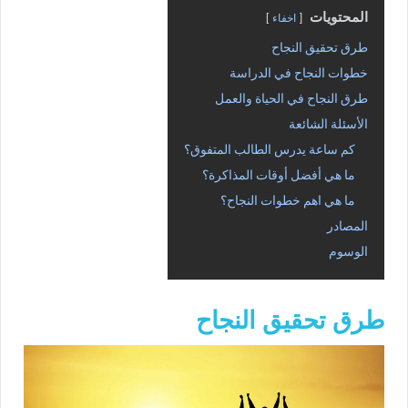
المحتويات
اخفاء
طرق تحقيق النجاح
خطوات النجاح في الدراسة
طرق النجاح في الحياة والعمل
الأسئلة الشائعة
كم ساعة يدرس الطالب المتفوق؟
ما هي أفضل أوقات المذاكرة؟
ما هي اهم خطوات النجاح؟
المصادر
الوسوم
طرق تحقيق النجاح