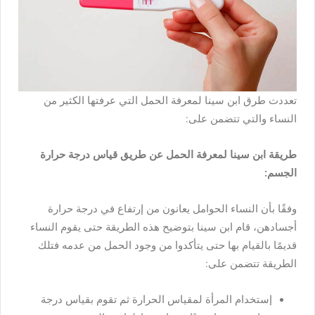
تعددت طرق ابن سينا لمعرفة الحمل التي عرفتها الكثير من
النساء والتي تتضمن على:
طريقة ابن سينا لمعرفة الحمل عن طريق قياس درجة حرارة
الجسم:
وفقًا بأن النساء الحوامل يعانون من إرتفاع في درجة حرارة
أجسادهن، قام ابن سينا بتوضيح هذه الطريقة حتى يقوم النساء
قديمًا بالقيام بها حتى يتأكدوا من وجود الحمل من عدمه فتلك
الطريقة تتضمن على:
إستخدام المرأة لمقياس الحرارة ثم تقوم بقياس درجة