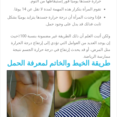
حرارة جسدها يوميًا فور إستيقاظها من النوم.
تقوم المرأة بتكرار هذه المهمة لمدة لا تقل عن 14 يومًا.
فإذا وجدت المرأة أن درجة حرارة جسدها يتزايد يوميًا بشكل
ثابت فذلك قد يدل على وجود حمل.
ولكن أثبت العلم أن ذلك الطريقة غير مضمونة بنسبة 100٪حيث
إن يوجد العديد من العوامل التي تؤدي إلى إرتفاع درجة الحرارة
مثل المرض، أو قد يحدث إرتفاع في درجة حرارة الجسم نتيجة
ممارسة الرياضة.
طريقة الخيط والخاتم لمعرفة الحمل