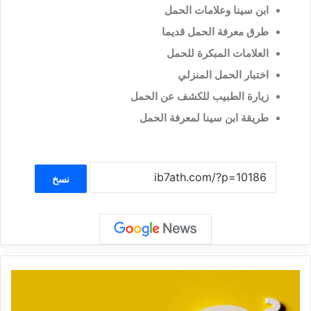
ابن سينا وعلامات الحمل
طرق معرفة الحمل قديما
العلامات المبكرة للحمل
اختبار الحمل المنزلي
زيارة الطبيب للكشف عن الحمل
طريقة ابن سينا لمعرفة الحمل
نسخ