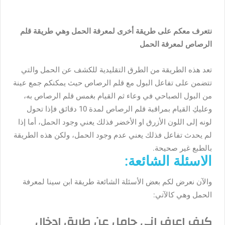
نتعرف معكم على طريقة أخرى لمعرفة الحمل وهي طريقة قلم
الرصاص لمعرفة الحمل
تعد هذه الطريقة من الطرق التقليدية للكشف عن الحمل والتي
تتضمن على تفاعل البول مع قلم الرصاص حيث يمكنكم جمع عينة
من البول الصباحي في وعاء ثم القيام بغمس قلم الرصاص به،
وعليكِ القيام بمراقبة قلم الرصاص لمدة 10 دقائق فإذا تحول
لونه إلى اللون الأزرق او الأخضر فذلك يعني وجود الحمل، أما إذا
لم يحدث تفاعل فذلك يعني عدم وجود الحمل، ولكن هذه الطريقة
بالطبع غير صحيحة.
الاسئلة الشائعة:
والآن نعرض لكم بعض الأسئلة الشائعة طريقة ابن سينا لمعرفة
الحمل وهي كالآتي:
كيف اعرف اني حامل عن طريق ادخال