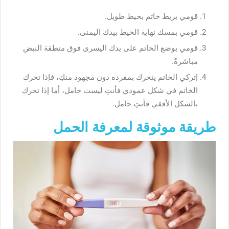
قومي بربط خاتم بخيط طويل.
قومي بمسك نهاية الخيط بيدك اليمنى.
قومي بوضع الخاتم على يدك اليسرى فوق منطقة النبض
مباشرةً.
إتركي الخاتم يتحرك بمفرده دون مجهود منكِ، فإذا تحرك
الخاتم في شكل عمودي فأنتِ ليست حامل، أما إذا تحرك
بالشكل الأفقي فأنتِ حامل.
طريقة موثوقة لمعرفة الحمل