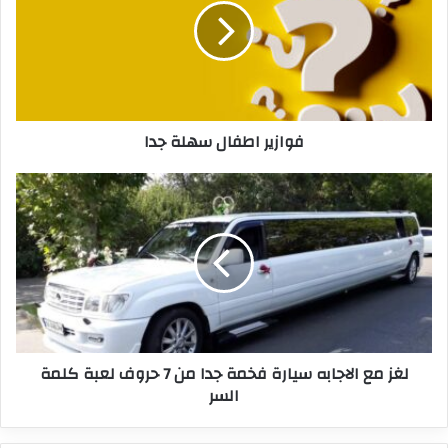
فوازير اطفال سهلة جدا
لغز مع الاجابه سيارة فخمة جدا من 7 حروف لعبة كلمة
السر