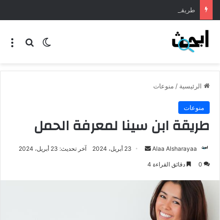
طريقة عمل المنسف الاردني
الرئيسية
/
منوعات
منوعات
طريقة ابن سينا لمعرفة الحمل
Alaa Alsharayaa
23 أبريل، 2024
آخر تحديث: 23 أبريل، 2024
0
دقائق القراءة 4