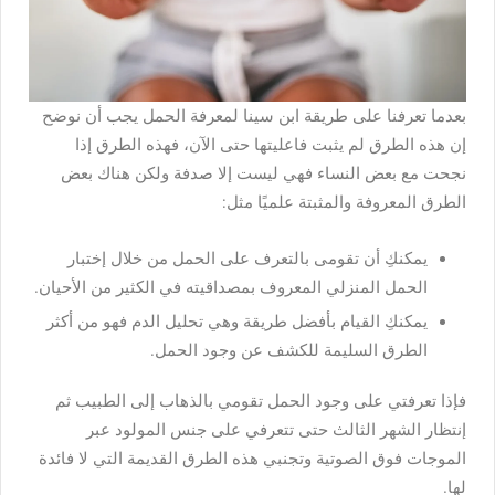
بعدما تعرفنا على طريقة ابن سينا لمعرفة الحمل يجب أن نوضح
إن هذه الطرق لم يثبت فاعليتها حتى الآن، فهذه الطرق إذا
نجحت مع بعض النساء فهي ليست إلا صدفة ولكن هناك بعض
الطرق المعروفة والمثبتة علميًا مثل:
يمكنكِ أن تقومى بالتعرف على الحمل من خلال إختبار
الحمل المنزلي المعروف بمصداقيته في الكثير من الأحيان.
يمكنكِ القيام بأفضل طريقة وهي تحليل الدم فهو من أكثر
الطرق السليمة للكشف عن وجود الحمل.
فإذا تعرفتي على وجود الحمل تقومي بالذهاب إلى الطبيب ثم
إنتظار الشهر الثالث حتى تتعرفي على جنس المولود عبر
الموجات فوق الصوتية وتجنبي هذه الطرق القديمة التي لا فائدة
لها.