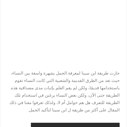
حازت طريقة ابن سينا لمعرفة الحمل بشهرة واسعة بين النساء،
حيث تعد من الطرق القديمة والشعبية التي كانت النساء تقوم
باستخدامها قديمًا، ولكن لم يقم العلم بإثبات مدى مصداقية هذه
الطريقة حتى الآن، ولكن بعض النساء يرغبن في استخدام تلك
الطريقة للتعرف هل هم حوامل أم لا، ولذلك تعرفوا معنا في ذلك
المقال على أكثر من طريقة ل ابن سينا لتأكيد الحمل.