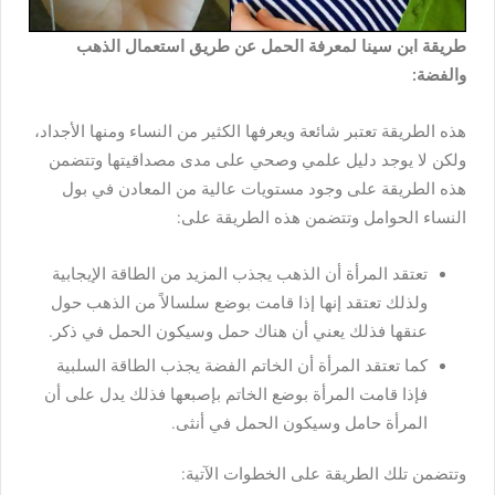
طريقة ابن سينا لمعرفة الحمل عن طريق استعمال الذهب
والفضة:
هذه الطريقة تعتبر شائعة ويعرفها الكثير من النساء ومنها الأجداد،
ولكن لا يوجد دليل علمي وصحي على مدى مصداقيتها وتتضمن
هذه الطريقة على وجود مستويات عالية من المعادن في بول
النساء الحوامل وتتضمن هذه الطريقة على:
تعتقد المرأة أن الذهب يجذب المزيد من الطاقة الإيجابية
ولذلك تعتقد إنها إذا قامت بوضع سلسالاً من الذهب حول
عنقها فذلك يعني أن هناك حمل وسيكون الحمل في ذكر.
كما تعتقد المرأة أن الخاتم الفضة يجذب الطاقة السلبية
فإذا قامت المرأة بوضع الخاتم بإصبعها فذلك يدل على أن
المرأة حامل وسيكون الحمل في أنثى.
وتتضمن تلك الطريقة على الخطوات الآتية: