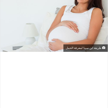
طريقة ابن سينا لمعرفة الحمل