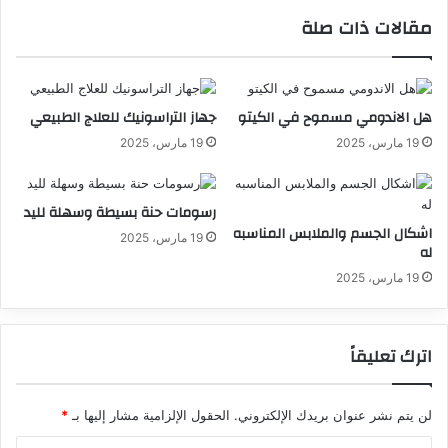
مقالات ذات صلة
هل الاندومي مسموح في الكيتو
جهاز التراسونيك للعلاج الطبيعي
19 مارس، 2025
19 مارس، 2025
رسومات حنة بسيطة وسهلة لليد
اشكال الجسم والملابس المناسبه
19 مارس، 2025
له
19 مارس، 2025
اترك تعليقاً
لن يتم نشر عنوان بريدك الإلكتروني.
الحقول الإلزامية مشار إليها بـ
*