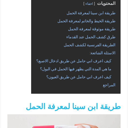
المحتويات
اخفاء
طريقة ابن سينا لمعرفة الحمل
طريقة الخيط والخاتم لمعرفة الحمل
طريقة موثوقة لمعرفة الحمل
طرق كشف الحمل عند القدماء
الطريقة الفرنسية لكشف الحمل
الاسئلة الشائعة:
كيف اعرف اني حامل عن طريق ادخال الاصبع؟
ما هي المدة التي يظهر فيها الحمل في البول؟
كيف اعرف اني حامل عن طريق العيون؟
المراجع
طريقة ابن سينا لمعرفة الحمل