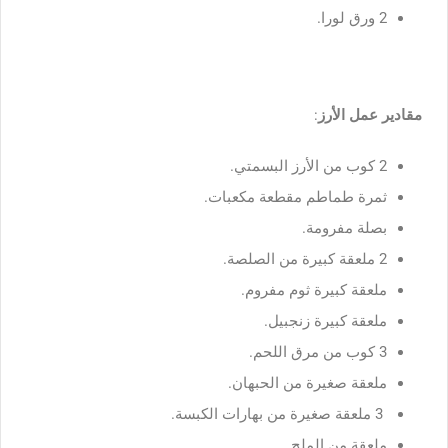
2 ورق لورا.
مقادير عمل الأرز
:
2 كوب من الأرز البسمتي.
ثمرة طماطم مقطعة مكعبات.
بصلة مفرومة.
2 ملعقة كبيرة من الصلصة.
ملعقة كبيرة ثوم مفروم.
ملعقة كبيرة زنجبيل.
3 كوب من مرق اللحم.
ملعقة صغيرة من الحبهان.
3 ملعقة صغيرة من بهارات الكبسة.
ملعقة من الملح.