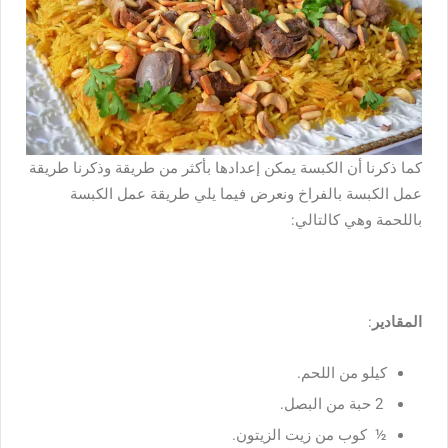
كما ذكرنا أن الكبسة يمكن إعدادها بأكثر من طريقة وذكرنا طريقة
عمل الكبسة بالفراخ ونعرض فيما يلي
طريقة عمل الكبسة
باللحمة
وهي كالتالي:
المقادير
:
كيلو من اللحم.
2 حبة من البصل.
½ كوب من زيت الزيتون.