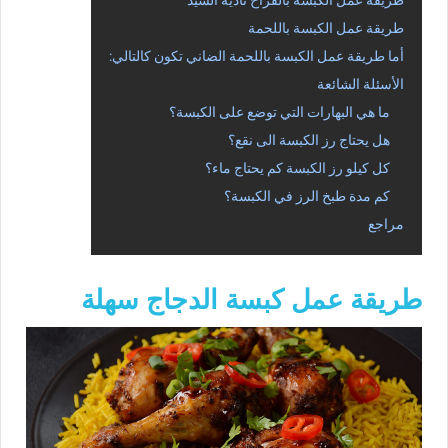
طريقة عمل الكبسة باللحمة
أما طريقة عمل الكبسة باللحمة الضاني تكون كالتالي:
الأسئلة الشائعة
ما هي البهارات التي توضع على الكبسة؟
هل يحتاج رز الكبسة الى نقع؟
كل كيلو رز الكبسة كم يحتاج ماء؟
كم مدة طبخ الرز في الكبسة؟
مراجع
طريقة عمل كبسة الدجاج سهلة