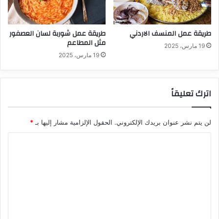
طريقة عمل المنسف الاردني
طريقة عمل شوربة لسان العصفور
مثل المطاعم
19 مارس، 2025
19 مارس، 2025
اترك تعليقاً
لن يتم نشر عنوان بريدك الإلكتروني.
الحقول الإلزامية مشار إليها بـ
*
ا
ل
ت
ع
ل
ي