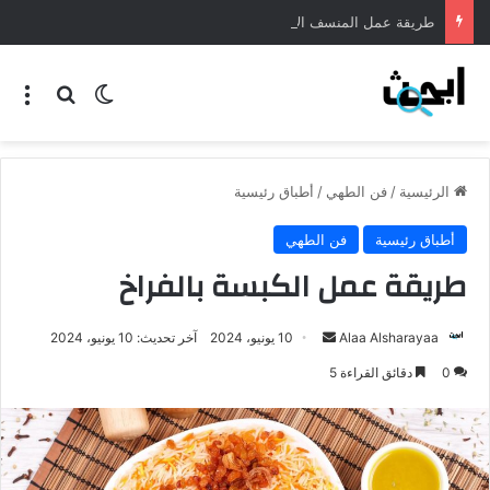
طريقة عمل المنسف الاردني
الرئيسية
/
فن الطهي
/
أطباق رئيسية
أطباق رئيسية
فن الطهي
طريقة عمل الكبسة بالفراخ
Alaa Alsharayaa
10 يونيو، 2024
آخر تحديث: 10 يونيو، 2024
0
دقائق القراءة 5