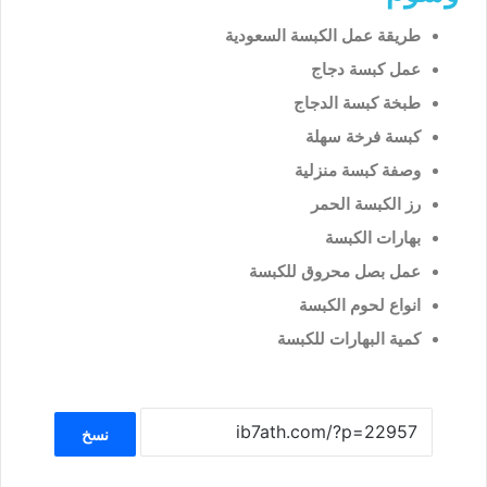
طريقة عمل الكبسة السعودية
عمل كبسة دجاج
طبخة كبسة الدجاج
كبسة فرخة سهلة
وصفة كبسة منزلية
رز الكبسة الحمر
بهارات الكبسة
عمل بصل محروق للكبسة
انواع لحوم الكبسة
كمية البهارات للكبسة
نسخ