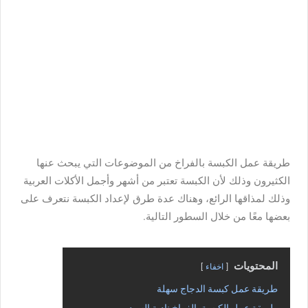
طريقة عمل الكبسة بالفراخ
من الموضوعات التي يبحث عنها
الكثيرون وذلك لأن الكبسة تعتبر من أشهر وأجمل الأكلات العربية
وذلك لمذاقها الرائع، وهناك عدة طرق لإعداد الكبسة نتعرف على
بعضها معًا من خلال السطور التالية.
المحتويات
اخفاء
طريقة عمل كبسة الدجاج سهلة
طريقة عمل الكبسة بالفراخ نادية السيد