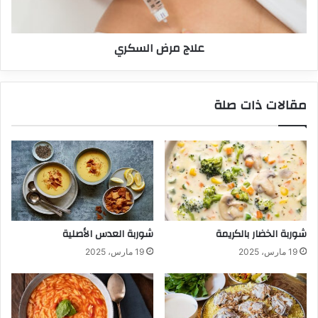
علاج مرض السكري
مقالات ذات صلة
شوربة الخضار بالكريمة
شوربة العدس الأصلية
19 مارس، 2025
19 مارس، 2025