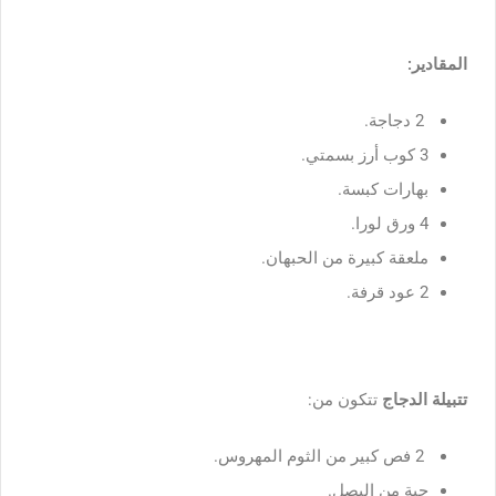
المقادير:
2 دجاجة.
3 كوب أرز بسمتي.
بهارات كبسة.
4 ورق لورا.
ملعقة كبيرة من الحبهان.
2 عود قرفة.
تتبيلة الدجاج
تتكون من:
2 فص كبير من الثوم المهروس.
حبة من البصل.