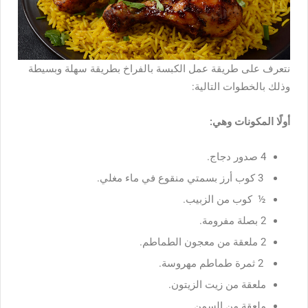
نتعرف على طريقة عمل الكبسة بالفراخ بطريقة سهلة وبسيطة
وذلك بالخطوات التالية:
أولًا المكونات وهي:
4 صدور دجاج.
3 كوب أرز بسمتي منقوع في ماء مغلي.
½ كوب من الزبيب.
2 بصلة مفرومة.
2 ملعقة من معجون الطماطم.
2 ثمرة طماطم مهروسة.
ملعقة من زيت الزيتون.
ملعقة من السمن.