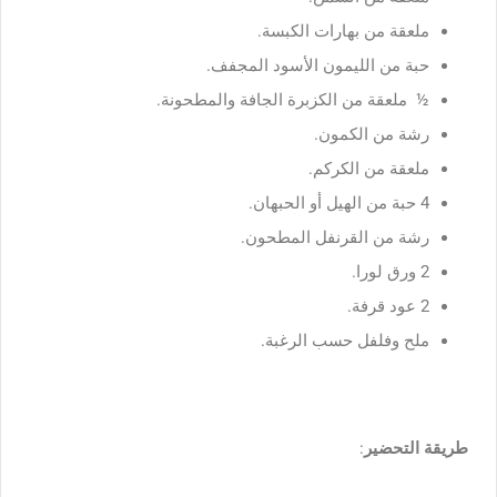
ملعقة من بهارات الكبسة.
حبة من الليمون الأسود المجفف.
½ ملعقة من الكزبرة الجافة والمطحونة.
رشة من الكمون.
ملعقة من الكركم.
4 حبة من الهيل أو الحبهان.
رشة من القرنفل المطحون.
2 ورق لورا.
2 عود قرفة.
ملح وفلفل حسب الرغبة.
طريقة التحضير
: