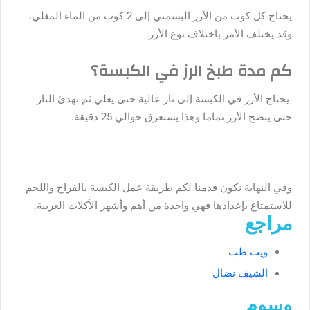
يحتاج كل كوب من الأرز البسمتي إلى 2 كوب من الماء المغلي،
وقد يختلف الأمر باختلاف نوع الأرز.
كم مدة طبخ الرز في الكبسة؟
يحتاج الأرز في الكبسة إلى نار عالية حتى يغلي ثم نهدئ النار
حتى ينضج الأرز تماما وهذا يستغرق حوالي 25 دقيقة.
وفي النهاية نكون قدمنا لكم طريقة عمل الكبسة بالفراخ واللحم
للاستمتاع بإعدادها فهي واحدة من أهم وأشهر الأكلات العربية.
مراجع
ويب طب
الشيف نضال
وسوم