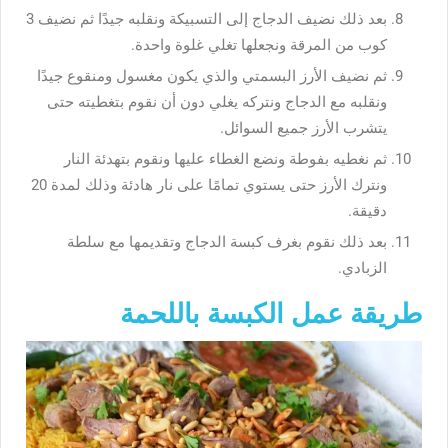
بعد ذلك نضيف الدجاج إلى التسبيكة ونقلبه جيدًا ثم نضيف 3
كوب من المرقة ونجعلها تغلي غلوة واحدة.
ثم نضيف الأرز البسمتي والذي يكون مغسول ومنقوع جيدًا
ونقلبه مع الدجاج ونتركه يغلي دون أن نقوم بتغطيته حتى
يتشرب الأرز جميع السوائل.
ثم نغطيه بفوطة ونضع الغطاء عليها ونقوم بتهدئة النار
ونترك الأرز حتى يستوي تمامًا على نار هادئة وذلك لمدة 20
دقيقة.
بعد ذلك نقوم بغرف كبسة الدجاج وتقديمها مع سلطة
الزبادي.
طريقة عمل الكبسة باللحمة