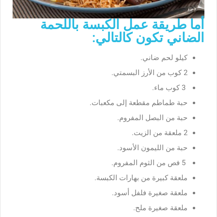
أما طريقة عمل الكبسة باللحمة
الضاني تكون كالتالي:
كيلو لحم ضاني.
2 كوب من الأرز البسمتي.
3 كوب ماء.
حبة طماطم مقطعة إلى مكعبات.
حبة من البصل المفروم.
2 ملعقة من الزيت.
حبة من الليمون الأسود.
5 فص من الثوم المفروم.
ملعقة كبيرة من بهارات الكبسة.
ملعقة صغيرة فلفل أسود.
ملعقة صغيرة ملح.