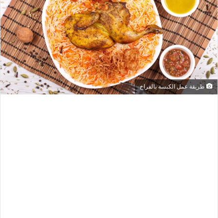
طريقة عمل الكبسة بالفراخ