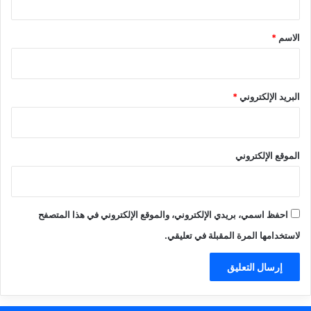
ق
*
الاسم
*
البريد الإلكتروني
*
الموقع الإلكتروني
احفظ اسمي، بريدي الإلكتروني، والموقع الإلكتروني في هذا المتصفح
لاستخدامها المرة المقبلة في تعليقي.