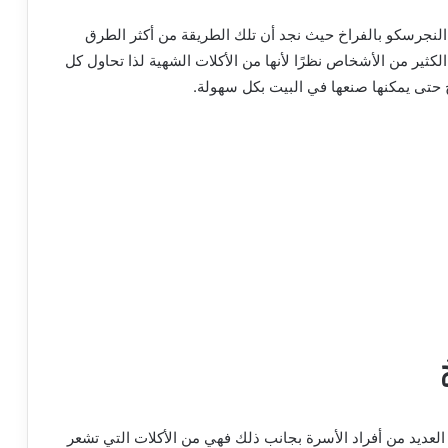
جرسكو بالفراخ حيث نجد أن تلك الطريقة من أكثر الطرق
الكثير من الأشخاص نظرًا لأنها من الأكلات الشهية لذا تحاول كل
حتى يمكنها صنعها في البيت بكل سهولة.
العديد من أفراد الأسرة بجانب ذلك فهي من الأكلات التي تشعر