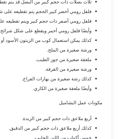
ثلاث بصلات ذات حجم كبير من البصل قد يتم تقط
فلفل رومي أخضر كبير الحجم يتم تقطيعه على شر
فلفل رومي أصفر ذات حجم كبير ويتم تقطيعه ع
وأيضًا فلفل رومي أحمر ويقطع على شكل شرائح.
كذلك يمكن استعمال كوب من الزيتون الأسود أو ا
ورشة صغيرة من الملح.
ملعقة صغيرة من جوز الطيب.
ورشة صغيرة من القرفة.
كذلك رشة صغيرة من بهارات الفراخ.
وأيضًا ملعقة صغيرة من الكاري.
مكونات عمل البشاميل
أربع ملاعق ذات حجم كبير من الزبدة.
كذلك أربع ملاعق ذات حجم كبير من الدقيق.
خمس أكواب من اللبن الحليب.