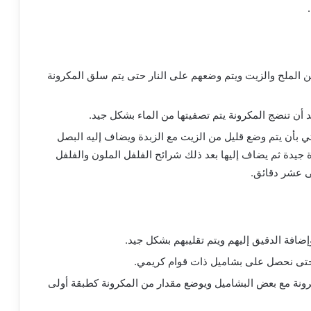
ن الملح والزيت ويتم وضعهم على النار حتى يتم سلق المكرونة
عد أن تنضج المكرونة يتم تصفيتها من الماء بشكل جيد.
تي بأن يتم وضع قليل من الزيت مع الزبدة ويضاف إليه البصل
ة جيدة ثم يضاف إليها بعد ذلك شرائح الفلفل الملون والفلفل
ى عشر دقائق.
ضافة الدقيق إليهم ويتم تقليبهم بشكل جيد.
 حتى نحصل على بشاميل ذات قوام كريمي.
رونة مع بعض البشاميل ويوضع مقدار من المكرونة كطبقة أولى