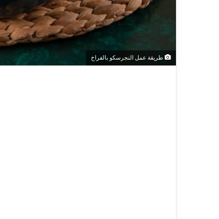
طريقة عمل النجرسكو بالفراخ