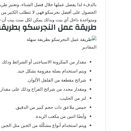
بالدفء لذا يفضل عملها خلال فصل الشتاء، وتعتبر طري
الحصول على أفضل نجرسكو فهى لا تتطلب الكثير من الوق
ومتواجدة داخل أي بيت وبذلك يمكن لكل ست بيت أن تص
طريقة عمل النجرسكو بطريق
المقادير
مقدار من المكرونة الاسباجتى أو الشرائط وذلك
ويتم استخدام بصلة مفرومة بشكل جيد.
شرائح مقطعة من الفلفل الألوان.
ومقدار محدد من شرائح الفراخ وذلك على مقدار ا
لتر من الحليب.
خمس ملاعق ذات حجم كبير من الدقيق.
وأيضًا اثنين من مكعب الزبدة.
ويتم استخدام أنواع مشكّلة من الجبن مثل الجبن ا