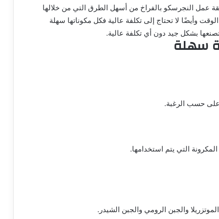
قة عمل النجرسكو بالفراخ من أسهل الطرق التي من خلالها
ت وأيضًا لا تحتاج إلى تكلفة عالية فكل مكوناتها سهلة
نعها بشكل جيد دون أي تكلفة عالية.
ة سهلة
 على حسب الرغبة.
لمكرونة التي يتم استخدامها.
لموتزريلا والجبن الرومي والجبن الشيدر.