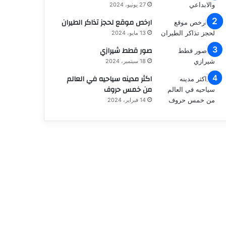
27 يونيو، 2024
ارخص موقع لحجز تذاكر الطيران
13 مايو، 2024
صور قطط شيرازي
18 سبتمبر، 2024
اكثر مدينه سياحيه في العالم
من خمس حروف
14 فبراير، 2024