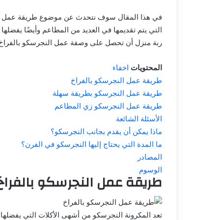
في هذا المقال سوف نتحدث عن موضوع طريقة عمل الن
التي يتم تقديمها في العديد من المطاعم وأيضًا يفضلها 
ربة منزل أن تحصل على وصفة عمل النجرسكو بالفراخ 
المحتويات
اخفاء
طريقة عمل النجرسكو بالفراخ
طريقة عمل النجرسكو بطريقة سهلة
طريقة عمل النجرسكو زي المطاعم
الأسئلة الشائعة
ماذا يمكن أن يقدم بجانب النجرسكو؟
ما المدة التي يحتاج إليها النجرسكو في الفرن؟
المصادر
الوسوم
طريقة عمل النجرسكو بالفراخ
تعد المكرونة النجرسكو من أشهى الأكلات التي يفضلها 