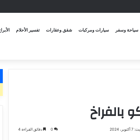
سياحة وسفر
سيارات ومركبات
شقق وعقارات
تفسير الأحلام
الأبرا
 بالفراخ
وبر، 2024
0
دقائق القراءة 4