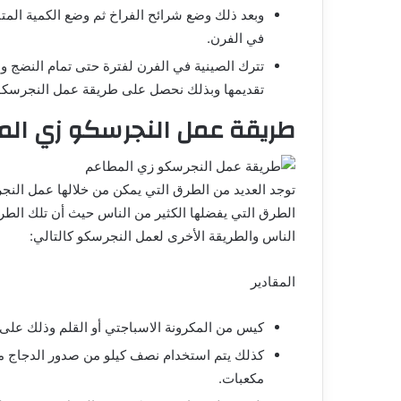
وبعد ذلك وضع شرائح الفراخ ثم وضع الكمية المت
في الفرن.
تترك الصينية في الفرن لفترة حتى تمام النضج 
تقديمها وبذلك نحصل على طريقة عمل النجرسكو 
طريقة عمل النجرسكو زي ال
توجد العديد من الطرق التي يمكن من خلالها عمل النج
الطرق التي يفضلها الكثير من الناس حيث أن تلك الطريقة
الناس والطريقة الأخرى لعمل النجرسكو كالتالي:
المقادير
كيس من المكرونة الاسباجتي أو القلم وذلك على
كذلك يتم استخدام نصف كيلو من صدور الدجاج من
مكعبات.