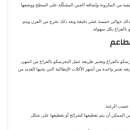
بقية من المكرونة وإضافة الجبن المشكّلة على السطح ووضعها
وذلك حوالى خمسة عشر دقيقة وبعد ذلك تخرج من الفرن ويتم
بالفراخ بكل سهولة.
مطاعم
رسكو بالفراخ وتعتبر طريقة عمل النجرسكو بالفراخ من اشهى
 تعتبر واحدة من أشهر الأكلات الإيطالية التي يحبها العديد من
 حسب الرغبة.
 الممكن أن يتم تقطيعها كشرائح أو تقطيعها على شكل