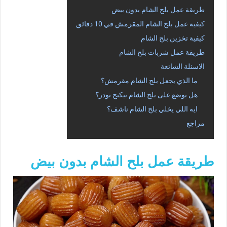
طريقة عمل بلح الشام بدون بيض
كيفية عمل بلح الشام المقرمش في 10 دقائق
كيفية تخزين بلح الشام
طريقة عمل شربات بلح الشام
الاسئلة الشائعة
ما الذي يجعل بلح الشام مقرمش؟
هل يوضع على بلح الشام بيكنج بودر؟
ايه اللي يخلي بلح الشام ناشف؟
مراجع
طريقة عمل بلح الشام بدون بيض