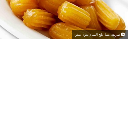
طريقة عمل بلح الشام بدون بيض