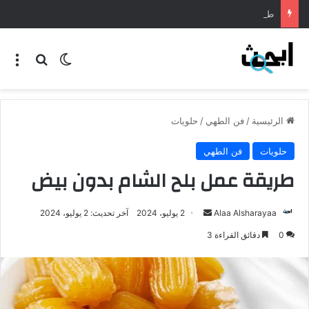
طريقة عمل المنسف الاردني
الرئيسية
/
فن الطهي
/
حلويات
حلويات
فن الطهي
طريقة عمل بلح الشام بدون بيض
Alaa Alsharayaa
2 يوليو، 2024
آخر تحديث: 2 يوليو، 2024
0
دقائق القراءة 3