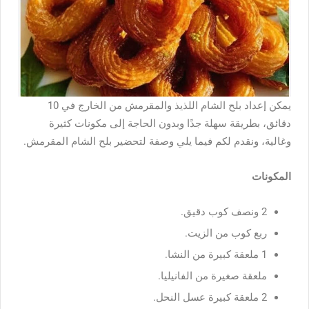
يمكن إعداد بلح الشام اللذيذ والمقرمش من الخارج في 10
دقائق، بطريقة سهلة جدًا وبدون الحاجة إلى مكونات كثيرة
وغالية، ونقدم لكم فيما يلي وصفة لتحضير بلح الشام المقرمش.
المكونات
2 ونصف كوب دقيق.
ربع كوب من الزيت.
1 ملعقة كبيرة من النشا.
ملعقة صغيرة من الفانيليا.
2 ملعقة كبيرة عسل النحل.