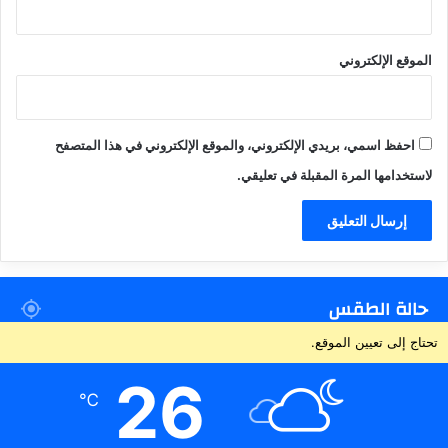
الموقع الإلكتروني
احفظ اسمي، بريدي الإلكتروني، والموقع الإلكتروني في هذا المتصفح
لاستخدامها المرة المقبلة في تعليقي.
حالة الطقس
تحتاج إلى تعيين الموقع.
26
℃