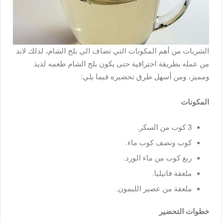
الشربات من أهم المكونات التي تضاف الي بلح الشام، لذلك لابد
من عمله بطريقة احترافية حتى يكون بلح الشام طعمه لذيذ
ومميز، ومن أسهل طرق تحضيره فيما يلي:
المكونات
3 كوب من السكر.
كوب ونصف كوب ماء.
ربع كوب من ماء الورد.
ملعقة فانيليا.
ملعقة من عصير الليمون.
خطوات التحضير