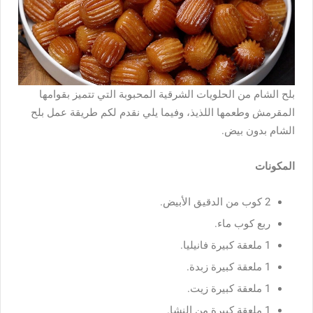
بلح الشام من الحلويات الشرقية المحبوبة التي تتميز بقوامها
المقرمش وطعمها اللذيذ، وفيما يلي نقدم لكم طريقة عمل بلح
الشام بدون بيض.
المكونات
2 كوب من الدقيق الأبيض.
ربع كوب ماء.
1 ملعقة كبيرة فانيليا.
1 ملعقة كبيرة زبدة.
1 ملعقة كبيرة زيت.
1 ملعقة كبيرة من النشا.