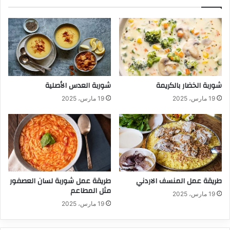
شوربة الخضار بالكريمة
شوربة العدس الأصلية
19 مارس، 2025
19 مارس، 2025
طريقة عمل المنسف الاردني
طريقة عمل شوربة لسان العصفور
مثل المطاعم
19 مارس، 2025
19 مارس، 2025