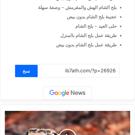
بلح الشام الهش والمقرمش – وصفة سهلة
عجينة بلح الشام بدون بيض
حلى العيد – بلح الشام
طريقة عمل بلح الشام بالمنزل
طريقة عمل بلح الشام بدون بيض
نسخ