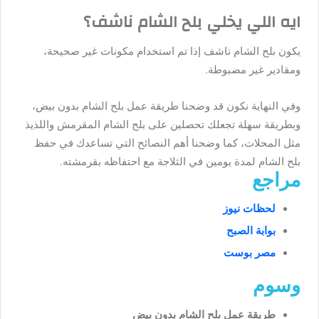
ايه اللي يخلي بلح الشام ناشف؟
يكون بلح الشام ناشف إذا تم استخدام مكونات غير صحيحة،
ومقادير غير مضبوطة.
وفي النهاية نكون قد وضحنا طريقة عمل بلح الشام بدون بيض،
وبطريقة سهلة تجعلك تحصلين على بلح الشام المقرمش واللذيذ
مثل المحلات، كما وضحنا أهم النصائح التي تساعدك في حفظ
بلح الشام لمدة يومين في الثلاجة مع احتفاظه بقرمشته.
مراجع
لحظات نيوز
بوابة الصبح
مصر بوست
وسوم
طريقة عمل بلح الشام بدون بيض