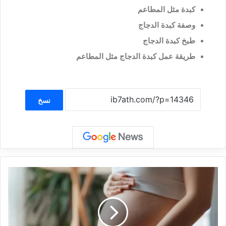
كبدة مثل المطاعم
وصفة كبدة الدجاج
طبخ كبدة الدجاج
طريقة عمل كبدة الدجاج مثل المطاعم
نسخ