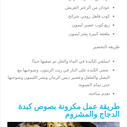
عودان من الزعتر الفريش.
كوب فلفل رومي شرائح.
ربع كوب عصير ليمون.
ملعقة كبيرة بِشر ليمون.
طريقة التحضير
اسلقي الكبدة في الماء والخل ثم صفيها جيدًا.
ضعي الكبدة على النار في زيت الزيتون، وشوحيها مع
البصل والفلفل وعصير دبس الرمان وبشر الليمون وشوحيها
حتى تمام التسوية.
تقدم ساخنة.
طريقة عمل مكرونة بصوص كبدة
الدجاج والمشروم