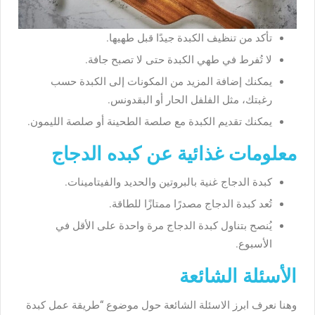
تأكد من تنظيف الكبدة جيدًا قبل طهيها.
لا تُفرط في طهي الكبدة حتى لا تصبح جافة.
يمكنك إضافة المزيد من المكونات إلى الكبدة حسب
رغبتك، مثل الفلفل الحار أو البقدونس.
يمكنك تقديم الكبدة مع صلصة الطحينة أو صلصة الليمون.
معلومات غذائية عن كبده الدجاج
كبدة الدجاج غنية بالبروتين والحديد والفيتامينات.
تُعد كبدة الدجاج مصدرًا ممتازًا للطاقة.
يُنصح بتناول كبدة الدجاج مرة واحدة على الأقل في
الأسبوع.
الأسئلة الشائعة
وهنا نعرف ابرز الاسئلة الشائعة حول موضوع “
طريقة عمل كبدة