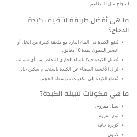
الدجاج مثل المطاعم
” :
ما هي أفضل طريقة لتنظيف كبدة
الدجاج؟
تُنقع الكبدة في الماء البارد مع ملعقة كبيرة من الخل أو
عصير الليمون لمدة 10 دقائق.
تُغسل الكبدة جيدًا بالماء الجاري للتخلص من أي شوائب.
تُزال الأغشية البيضاء عن الكبدة باستخدام سكين حاد.
تُقطع الكبدة إلى مكعبات متوسطة الحجم.
ما هي مكونات تتبيلة الكبدة؟
بصل مفروم.
ثوم مفروم.
كزبرة جافة.
كمون.