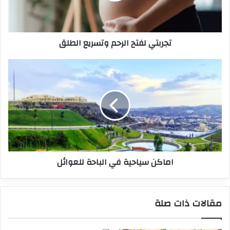
تجربتي لفتح الرحم وتسريع الطلق
اماكن سياحية في الباحة للعوائل
مقالات ذات صلة