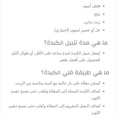
فلفل أسود.
ملح.
زيت نباتي.
خل أو عصير ليمون (اختياري).
ما هي مدة تتبيل الكبدة؟
يُفضل تتبيل الكبدة لمدة ساعة على الأقل، أو طوال الليل
للحصول على أفضل طعم.
ما هي طريقة قلي الكبدة؟
تُسخن مقلاة على نار عالية مع كمية مناسبة من الزيت.
تُضاف الكبدة المتبلة إلى المقلاة وتُقلب حتى تصبح ذهبية
اللون.
تُضاف البصل المفروم إلى المقلاة وتُقلب حتى يصبح ذهبي
اللون.