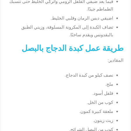
فيما بعد ضيفي الفلفل الرومي واتركي الخليط حتى تتسبك
الطماطم جيدًا.
اضيفي دبس الرمان وقلبي الخليط.
تضاف الكبدة إلى المكرونة المسلوقة، وزيني الطبق
بالبقدونس ويقدم ساخنًا.
طريقة عمل كبدة الدجاج بالبصل
المقادير:
نصف كيلو من كبدة الدجاج.
ملح.
فلفل أسود.
كوب من الخل.
ملعقة كبيرة كمون.
زيت زيتون.
كوب من البصل الشرائح.