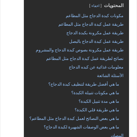
المحتويات
اخفاء
مكونات كبدة الدجاج مثل المطاعم
طريقة عمل كبدة الدجاج مثل المطاعم
طريقة عمل مكرونة بكبدة الدجاج
طريقة عمل كبدة الدجاج بالبصل
طريقة عمل مكرونة بصوص كبدة الدجاج والمشروم
نصائح لطريقة عمل كبدة الدجاج مثل المطاعم
معلومات غذائية عن كبده الدجاج
الأسئلة الشائعة
ما هي أفضل طريقة لتنظيف كبدة الدجاج؟
ما هي مكونات تتبيلة الكبدة؟
ما هي مدة تتبيل الكبدة؟
ما هي طريقة قلي الكبدة؟
ما هي بعض النصائح لعمل كبدة الدجاج مثل المطاعم؟
ما هي بعض الوصفات الشهيرة لكبدة الدجاج؟
المصادر