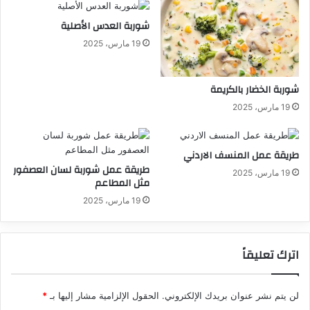
شوربة العدس الأصلية
19 مارس، 2025
شوربة الخضار بالكريمة
19 مارس، 2025
طريقة عمل المنسف الاردني
طريقة عمل شوربة لسان العصفور
19 مارس، 2025
مثل المطاعم
19 مارس، 2025
اترك تعليقاً
لن يتم نشر عنوان بريدك الإلكتروني.
الحقول الإلزامية مشار إليها بـ
*