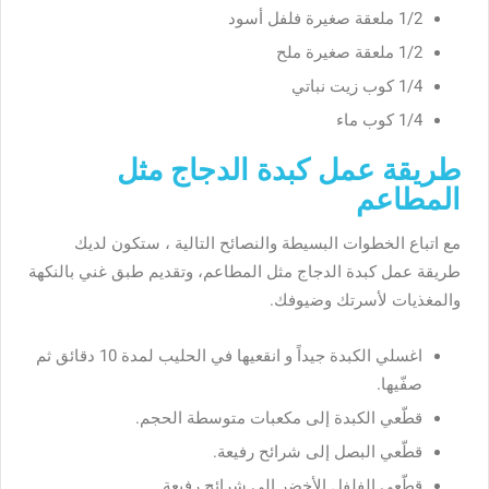
1/2 ملعقة صغيرة فلفل أسود
1/2 ملعقة صغيرة ملح
1/4 كوب زيت نباتي
1/4 كوب ماء
طريقة عمل كبدة الدجاج مثل
المطاعم
مع اتباع الخطوات البسيطة والنصائح التالية ، ستكون لديك
طريقة عمل كبدة الدجاج مثل المطاعم
، وتقديم طبق غني بالنكهة
والمغذيات لأسرتك وضيوفك.
اغسلي الكبدة جيداً و انقعيها في الحليب لمدة 10 دقائق ثم
صفّيها.
قطّعي الكبدة إلى مكعبات متوسطة الحجم.
قطّعي البصل إلى شرائح رفيعة.
قطّعي الفلفل الأخضر إلى شرائح رفيعة.