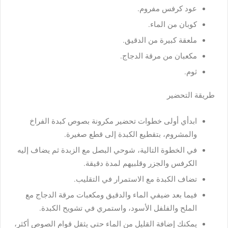
عود كرفس مفروم.
كوبان من الماء.
ملعقة كبيرة من الدقيق.
مكعبان من مرقة الدجاج.
ثوم.
طريقة التحضير
ابدأي أولى خطوات تحضير مكرونة بصوص كبدة الفراخ
والمشروم، بتقطيع الكبدة إلى قطع صغيرة.
في الخطوة التالية، شوحي البصل مع الزبدة ثم يضاف إليه
الكرفس والجزر وقلبيهم لمدة دقيقة.
تضاف الكبدة مع الاستمرار في التقليب.
فيما بعد ضيفي الماء والدقيق ومكعبات مرقة الدجاج مع
الملح والفلفل الأسود، واستمري في تشويح الكبدة.
يمكنك إضافة القليل من الماء حتى يثقل قوام الصوص أكثر،