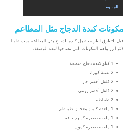
الوسوم
مكونات كبدة الدجاج مثل المطاعم
قبل التطرق ل
طريقة عمل كبدة الدجاج مثل المطاعم يجب علينا
ذكر ابرز واهم المكونات التي نحتاجها لهذه الوصفة:
1 كيلو كبدة دجاج منظفة
2 بصلة كبيرة
2 فلفل أخضر حار
2 فلفل أخضر رومي
2 طماطم
1 ملعقة كبيرة معجون طماطم
1 ملعقة صغيرة كزبرة جافة
1 ملعقة صغيرة كمون