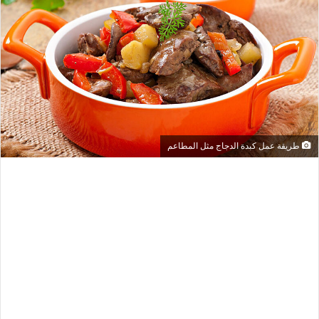
طريقة عمل كبدة الدجاج مثل المطاعم