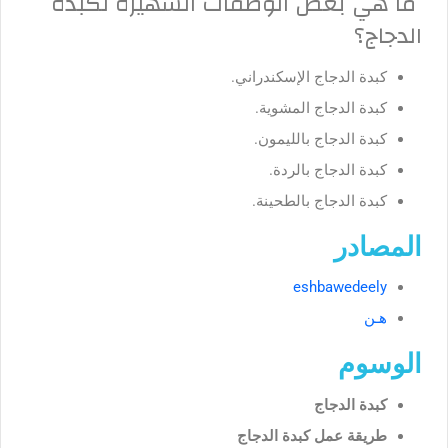
ما هي بعض الوصفات الشهيرة لكبدة
الدجاج؟
كبدة الدجاج الإسكندراني.
كبدة الدجاج المشوية.
كبدة الدجاج بالليمون.
كبدة الدجاج بالردة.
كبدة الدجاج بالطحينة.
المصادر
eshbawedeely
هـن
الوسوم
كبدة الدجاج
طريقة عمل كبدة الدجاج