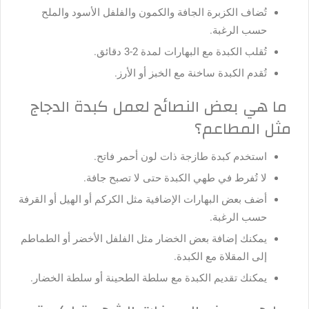
تُضاف الكزبرة الجافة والكمون والفلفل الأسود والملح
حسب الرغبة.
تُقلب الكبدة مع البهارات لمدة 2-3 دقائق.
تُقدم الكبدة ساخنة مع الخبز أو الأرز.
ما هي بعض النصائح لعمل كبدة الدجاج
مثل المطاعم؟
استخدم كبدة طازجة ذات لون أحمر فاتح.
لا تُفرط في طهي الكبدة حتى لا تصبح جافة.
أضف بعض البهارات الإضافية مثل الكركم أو الهيل أو القرفة
حسب الرغبة.
يمكنك إضافة بعض الخضار مثل الفلفل الأخضر أو الطماطم
إلى المقلاة مع الكبدة.
يمكنك تقديم الكبدة مع سلطة الطحينة أو سلطة الخضار.