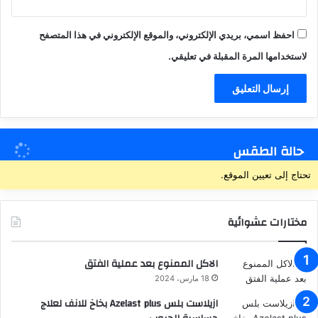
احفظ اسمي، بريدي الإلكتروني، والموقع الإلكتروني في هذا المتصفح
لاستخدامها المرة المقبلة في تعليقي.
حالة الطقس
تحتاج إلى تعيين الموقع.
مختارات عشوائية
الاكل الممنوع بعد عملية الفتق
18 مارس، 2024
ازيلاست بلس Azelast plus بخاخ للانف لعلاج