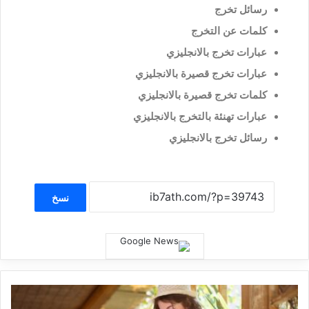
رسائل تخرج
كلمات عن التخرج
عبارات تخرج بالانجليزي
عبارات تخرج قصيرة بالانجليزي
كلمات تخرج قصيرة بالانجليزي
عبارات تهنئة بالتخرج بالانجليزي
رسائل تخرج بالانجليزي
نسخ