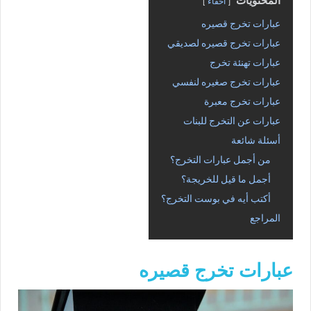
المحتويات
اخفاء
عبارات تخرج قصيره
عبارات تخرج قصيره لصديقي
عبارات تهنئة تخرج
عبارات تخرج صغيره لنفسي
عبارات تخرج معبرة
عبارات عن التخرج للبنات
أسئلة شائعة
من أجمل عبارات التخرج؟
أجمل ما قيل للخريجة؟
أكتب أيه في بوست التخرج؟
المراجع
عبارات تخرج قصيره