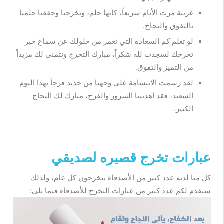
غريبة مرت الأيام سريعاً، كأنها حلم، وتخرجنا وحققنا حلمنا
بالتفوق والنجاح.
لو تعلم كم السعادة التي تغمر من حلولك عن سماع خبر
تخرجك لسجدت لله شكراً، مبارك التخرج ونتمنى لك مزيداً
من التميز والتفوق.
لقد رسمت الابتسامة على وجهنا من جديد فرحاً بهذا اليوم
السعيد، فقد اهديتنا السرور والفرح، مبارك لك النجاح
الكبير.
عبارات تخرج قصيره لصديقي
كل منا لديه عدد كبير من الأصدقاء يتخرجون كل عام، ولذلك
سنقدم لكم عدد كبير من عبارات التخرج للأصدقاء فيما يلي: