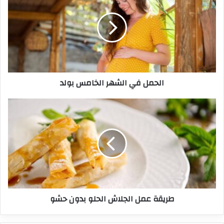
الحمل في الشهر الخامس بولد
طريقة عمل الجلاش الحلو بدون حشو