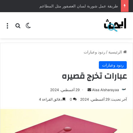
وصفة كرسبي الدجاج المقرمش
الرئيسية
/
ردود وعبارات
ردود وعبارات
عبارات تخرج قصيره
Alaa Alsharayaa
29 أغسطس، 2024
آخر تحديث: 29 أغسطس، 2024
0
دقائق القراءة 4