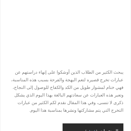
يبحث الكثير من الطلاب الذين أوشكوا على إنهاء دراستهم عن
عبارات تخرج قصيره لتعم البهجة والفرحة بسبب هذه المناسبة،
فهي ختام لمشوار طويل من الكد والكفاح للوصول إلى النجاح،
وتعبر هذه العبارات عن سعادتهم البالغة بهذا اليوم الذي يشكل
ذكرى لا تنسى، وفي هذا المقال نقدم لكم الكثير من عبارات
التخرج التي يتم مشاركتها ونشرها بمناسبة هذا اليوم.