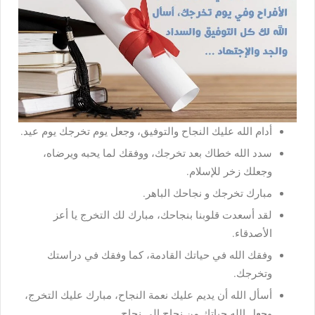
أدام الله عليك النجاح والتوفيق، وجعل يوم تخرجك يوم عيد.
سدد الله خطاك بعد تخرجك، ووفقك لما يحبه ويرضاه،
وجعلك زخر للإسلام.
مبارك تخرجك و نجاحك الباهر.
لقد أسعدت قلوبنا بنجاحك، مبارك لك التخرج يا أعز
الأصدقاء.
وفقك الله في حياتك القادمة، كما وفقك في دراستك
وتخرجك.
أسأل الله أن يديم عليك نعمة النجاح، مبارك عليك التخرج،
وجعل الله حياتك من نجاح إلى نجاح.