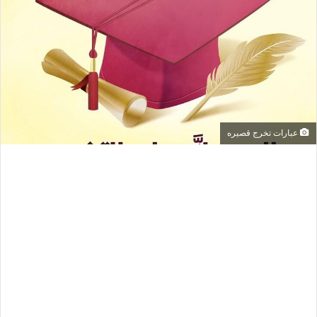
عبارات تخرج قصيره