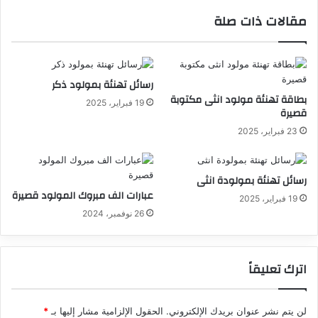
مقالات ذات صلة
رسائل تهنئة بمولود ذكر
بطاقة تهنئة مولود انثى مكتوبة
19 فبراير، 2025
قصيرة
23 فبراير، 2025
رسائل تهنئة بمولودة انثى
عبارات الف مبروك المولود قصيرة
19 فبراير، 2025
26 نوفمبر، 2024
اترك تعليقاً
لن يتم نشر عنوان بريدك الإلكتروني.
الحقول الإلزامية مشار إليها بـ
*