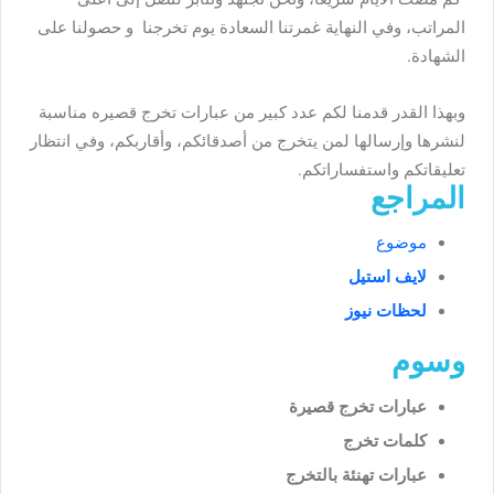
المراتب، وفي النهاية غمرتنا السعادة يوم تخرجنا و حصولنا على
الشهادة.
وبهذا القدر قدمنا لكم عدد كبير من عبارات تخرج قصيره مناسبة
لنشرها وإرسالها لمن يتخرج من أصدقائكم، وأقاربكم، وفي انتظار
تعليقاتكم واستفساراتكم.
المراجع
موضوع
لايف استيل
لحظات نيوز
وسوم
عبارات تخرج قصيرة
كلمات تخرج
عبارات تهنئة بالتخرج