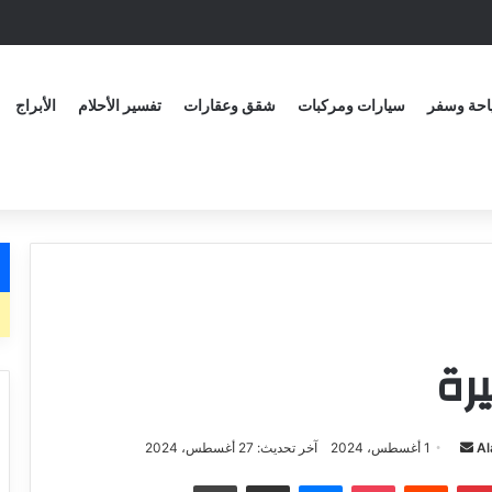
حة وسفر
سيارات ومركبات
شقق وعقارات
تفسير الأحلام
الأبراج
رة
Al
1 أغسطس، 2024
آخر تحديث: 27 أغسطس، 2024