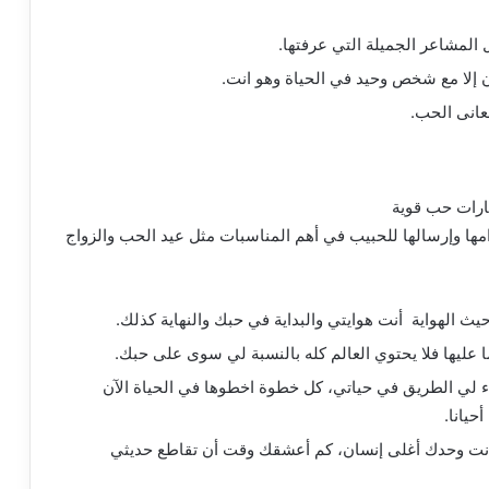
المشاعر الجميلة التي عرفتها.
ن إلا مع شخص وحيد في الحياة وهو انت.
عانى الحب.
ها وإرسالها للحبيب في أهم المناسبات مثل عيد الحب والزواج
 الهواية أنت هوايتي والبداية في حبك والنهاية كذلك.
ليها فلا يحتوي العالم كله بالنسبة لي سوى على حبك.
ء لي الطريق في حياتي، كل خطوة اخطوها في الحياة الآن
حيانا.
نت وحدك أغلى إنسان، كم أعشقك وقت أن تقاطع حديثي