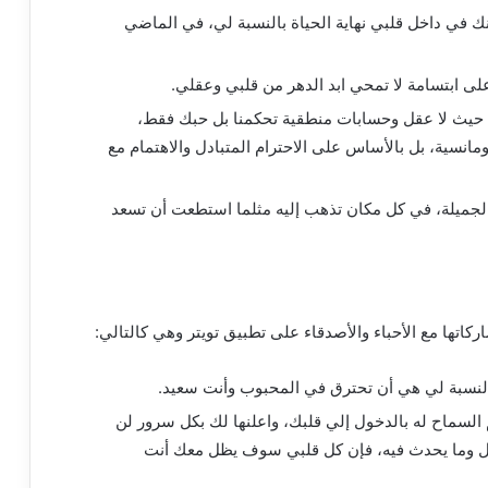
في داخل قلبي نهاية الحياة بالنسبة لي، في الماضي
ابتسامة لا تمحي ابد الدهر من قلبي وعقلي.
 حيث لا عقل وحسابات منطقية تحكمنا بل حبك فقط،
انسية، بل بالأساس على الاحترام المتبادل والاهتمام مع
الجميلة، في كل مكان تذهب إليه مثلما استطعت أن تسعد
كاتها مع الأحباء والأصدقاء على تطبيق تويتر وهي كالتالي:
بالنسبة لي هي أن تحترق في المحبوب وأنت سعيد.
السماح له بالدخول إلي قلبك، واعلنها لك بكل سرور لن
 وما يحدث فيه، فإن كل قلبي سوف يظل معك أنت