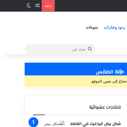
شاهد
ردود وعبارات
منوعات
حالة الطقس
تحتاج إلى تعيين الموقع.
مختارات عشوائية
شكل بيض البراغيث في القطط