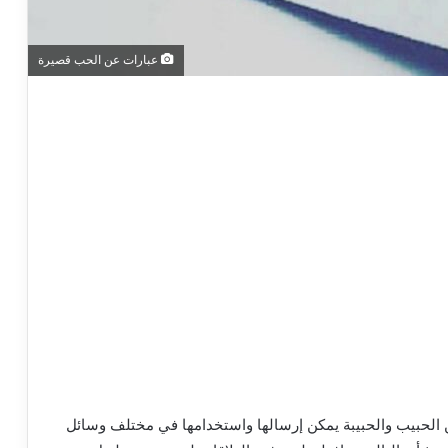
عبارات عن الحب قصيرة
 الحبيب والحبيبة يمكن إرسالها واستخدامها في مختلف وسائل