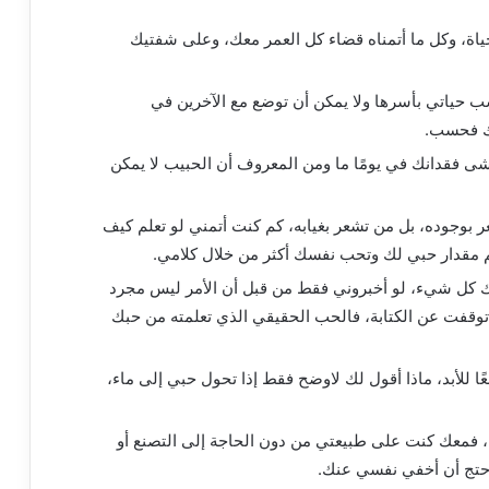
اة، وكل ما أتمناه قضاء كل العمر معك، وعلى شفتيك
ب حياتي بأسرها ولا يمكن أن توضع مع الآخرين في
لك فحسب.
 فقدانك في يومًا ما ومن المعروف أن الحبيب لا يمكن
 بوجوده، بل من تشعر بغيابه، كم كنت أتمني لو تعلم كيف
 مقدار حبي لك وتحب نفسك أكثر من خلال كلامي.
ك كل شيء، لو أخبروني فقط من قبل أن الأمر ليس مجرد
توقفت عن الكتابة، فالحب الحقيقي الذي تعلمته من حبك
ا للأبد، ماذا أقول لك لاوضح فقط إذا تحول حبي إلى ماء،
، فمعك كنت على طبيعتي من دون الحاجة إلى التصنع أو
احتج أن أخفي نفسي عنك.