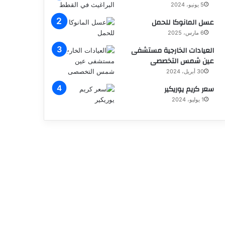
5 يونيو، 2024
عسل المانوكا للحمل
6 مارس، 2025
العيادات الخارجية مستشفى
عين شمس التخصصى
30 أبريل، 2024
سعر كريم يوريكير
1 يوليو، 2024