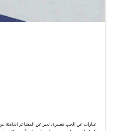
عبارات عن الحب قصيرة، تعبر عن المشاعر الدافئة بين