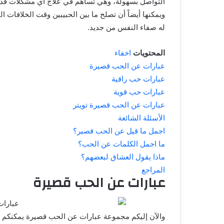
التواصل بسهولة، وهي تساهم في علاج أي مشكلات قد ت
ويمكنها أيضاً أن تصلح ما بين الحبيبين وقت الخلافات ا
له صفاء النفس من جديد.
المحتويات
اخفاء
عبارات عن الحب قصيرة
عبارات حب راقية
عبارات حب قوية
عبارات عن الحب قصيرة تويتر
الأسئلة الشائعة
اجمل ما قيل عن الحب قصير؟
ما اجمل الكلمات عن الحب؟
ماذا يقول العشاق لبعضهم؟
المراجع
عبارات عن الحب قصيرة
والآن إليكم مجموعة عبارات عن الحب قصيرة يمكنكم إر