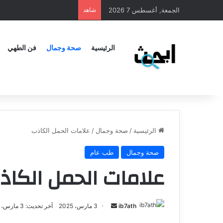
الجمعة, أغسطس 7 2026
شاهد
الرئيسية
صحة وجمال
فن الطهي
الرئيسية
/
صحة وجمال
/
علامات الحمل الكاذب
صحة وجمال
طب عام
علامات الحمل الكاذ
ib7ath
3 مارس، 2025
آخر تحديث: 3 مارس، 2025