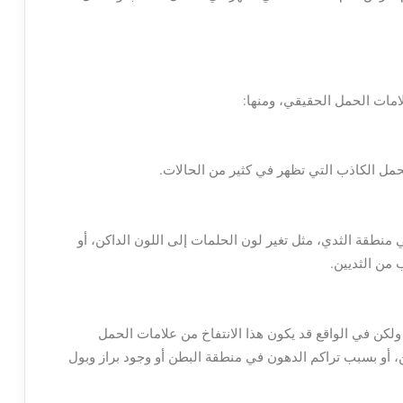
امات الحمل الحقيقي، ومنها:
حمل الكاذب التي تظهر في كثير من الحالات.
منطقة الثدي، مثل تغير لون الحلمات إلى اللون الداكن، أو
من الثديين.
لكن في الواقع قد يكون هذا الانتفاخ من علامات الحمل
، أو بسبب تراكم الدهون في منطقة البطن أو وجود براز وبول