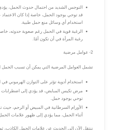
التوجس الشديد من احتمال حدوث الحمل، يؤدي
قد توحي بوجود الحمل، خاصة إذا كان الاعتماد ع
استخدام أي وسائل منع حمل طبية.
الرغبة قوية في الحمل رغم صعوبة حدوثه، خاصة
رغبة المرأة في أن تكون أمًا.
2- عوامل مرضية
تشمل العوامل المرضية التي يمكن أن تسبب الحمل ال
استخدام أدوية تؤثر على التوازن الهرموني في
مرض تكيس المبايض، قد يؤدي إلى اضطرابات في 
توحي بوجود حمل.
الأورام السرطانية في المبيض أو الرحم، حيث تن
أثناء الحمل، مما يؤدي إلى ظهور علامات الحمل
ننتقل الآن إلى الحديث عن علامات الحمل الكاذب، ث