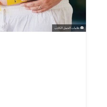
علامات الحمل الكاذب