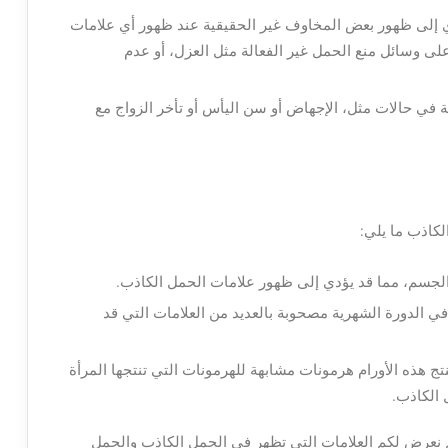
 إلى ظهور بعض المخاوف غير الحقيقية عند ظهور أي علامات
لى وسائل منع الحمل غير الفعالة مثل العزل، أو عدم
 في حالات مثل، الإجهاض أو سن اليأس أو تأخر الزواج مع
كاذب ما يلي:
 الجسم، مما قد يؤدي إلى ظهور علامات الحمل الكاذب.
الدورة الشهرية مصحوبة بالعديد من العلامات التي قد
تج هذه الأورام هرمونات مشابهة للهرمونات التي تنتجها المرأة
 الكاذب.
م نعرض لكم العلامات التي تظهر في الحمل الكاذب والحمل