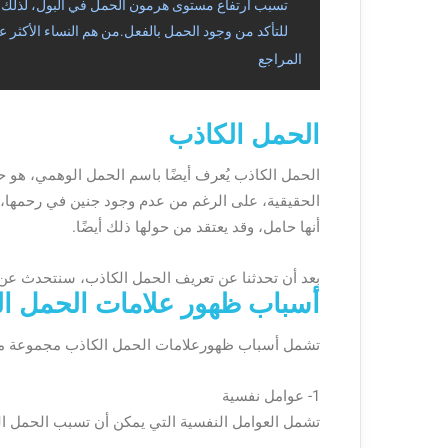
تسبب ارتفاع مستوى هرمون الحمل في البول، لذلك إذ
للتأكد من وجود الحمل بالفعل.من هم النساء الأكثر
المراجع
الحمل الكاذب
الحمل الكاذب يُعرف أيضًا باسم الحمل الوهمي، هو حا
الحقيقية، على الرغم من عدم وجود جنين في رحمها، و
أنها حامل، وقد يعتقد من حولها ذلك أيضًا.
بعد أن تحدثنا عن تعريف الحمل الكاذب، سنتحدث عن 
أسباب ظهور علامات الحمل ا
تشمل أسباب ظهورعلامات الحمل الكاذب مجموعة من 
1- عوامل نفسية
تشمل العوامل النفسية التي يمكن أن تسبب الحمل ال