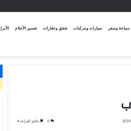
سياحة وسفر
سيارات ومركبات
شقق وعقارات
تفسير الأحلام
الأبرا
ب
0
دقائق القراءة 4