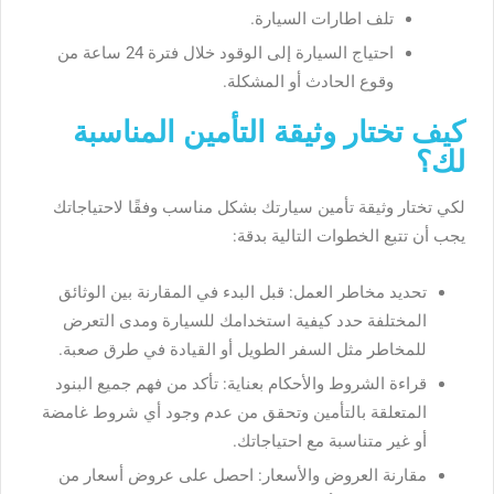
تلف اطارات السيارة.
احتياج السيارة إلى الوقود خلال فترة 24 ساعة من
وقوع الحادث أو المشكلة.
كيف تختار وثيقة التأمين المناسبة
لك؟
لكي تختار وثيقة تأمين سيارتك بشكل مناسب وفقًا لاحتياجاتك
يجب أن تتبع الخطوات التالية بدقة:
تحديد مخاطر العمل: قبل البدء في المقارنة بين الوثائق
المختلفة حدد كيفية استخدامك للسيارة ومدى التعرض
للمخاطر مثل السفر الطويل أو القيادة في طرق صعبة.
قراءة الشروط والأحكام بعناية: تأكد من فهم جميع البنود
المتعلقة بالتأمين وتحقق من عدم وجود أي شروط غامضة
أو غير متناسبة مع احتياجاتك.
مقارنة العروض والأسعار: احصل على عروض أسعار من