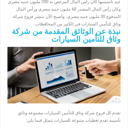
عند تأسيسها كان رأس المال المرخص به 200 مليون جنيه مصري
وكان رأس المال المصدر 60 مليون جنيه مصري ورأس المال
المدفوع 30 مليون جنيه مصري، وأصبح الآن تنتشر
فروع شركة
وثاق للتأمين السيارات في الكثير من المحافظات.
نبذة عن الوثائق المقدمة من شركة
وثاق للتأمين السيارات
تقدم كل فروع شركة وثاق للتأمين السيارات مجموعة وثائق
تأمينية تقدم تغطيات متنوعة للسيارات تتمثل فيما يلي: