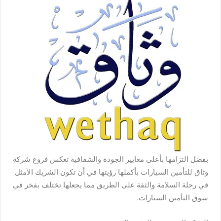
بفضل التزامها بأعلى معايير الجودة والشفافية تعكس فروع شركة
وثاق للتأمين السيارات بأكملها رؤيتها في أن تكون الشريك الأمثل
في رحلة السلامة والثقة على الطريق مما يجعلها تختلف بفخر في
سوق التأمين السيارات.