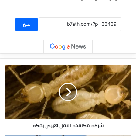
نسخ
شركة مكافحة النمل الابيض بمكة