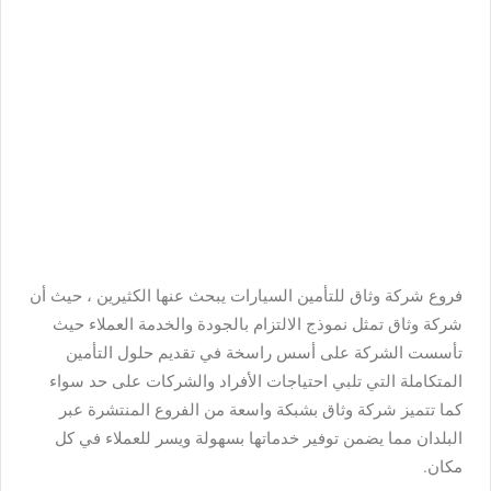
فروع شركة وثاق للتأمين السيارات يبحث عنها الكثيرين ، حيث أن
شركة وثاق تمثل نموذج الالتزام بالجودة والخدمة العملاء حيث
تأسست الشركة على أسس راسخة في تقديم حلول التأمين
المتكاملة التي تلبي احتياجات الأفراد والشركات على حد سواء
كما تتميز شركة وثاق بشبكة واسعة من الفروع المنتشرة عبر
البلدان مما يضمن توفير خدماتها بسهولة ويسر للعملاء في كل
مكان.