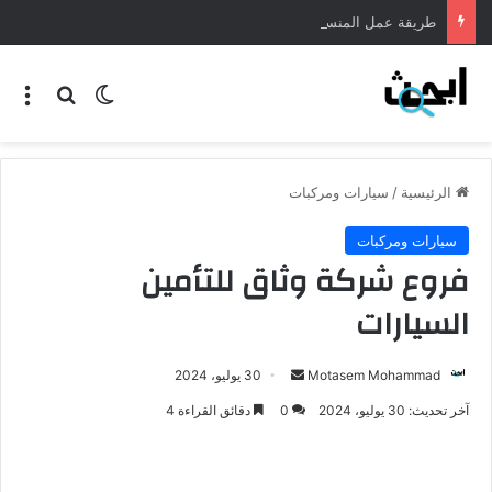
طريقة عمل المنسف الاردني
الرئيسية
/
سيارات ومركبات
سيارات ومركبات
فروع شركة وثاق للتأمين
السيارات
Motasem Mohammad
30 يوليو، 2024
آخر تحديث: 30 يوليو، 2024
0
دقائق القراءة 4