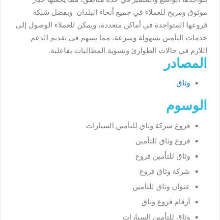
موثوق ومريح للعملاء في جميع أنحاء البلدان وبفضل شبكة
فروعها المتواجدة في أماكن متعددة، ويمكن للعملاء الوصول إلى
خدمات التأمين بسهولة وسرعة، مما يسهم في تقديم الدعم
اللازم في حالات الطوارئ وتسوية المطالبات بفاعلية.
المصادر
وثاق
الوسوم
فروع شركة وثاق للتأمين السيارات
فروع وثاق للتأمين
وثاق للتأمين فروع
شركة وثاق فروع
عنوان وثاق للتأمين
أرقام فروع وثاق
وثاق للتأمين السيارات