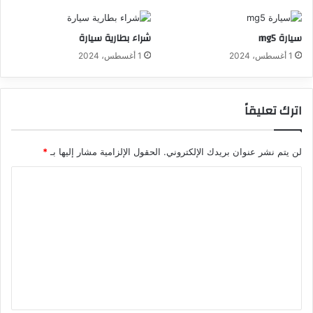
سيارة mg5
شراء بطارية سيارة
1 أغسطس، 2024
1 أغسطس، 2024
اترك تعليقاً
لن يتم نشر عنوان بريدك الإلكتروني.
الحقول الإلزامية مشار إليها بـ
*
ا
ل
ت
ع
ل
ي
ق