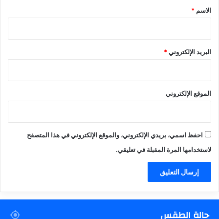
*
الاسم
*
البريد الإلكتروني
*
الموقع الإلكتروني
احفظ اسمي، بريدي الإلكتروني، والموقع الإلكتروني في هذا المتصفح
لاستخدامها المرة المقبلة في تعليقي.
حالة الطقس