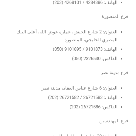
الهاتف: 4284386 / 4268101 (203)
فرع المنصورة
العنوان: 2 شارع الجيش، عمارة عوض الله، أعلى البنك
المصري الخليجي، المنصورة
الهاتف: 9101873 / 9101895 (050)
الفاكس: 2326530 (050)
فرع مدينة نصر
العنوان: 6 شارع عباس العقاد، مدينة نصر
الهاتف: 26721583 / 26721582 (202)
الفاكس: 26721586 (202)
فرع المهندسين