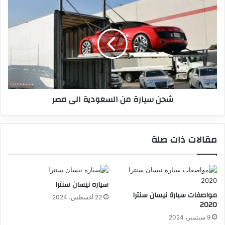
شحن سيارة من السعودية الى مصر
مقالات ذات صلة
سياره نيسان سنترا
مواصفات سيارة نيسان سنترا
22 أغسطس، 2024
2020
9 سبتمبر، 2024