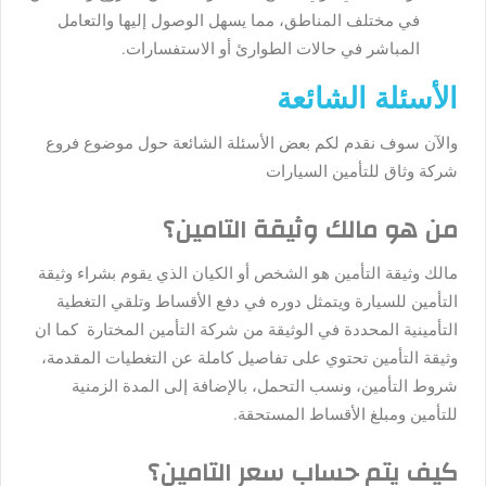
في مختلف المناطق، مما يسهل الوصول إليها والتعامل
المباشر في حالات الطوارئ أو الاستفسارات.
الأسئلة الشائعة
والآن سوف نقدم لكم بعض الأسئلة الشائعة حول موضوع
فروع
شركة وثاق للتأمين السيارات
من هو مالك وثيقة التامين؟
مالك وثيقة التأمين هو الشخص أو الكيان الذي يقوم بشراء وثيقة
التأمين للسيارة ويتمثل دوره في دفع الأقساط وتلقي التغطية
التأمينية المحددة في الوثيقة من شركة التأمين المختارة كما ان
وثيقة التأمين تحتوي على تفاصيل كاملة عن التغطيات المقدمة،
شروط التأمين، ونسب التحمل، بالإضافة إلى المدة الزمنية
للتأمين ومبلغ الأقساط المستحقة.
كيف يتم حساب سعر التامين؟