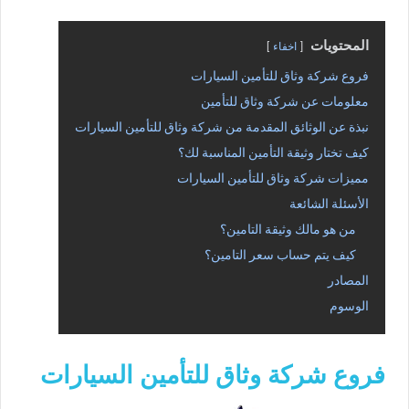
المحتويات
اخفاء
فروع شركة وثاق للتأمين السيارات
معلومات عن شركة وثاق للتأمين
نبذة عن الوثائق المقدمة من شركة وثاق للتأمين السيارات
كيف تختار وثيقة التأمين المناسبة لك؟
مميزات شركة وثاق للتأمين السيارات
الأسئلة الشائعة
من هو مالك وثيقة التامين؟
كيف يتم حساب سعر التامين؟
المصادر
الوسوم
فروع شركة وثاق للتأمين السيارات