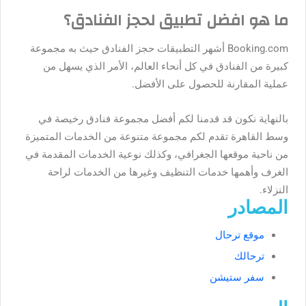
ما هو افضل تطبيق لحجز الفنادق؟
Booking.com
أشهر التطبيقات حجز الفنادق حيث به مجموعة
كبيرة من الفنادق في كل أنحاء العالم، الأمر الذي يسهل من
عملية المقارنة للحصول على الأفضل.
بالنهاية نكون قد قدمنا لكم أفضل مجموعة فنادق رخيصة في
وسط القاهرة تقدم لكم مجموعة متنوعة من الخدمات المتميزة
من ناحية موقعها الجغرافي، وكذلك نوعية الخدمات المقدمة في
الغرف وأهمها خدمات التنظيف وغيرها من الخدمات لراحة
النزلاء.
المصادر
موقع ترحال
ترحالك
سفر ستيشن