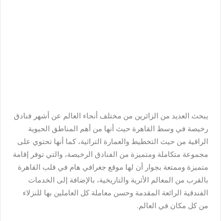
يبحث العديد من الزائرين من مختلف أنحاء العالم عن أشهر فنادق
رخيصة في وسط القاهرة حيث أنها من أهم المناطق الحيوية
الراقية من حيث التخطيط والعمارة التراثية، كما أنها تحتوي على
مجموعة متكاملة ومتميزة من الفنادق الرخيصة، والتي توفر إقامة
متميزة وممتعة بجوار أن لها موقع جغرافي هام في قلب القاهرة
بالقرب من المعالم الأثرية والتاريخية، بالإضافة إلى الخدمات
الفندقية الرائعة المقدمة وحسن معاملة كل العاملين بها للنزلاء
من كل مكان في العالم.