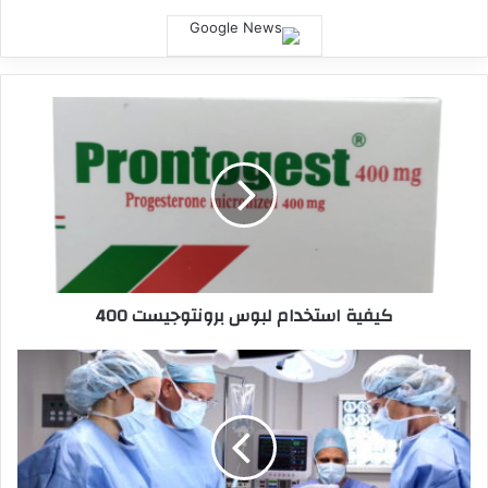
كيفية استخدام لبوس برونتوجيست 400