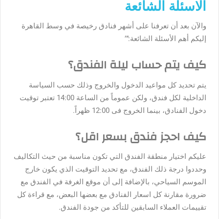
الاسئلة الشائعة
والآن بعد أن تعرفنا على أشهر فنادق رخيصة في وسط القاهرة
إليكم أهم الأسئلة الشائعة:”’
كيف يتم حساب ليلة الفندق؟
يتم تحديد كل مواعيد الدخول والخروج وذلك حسب السياسة
الداخلية لكل فندق، ولكن عموماً من الساعة 14:00 تعتبر توقيت
دخول الفنادق، بينما الخروج فى 12:00 ظهراً.
كيف احجز فندق بسعر اقل؟
عليكم اختيار منطقة الفندق التي تكون مناسبة من حيث التكاليف
وحددوا درجة ذلك الفندق، مع تحديد التوقيت الذي يكون خارج
الموسم السياحي، بالإضافة إلى أن موقع الغرفة في الفندق مع
ضرورة مقارنة كل اسعار الفنادق مع بعضها البعض، مع قراءة كل
تقييمات العملاء السابقين للتأكد من جودة الفندق.