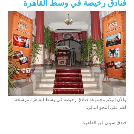
فنادق رخيصة في وسط القاهرة
والآن إليكم مجموعة فنادق رخيصة في وسط القاهرة مرشحة
لكم على النحو التالي:
فندق سيتي فيو القاهرة: