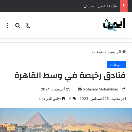
طريقة عمل المنسف الاردني
الرئيسية
/
منوعات
منوعات
فنادق رخيصة في وسط القاهرة
Motasem Mohammad
25 أغسطس، 2024
آخر تحديث: 25 أغسطس، 2024
0
دقائق القراءة 4