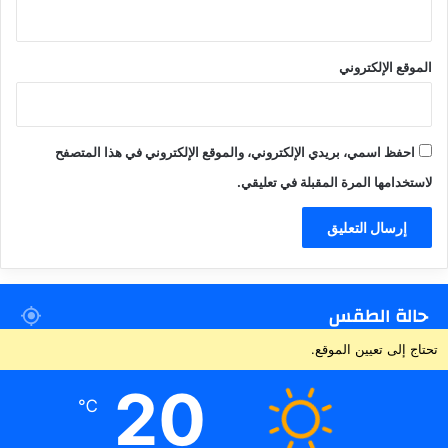
الموقع الإلكتروني
احفظ اسمي، بريدي الإلكتروني، والموقع الإلكتروني في هذا المتصفح
لاستخدامها المرة المقبلة في تعليقي.
حالة الطقس
تحتاج إلى تعيين الموقع.
20
℃