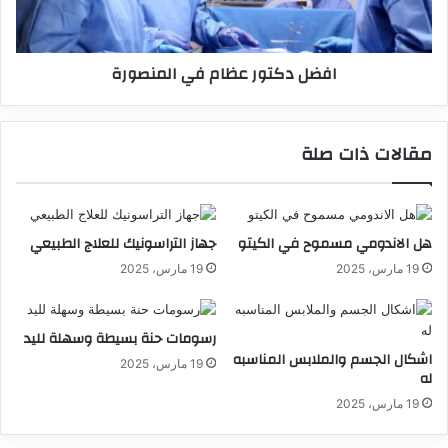
افضل دكتور عظام في المنصورة
مقالات ذات صلة
هل الاندومي مسموح في الكيتو
جهاز التراسونيك للعلاج الطبيعي
19 مارس، 2025
19 مارس، 2025
رسومات حنة بسيطة وسهلة لليد
اشكال الجسم والملابس المناسبه
19 مارس، 2025
له
19 مارس، 2025