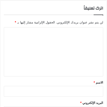
اترك تعليقاً
لن يتم نشر عنوان بريدك الإلكتروني.
الحقول الإلزامية مشار إليها بـ
*
ا
ل
ت
ع
ل
ي
ق
*
الاسم
*
البريد الإلكتروني
*