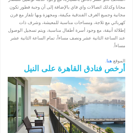
مجانا وكذلك اتصالات واي فاي بالإضافة إلى أن وجبة فطور تكون
مجانية وجميع الغرف الفندقية مكيفة، ومجهزة وبها تلفاز مع فرن
كهربائي مع ثلاجة، ومساحات مناسبة للمعيشة، وشرف ذات
إطلالة أنيقة، مع وجود أسرة أطفال مناسبة، ويتم تسجيل الوصول
عند الساعة الثانية عشر ونصف مساءاً، تمام الساعة الثانية عشر
مساءاً.
الموقع
هنا
.
أرخص فنادق القاهرة على النيل