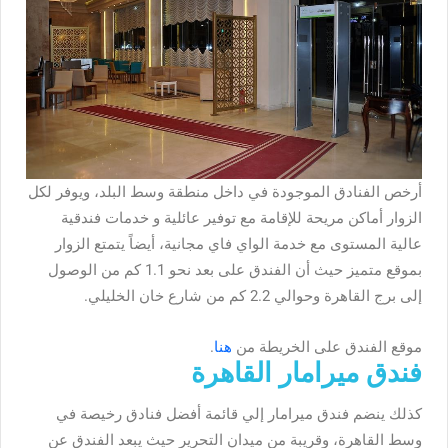
أرخص الفنادق الموجودة في داخل منطقة وسط البلد، ويوفر لكل
الزوار أماكن مريحة للإقامة مع توفير عائلية و خدمات فندقية
عالية المستوى مع خدمة الواي فاي مجانية، أيضاً يتمتع الزوار
بموقع متميز حيث أن الفندق على بعد نحو 1.1 كم من الوصول
إلى برج القاهرة وحوالي 2.2 كم من شارع خان الخليلي.
موقع الفندق على الخريطة من
هنا
.
فندق ميرامار القاهرة
كذلك ينضم فندق ميرامار إلي قائمة أفضل فنادق رخيصة في
وسط القاهرة، وقريبة من ميدان التحرير حيث يبعد الفندق عن