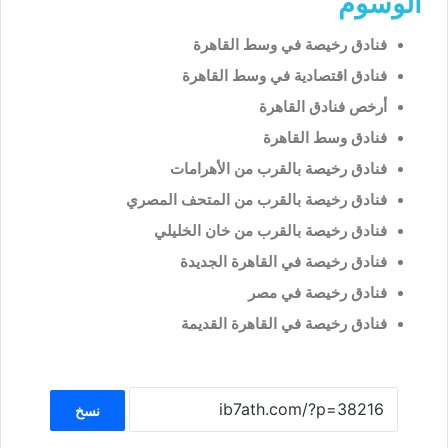
الوسوم
فنادق رخيصة في وسط القاهرة
فنادق اقتصادية في وسط القاهرة
أرخص فنادق القاهرة
فنادق وسط القاهرة
فنادق رخيصة بالقرب من الأهرامات
فنادق رخيصة بالقرب من المتحف المصري
فنادق رخيصة بالقرب من خان الخليلي
فنادق رخيصة في القاهرة الجديدة
فنادق رخيصة في مصر
فنادق رخيصة في القاهرة القديمة
نسخ