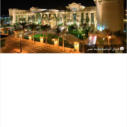
فندق الماسة مدينة نصر