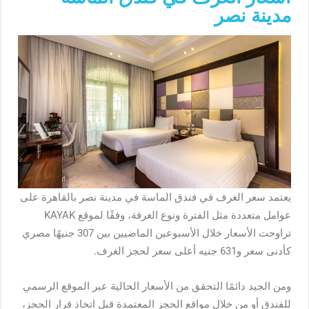
مدينة نصر
يعتمد سعر الغرف في فندق الماسة في مدينة نصر بالقاهرة على
عوامل متعددة مثل الفترة ونوع الغرفة، وفقًا لموقع KAYAK
تراوحت الأسعار خلال الأسبوعين الماضيين بين 307 جنيهًا مصري
كأدنى سعر و631 جنيه أعلى سعر لحجز الغرف.
ومن الجيد دائمًا التحقق من الأسعار الحالية عبر الموقع الرسمي
للفندق أو من خلال مواقع الحجز المعتمدة قبل اتخاذ قرار الحجز،