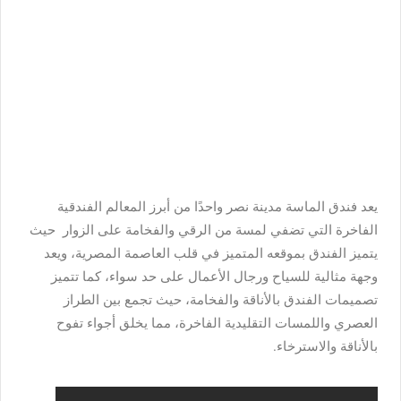
يعد فندق الماسة مدينة نصر واحدًا من أبرز المعالم الفندقية
الفاخرة التي تضفي لمسة من الرقي والفخامة على الزوار حيث
يتميز الفندق بموقعه المتميز في قلب العاصمة المصرية، ويعد
وجهة مثالية للسياح ورجال الأعمال على حد سواء، كما تتميز
تصميمات الفندق بالأناقة والفخامة، حيث تجمع بين الطراز
العصري واللمسات التقليدية الفاخرة، مما يخلق أجواء تفوح
بالأناقة والاسترخاء.