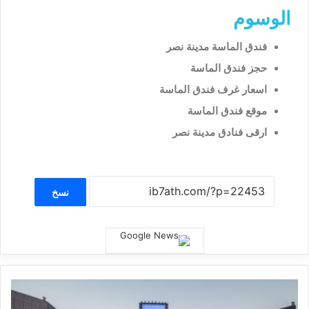
الوسوم
فندق الماسة مدينة نصر
حجز فندق الماسة
اسعار غرف فندق الماسة
موقع فندق الماسة
ارقى فنادق مدينة نصر
نسخ