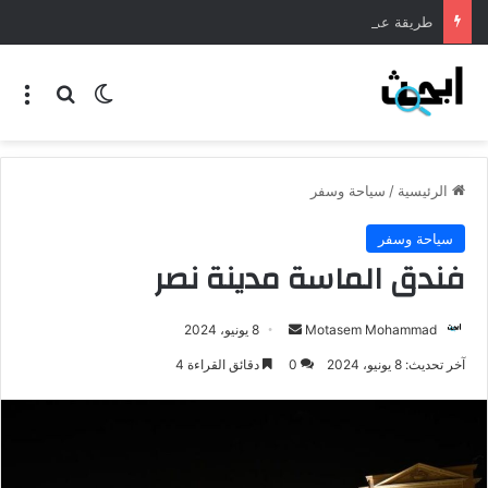
طريقة عمل المنسف الاردني
الرئيسية
/
سياحة وسفر
سياحة وسفر
فندق الماسة مدينة نصر
Motasem Mohammad
8 يونيو، 2024
آخر تحديث: 8 يونيو، 2024
0
دقائق القراءة 4