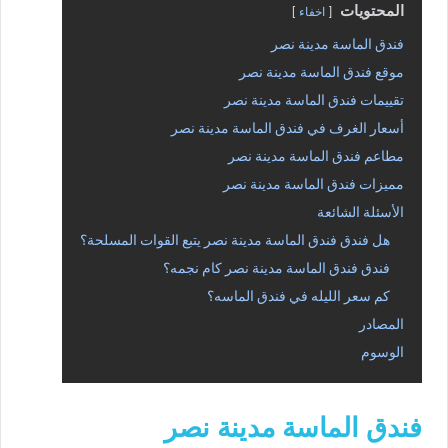
المحتويات
اخفاء
فندق الماسة مدينة نصر
موقع فندق الماسة مدينة نصر
تقييمات فندق الماسة مدينة نصر
أسعار الغرف في فندق الماسة مدينة نصر
مطاعم فندق الماسة مدينة نصر
مميزات فندق الماسة مدينة نصر
الأسئلة الشائعة
هل فندق فندق الماسة مدينة نصر يتبع القوات المسلحة؟
فندق فندق الماسة مدينة نصر كام نجمه؟
كم سعر الليله في فندق الماسه؟
المصادر
الوسوم
فندق الماسة مدينة نصر