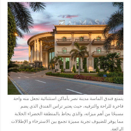
يتمتع
فندق الماسة مدينة نصر
بأماكن استثنائية تجعل منه واحة
فاخرة للراحة والترفيه، حيث يعتبر تراس الفندق الذي يضم
مسبحًا من أهم ميزاته، والذي يحاط بالمنطقة الخضراء الخلابة
مما يوفر للضيوف تجربة مميزة تجمع بين الاسترخاء و الإطلالات
الرائعة.