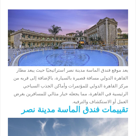
يعد موقع فندق الماسة مدينة نصر استراتيجيًا حيث يبعد مطار
القاهرة الدولي مسافة قصيرة بالسيارة، بالإضافة إلى قربه من
مركز القاهرة الدولي للمؤتمرات وأماكن الجذب السياحي
الرئيسية في القاهرة، مما يجعله خيار مثالي للمسافرين بغرض
العمل أو الاستكشاف والترفيه.
تقييمات فندق الماسة مدينة نصر