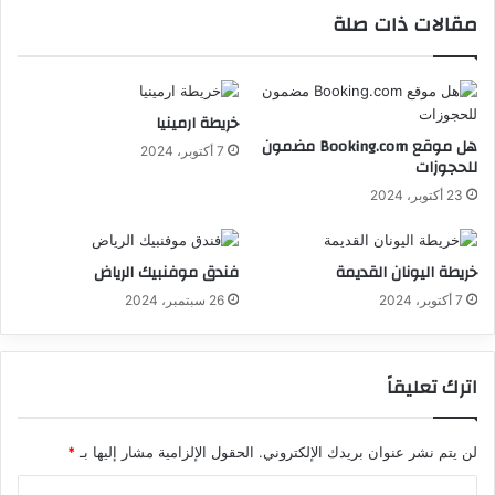
مقالات ذات صلة
خريطة ارمينيا
هل موقع Booking.com مضمون
7 أكتوبر، 2024
للحجوزات
23 أكتوبر، 2024
خريطة اليونان القديمة
فندق موفنبيك الرياض
7 أكتوبر، 2024
26 سبتمبر، 2024
اترك تعليقاً
لن يتم نشر عنوان بريدك الإلكتروني.
الحقول الإلزامية مشار إليها بـ
*
ا