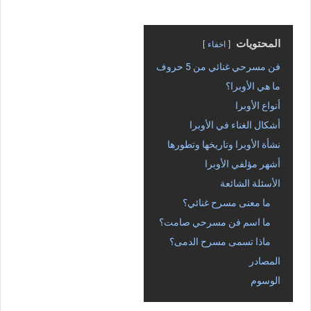
المحتويات
اخفاء
فن مسرحي غنائي من 5 حروف
ما هي الأوبرا؟
أنواع الأوبرا
أشكال الغناء في الأوبرا
نشأة الأوبرا وتاريخها وتطورها
أشهر مؤلفي الأوبرا
الأسئلة الشائعة
ما معنى مسرح غنائي؟
ما اسم فن مسرحي صامت؟
ماذا تسمى مسرح الدمى؟
المصادر
الوسوم