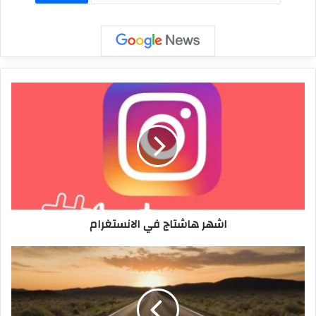
اشهر هاشتاج في الانستغرام