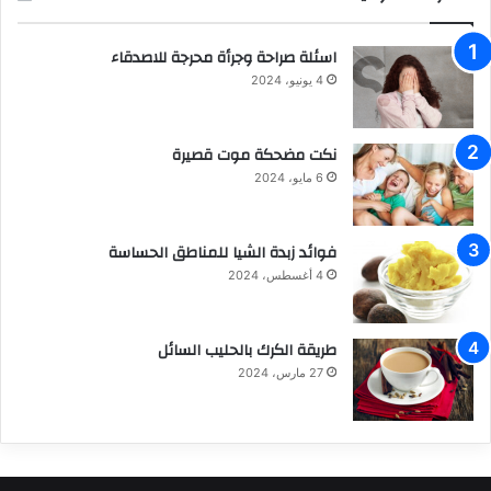
اسئلة صراحة وجرأة محرجة للاصدقاء
4 يونيو، 2024
نكت مضحكة موت قصيرة
6 مايو، 2024
فوائد زبدة الشيا للمناطق الحساسة
4 أغسطس، 2024
طريقة الكرك بالحليب السائل
27 مارس، 2024