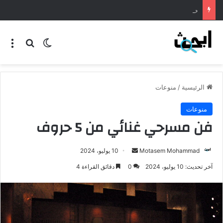
طريقة عمل المنسف الاردني
الرئيسية
/
منوعات
منوعات
فن مسرحي غنائي من 5 حروف
Motasem Mohammad
10 يوليو، 2024
آخر تحديث: 10 يوليو، 2024
0
دقائق القراءة 4