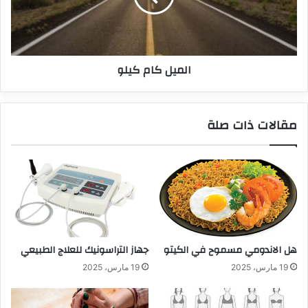
الميل كام كيلو
مقالات ذات صلة
هل الاندومي مسموح في الكيتو
جهاز التراسونيك للعلاج الطبيعي
19 مارس، 2025
19 مارس، 2025