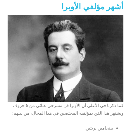
أشهر مؤلفي الأوبرا
كما ذكرنا في الأعلى أن الأوبرا فن مسرحي غنائي من 5 حروف
ويشتهر هذا الفن بمؤلفيه المختصين في هذا المجال، من بينهم:
بينجامين بريتين.