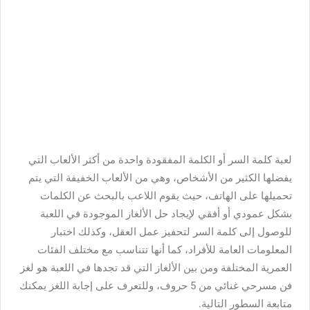
لعبة كلمة السر أو الكلمة المفقودة واحدة من أكثر الألعاب التي
يفضلها الكثير من الأشخاص، وهي من الألعاب الخفيفة التي يتم
تحميلها على الهاتف، حيث يقوم اللاعب بالبحث عن الكلمات
بشكل عمودي أو أفقي لإيجاد حل الألغاز الموجودة في اللعبة
للوصول إلى كلمة السر لتحفيز عمل العقل، وكذلك اختبار
المعلومات العامة للأفراد، كما أنها تتناسب مع مختلف الفئات
العمرية المختلفة ومن بين الألغاز التي قد تجدها في اللعبة هو لغز
فن مسرحي غنائي من 5 حروف، وللتعرف على إجابة اللغز يمكنك
متابعة السطور التالية.