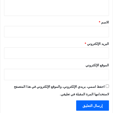
ي
ق
*
الاسم
*
البريد الإلكتروني
*
الموقع الإلكتروني
احفظ اسمي، بريدي الإلكتروني، والموقع الإلكتروني في هذا المتصفح
لاستخدامها المرة المقبلة في تعليقي.