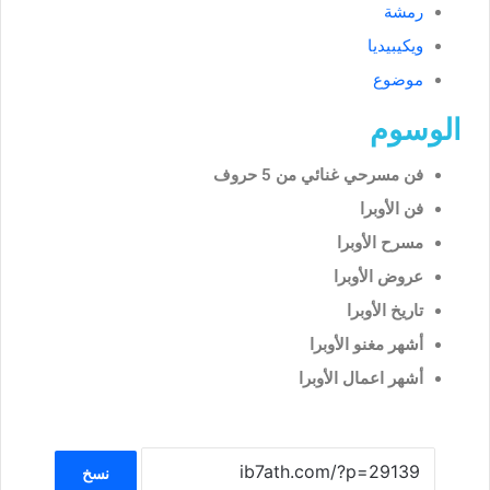
رمشة
ويكيبيديا
موضوع
الوسوم
فن مسرحي غنائي من 5 حروف
فن الأوبرا
مسرح الأوبرا
عروض الأوبرا
تاريخ الأوبرا
أشهر مغنو الأوبرا
أشهر اعمال الأوبرا
نسخ