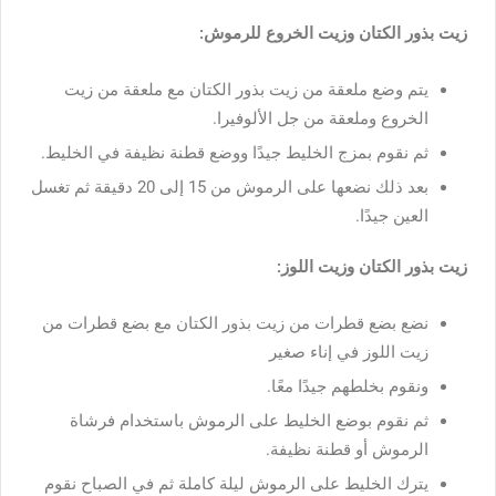
زيت بذور الكتان وزيت الخروع للرموش:
يتم وضع ملعقة من زيت بذور الكتان مع ملعقة من زيت
الخروع وملعقة من جل الألوفيرا.
ثم نقوم بمزج الخليط جيدًا ووضع قطنة نظيفة في الخليط.
بعد ذلك نضعها على الرموش من 15 إلى 20 دقيقة ثم تغسل
العين جيدًا.
زيت بذور الكتان وزيت اللوز:
نضع بضع قطرات من زيت بذور الكتان مع بضع قطرات من
زيت اللوز في إناء صغير
ونقوم بخلطهم جيدًا معًا.
ثم نقوم بوضع الخليط على الرموش باستخدام فرشاة
الرموش أو قطنة نظيفة.
يترك الخليط على الرموش ليلة كاملة ثم في الصباح نقوم