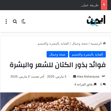
طريقة عمل المنسف الاردني
الرئيسية
/
صحة وجمال
/
العناية بالبشرة والجسم
العناية بالبشرة والجسم
صحة وجمال
فوائد بذور الكتان للشعر والبشرة
Alaa Alsharayaa
3 مارس، 2025
آخر تحديث: 3 مارس، 2025
0
دقائق القراءة 4