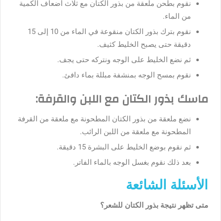
نقوم بطحن ملعقة من بذور الكتان مع ثلاث أضعاف الكمية
من الماء.
نقوم بترك بذور الكتان منقوعة في الماء من 10 إلى 15
دقيقة حتى يصبح الخليط كثيف.
ثم نضع الخليط على الوجه ونتركه حتى يجف.
نقوم بمسح الوجه بمنشفة مبللة بماء دافئ.
ماسك بذور الكتان مع اللبن والقرفة:
نضع ملعقة من بذور الكتان المطحونة مع ملعقة من القرفة
المطحونة مع ملعقة من اللبن الرائب.
ثم نقوم بوضع الخليط على البشرة 15 دقيقة.
بعد ذلك نقوم بغسل الوجه بالماء الفاتر.
الأسئلة الشائعة
متى تظهر نتيجة بذور الكتان للشعر؟