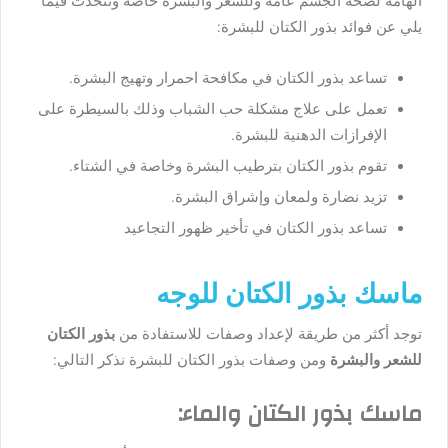
الهامة لصحة الجسم عامة وللشعر والبشرة خاصة ونتحدث فيما
يلي عن فوائد بذور الكتان للبشرة:
تساعد بذور الكتان في مكافحة احمرار وتهيج البشرة.
تعمل على علاج مشكلة حب الشباب وذلك بالسيطرة على
الإفرازات الدهنية للبشرة.
تقوم بذور الكتان بترطيب البشرة وخاصة في الشتاء.
تزيد نضارة ولمعان وإشراق البشرة.
تساعد بذور الكتان في تأخير ظهور التجاعيد
ماسك بذور الكتان للوجه
توجد أكثر من طريقة لإعداد وصفات للاستفادة من
بذور الكتان
للشعر والبشرة
ومن وصفات بذور الكتان للبشرة نذكر التالي:
ماسك بذور الكتان والماء: