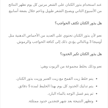
عند استخدام بذور الكتان على الشعر مرتين كل يوم تظهر النتائج
من الأسبوع الثاني ويصبح الشعر طويل وناعم خلال بضعة أسابيع.
هل بذور الكتان تكثف الحواجب؟
نعم لأن بذور الكتان تحتوي على العديد من الأحماض الدهنية مثل
أوميجا 3 وبالتالي يؤدي ذلك إلى كثافة الحواجب والرموش.
هل بذور الكتان تكبر الخدود؟
نعم وذلك بخلط مجموعة من الزيوت وهي:
يتم خلط زيت القمح مع زيت العنبر وزيت بذور الكتان.
يتم تدليك الخدود كل يوم بهذا الخليط لمدة 5 دقائق.
ثم يتم غسل الوجه بالماء البارد.
وتظهر النتيجة بعد شهر فتجدين خدود ممتلئة.