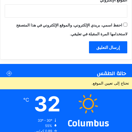
الموقع الإلكتروني
احفظ اسمي، بريدي الإلكتروني، والموقع الإلكتروني في هذا المتصفح
لاستخدامها المرة المقبلة في تعليقي.
حالة الطقس
تحتاج إلى تعيين الموقع.
32
℃
Columbus
33º - 30º
55%
0.89 كم/س