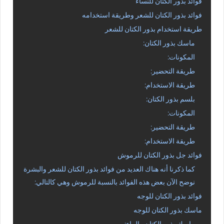
فوائد بذور الكتان للنساء
فوائد بذور الكتان للشعر وطريقة استخدامه
طريقة استخدام بذور الكتان للشعر
ماسك بذور الكتان:
المكونات:
طريقة التحضير:
طريقة الاستخدام:
بلسم بذور الكتان:
المكونات:
طريقة التحضير:
طريقة الاستخدام:
فوائد جل بذور الكتان للرموش
كما ذكرنا أنه هناك العديد من فوائد بذور الكتان للشعر والبشرة
نوضح الآن بعض هذه الفوائد بالنسبة للرموش وهي كالتالي:
فوائد بذور الكتان للوجه
ماسك بذور الكتان للوجه
ماسك بذور الكتان والماء: