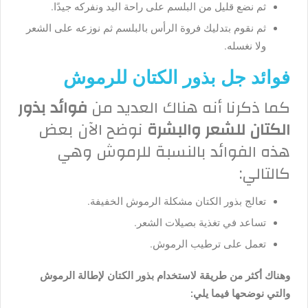
ثم نضع قليل من البلسم على راحة اليد ونفركه جيدًا.
ثم نقوم بتدليك فروة الرأس بالبلسم ثم نوزعه على الشعر
ولا نغسله.
فوائد جل بذور الكتان للرموش
كما ذكرنا أنه هناك العديد من
فوائد بذور
الكتان للشعر والبشرة
نوضح الآن بعض
هذه الفوائد بالنسبة للرموش وهي
كالتالي:
تعالج بذور الكتان مشكلة الرموش الخفيفة.
تساعد في تغذية بصيلات الشعر.
تعمل على ترطيب الرموش.
وهناك أكثر من طريقة لاستخدام بذور الكتان لإطالة الرموش
والتي نوضحها فيما يلي: