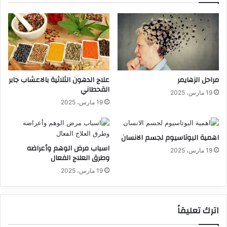
مراحل الزهايمر
علاج الدهون الثلاثية بالاعشاب جابر
القحطاني
19 مارس، 2025
19 مارس، 2025
اهمية البوتاسيوم لجسم الانسان
اسباب مرض الوهم وأعراضه
19 مارس، 2025
وطرق العلاج الفعال
19 مارس، 2025
اترك تعليقاً