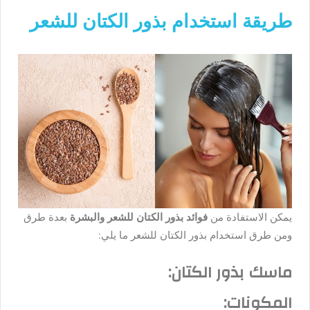
طريقة استخدام بذور الكتان للشعر
يمكن الاستفادة من
فوائد بذور الكتان للشعر والبشرة
بعدة طرق
ومن طرق استخدام بذور الكتان للشعر ما يلي:
ماسك بذور الكتان:
المكونات: