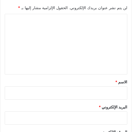
لن يتم نشر عنوان بريدك الإلكتروني.
الحقول الإلزامية مشار إليها بـ
*
ا
ل
ت
ع
ل
ي
ق
*
الاسم
*
البريد الإلكتروني
*