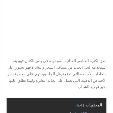
نظرًا لكثرة العناصر الغذائية الموجودة في بذور الكتان فهو يتم
استخدامه لحل العديد من مشاكل الشعر والبشرة فهو يحتوي على
مضادات الأكسدة التي تمنع ترهل الجلد ويحتوي على مجموعة من
الأحماض الدهنية التي تعمل على تغذية البشرة ولهذا يطلق عليها
بذور تجديد الشباب.
المحتويات
اخفاء