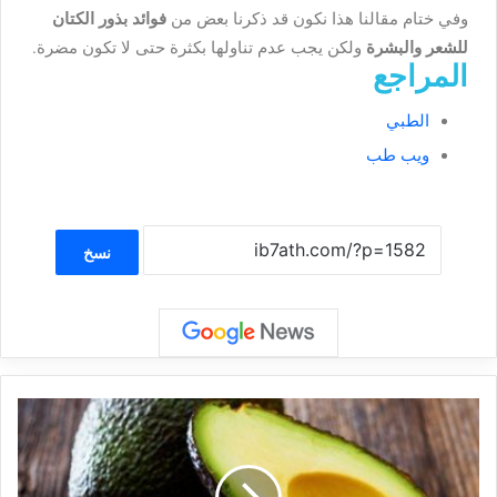
وفي ختام مقالنا هذا نكون قد ذكرنا بعض من
فوائد بذور الكتان
للشعر والبشرة
ولكن يجب عدم تناولها بكثرة حتى لا تكون مضرة.
المراجع
الطبي
ويب طب
نسخ