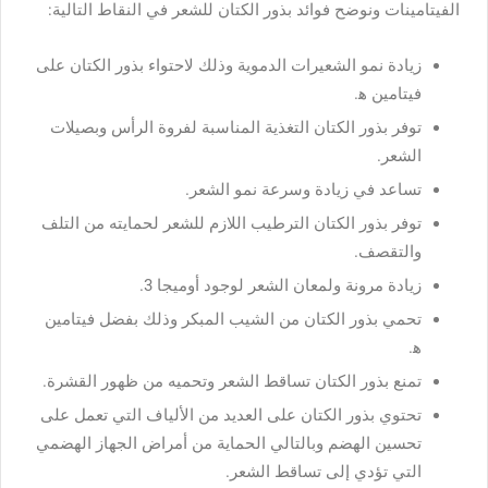
الفيتامينات ونوضح فوائد بذور الكتان للشعر في النقاط التالية:
زيادة نمو الشعيرات الدموية وذلك لاحتواء بذور الكتان على
فيتامين ه‍.
توفر بذور الكتان التغذية المناسبة لفروة الرأس وبصيلات
الشعر.
تساعد في زيادة وسرعة نمو الشعر.
توفر بذور الكتان الترطيب اللازم للشعر لحمايته من التلف
والتقصف.
زيادة مرونة ولمعان الشعر لوجود أوميجا 3.
تحمي بذور الكتان من الشيب المبكر وذلك بفضل فيتامين
ه‍.
تمنع بذور الكتان تساقط الشعر وتحميه من ظهور القشرة.
تحتوي بذور الكتان على العديد من الألياف التي تعمل على
تحسين الهضم وبالتالي الحماية من أمراض الجهاز الهضمي
التي تؤدي إلى تساقط الشعر.