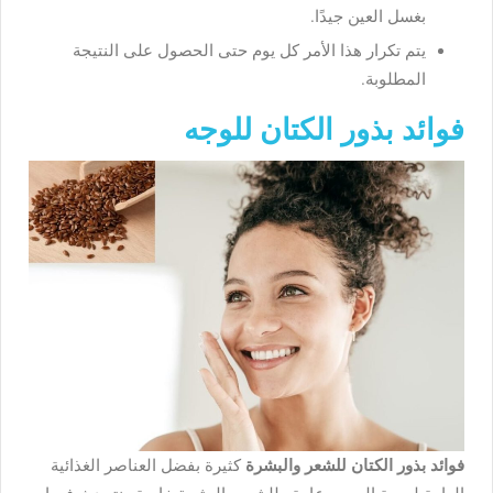
بغسل العين جيدًا.
يتم تكرار هذا الأمر كل يوم حتى الحصول على النتيجة
المطلوبة.
فوائد بذور الكتان للوجه
فوائد بذور الكتان للشعر والبشرة
كثيرة بفضل العناصر الغذائية