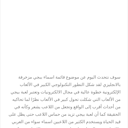
سوف نتحدث اليوم عن موضوع قائمة اسماء ببجي مزخرفة
بالانجليزي لقد شكل التطور التكنولوجي الكبير في الألعاب
الإلكترونية خطوة عالية في مجال الالكترونيات وتعتبر لعبة بيجي
من الألعاب التي شكلت تحول كبير في الألعاب نظرًا لما تحاكيه
من أحداث أقرب إلى الواقع وتجعل من اللاعب يشعر وكأنه في
الحقيقة كما أن لعبة بيجي تزيد من حماس اللاعب حتى يظل على
قيد الحياة ويستخدم الكثير من اللاعبين اسماء سواء من العربي