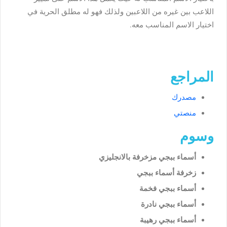
اللاعب بين غيره من اللاعبين ولذلك فهو له مطلق الحرية في
اختيار الاسم المناسب معه.
المراجع
مصدرك
منصتي
وسوم
أسماء ببجي مزخرفة بالانجليزي
زخرفة أسماء ببجي
أسماء ببجي فخمة
أسماء ببجي نادرة
أسماء ببجي رهيبة