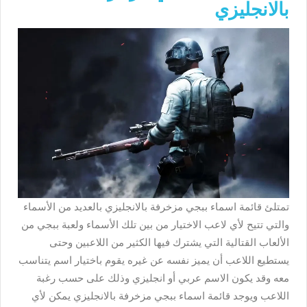
بالانجليزي
تمتلئ قائمة اسماء ببجي مزخرفة بالانجليزي بالعديد من الأسماء
والتي تتيح لأي لاعب الاختيار من بين تلك الأسماء ولعبة ببجي من
الألعاب القتالية التي يشترك فيها الكثير من اللاعبين وحتى
يستطيع اللاعب أن يميز نفسه عن غيره يقوم باختيار اسم يتناسب
معه وقد يكون الاسم عربي أو انجليزي وذلك على حسب رغبة
اللاعب ويوجد قائمة اسماء ببجي مزخرفة بالانجليزي يمكن لأي