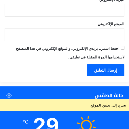
الموقع الإلكتروني
احفظ اسمي، بريدي الإلكتروني، والموقع الإلكتروني في هذا المتصفح
لاستخدامها المرة المقبلة في تعليقي.
حالة الطقس
تحتاج إلى تعيين الموقع.
29
℃