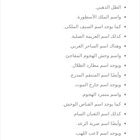
الظل الذهبي.
واسم الملك الأسطورة.
كما يوجد اسم السيف الملكى.
كذلك اسم العزيمة الصلبة.
وهناك اسم الساحر العربي.
واسم وحش الهجوم المفاجئ.
ويوجد اسم مطارد الظلال.
وأيضًا اسم المنتقم المدرع.
ويوجد اسم جارح الموت.
واسم متمرد الهجوم.
كما يوجد اسم القناص الوحش.
كذلك اسم الثعبان السام.
وأيضًا اسم ضربة الرعد.
ويوجد اسم لاعب اللهب.