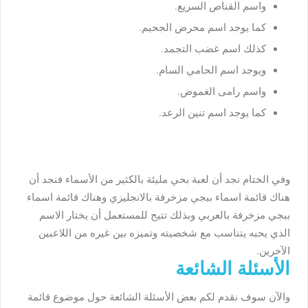
واسم القناص السريع.
كما يوجد اسم محرض الجحيم.
كذلك اسم غضب التجمد.
ويوجد اسم الحامي السام.
واسم رامى الغموض.
كما يوجد اسم تنين الرعد.
وفي الختام نجد أن لعبة بحي مليئة بالكثير من الأسماء فنجد أن
هناك قائمة اسماء ببجي مزخرفة بالانجليزي وهناك قائمة اسماء
ببجي مزخرفة بالعربي وبذلك تتيح للمستعمل أن يختار الاسم
الذي يحبه يتناسب مع شخصيته وتميزه بين غيره من اللاعبين
الآخرين.
الأسئلة الشائعة
والآن سوف نقدم لكم بعض الأسئلة الشائعة حول موضوع قائمة