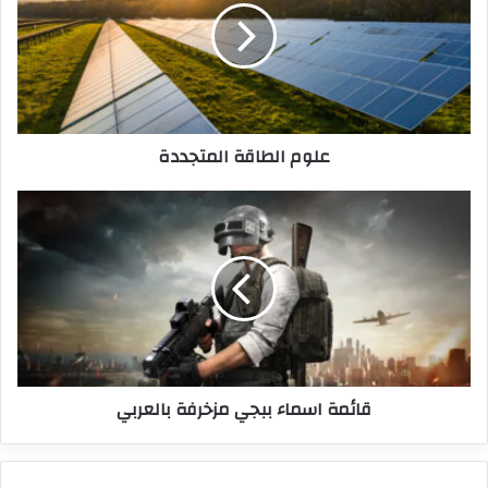
علوم الطاقة المتجددة
قائمة اسماء ببجي مزخرفة بالعربي