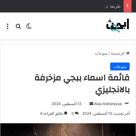
طريقة عمل المنسف الاردني
الرئيسية
/
منوعات
منوعات
قائمة اسماء ببجي مزخرفة
بالانجليزي
Alaa Alsharayaa
12 أغسطس، 2024
آخر تحديث: 12 أغسطس، 2024
0
دقائق القراءة 4