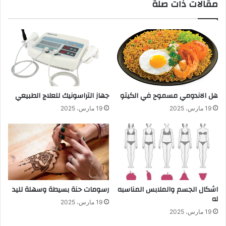
مقالات ذات صلة
هل الاندومي مسموح في الكيتو
جهاز التراسونيك للعلاج الطبيعي
19 مارس، 2025
19 مارس، 2025
اشكال الجسم والملابس المناسبه
رسومات حنة بسيطة وسهلة لليد
له
19 مارس، 2025
19 مارس، 2025