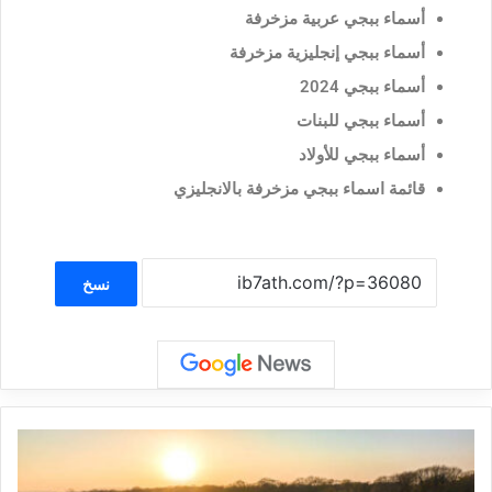
أسماء ببجي عربية مزخرفة
أسماء ببجي إنجليزية مزخرفة
أسماء ببجي 2024
أسماء ببجي للبنات
أسماء ببجي للأولاد
قائمة اسماء ببجي مزخرفة بالانجليزي
نسخ