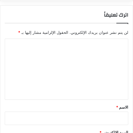
اترك تعليقاً
لن يتم نشر عنوان بريدك الإلكتروني.
الحقول الإلزامية مشار إليها بـ
*
ا
ل
ت
ع
ل
ي
ق
*
الاسم
*
البريد الإلكتروني
*