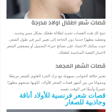
قصات شعر اطفال اولاد مدرجة
تتيح لك هذه القصات تجديد إطلالة طفلك بشكل مميز وجديد،
وتعطيه مظهرًا حديثا دون الحاجة إلى تغيير كبير في طول الشعر،
حيث يمكنك الاعتماد على نصائح خبراء التجميل أو مصففي الشعر
لاختيار القصة المناسبة لطفلك.
قصات الشعر المجعد
تعتبر حلاقة الجوانب بسهولة مع ترك الجزء العلوي للشعر مرتفعًا
ومموجًا من بين أشهر قصات الشعر للأولاد، لكونها تمنحهم مظهرًا
عصريًا وأنيقًا في الوقت نفسه.
قصات شعر فرنسية للأولاد أناقة
وجاذبية للصغار