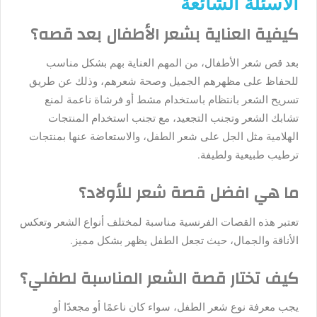
الأسئلة الشائعة
كيفية العناية بشعر الأطفال بعد قصه؟
بعد قص شعر الأطفال، من المهم العناية بهم بشكل مناسب
للحفاظ على مظهرهم الجميل وصحة شعرهم، وذلك عن طريق
تسريح الشعر بانتظام باستخدام مشط أو فرشاة ناعمة لمنع
تشابك الشعر وتجنب التجعيد، مع تجنب استخدام المنتجات
الهلامية مثل الجل على شعر الطفل، والاستعاضة عنها بمنتجات
ترطيب طبيعية ولطيفة.
ما هي افضل قصة شعر للأولاد؟
تعتبر هذه القصات الفرنسية مناسبة لمختلف أنواع الشعر وتعكس
الأناقة والجمال، حيث تجعل الطفل يظهر بشكل مميز.
كيف تختار قصة الشعر المناسبة لطفلي؟
يجب معرفة نوع شعر الطفل، سواء كان ناعمًا أو مجعدًا أو