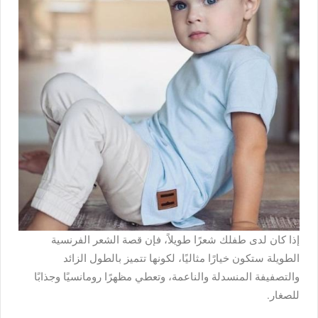
إذا كان لدى طفلك شعرًا طويلاً، فإن قصة الشعر الفرنسية
الطويلة ستكون خيارًا مثاليًا، لكونها تتميز بالطول الزائد
والتصفيفة المنسدلة والناعمة، وتعطي مظهرًا رومانسيًا وجذابًا
للصغار.