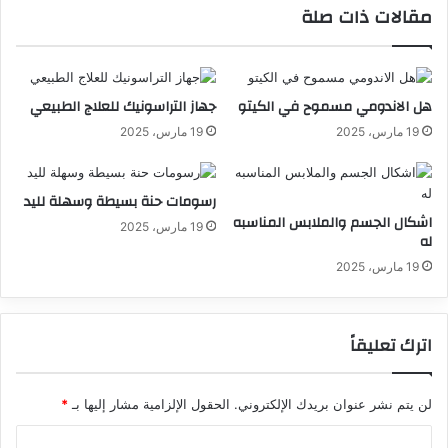
مقالات ذات صلة
هل الاندومي مسموح في الكيتو
جهاز التراسونيك للعلاج الطبيعي
19 مارس، 2025
19 مارس، 2025
رسومات حنة بسيطة وسهلة لليد
اشكال الجسم والملابس المناسبه
19 مارس، 2025
له
19 مارس، 2025
اترك تعليقاً
لن يتم نشر عنوان بريدك الإلكتروني.
الحقول الإلزامية مشار إليها بـ
*
ا