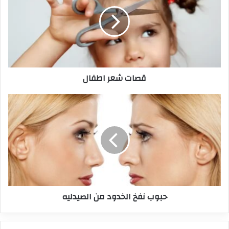
قصات شعر اطفال
حبوب نفخ الخدود من الصيدليه