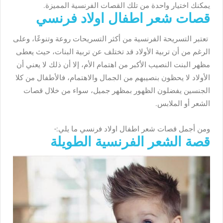
يمكنك اختيار واحدة من تلك القصات الفرنسية المميزة.
قصات شعر اطفال اولاد فرنسي
تعتبر التسريحة الفرنسية من أكثر التسريحات روعة وتنوعًا، وعلى
الرغم من أن تربية الأولاد قد تختلف عن تربية البنات، حيث يعطى
مظهر البنت النصيب الأكبر من اهتمام الأم، إلا أن ذلك لا يعني أن
الأولاد لا يحظون بنصيبهم من الجمال والاهتمام، فالأطفال من كلا
الجنسين يفضلون الظهور بمظهر جميل، سواء من خلال قصات
الشعر أو الملابس.
ومن أجمل قصات شعر اطفال اولاد فرنسي ما يلي:-
قصة الشعر الفرنسية الطويلة