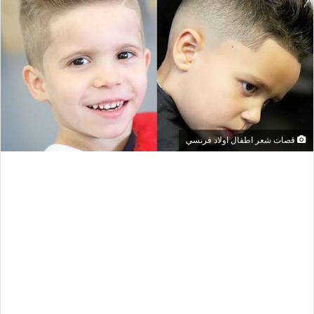
قصات شعر اطفال اولاد فرنسي