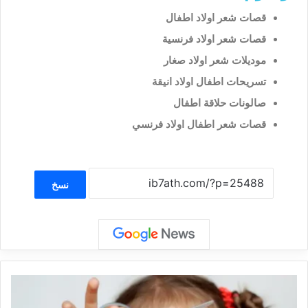
قصات شعر اولاد اطفال
قصات شعر اولاد فرنسية
موديلات شعر اولاد صغار
تسريحات اطفال اولاد انيقة
صالونات حلاقة اطفال
قصات شعر اطفال اولاد فرنسي
نسخ