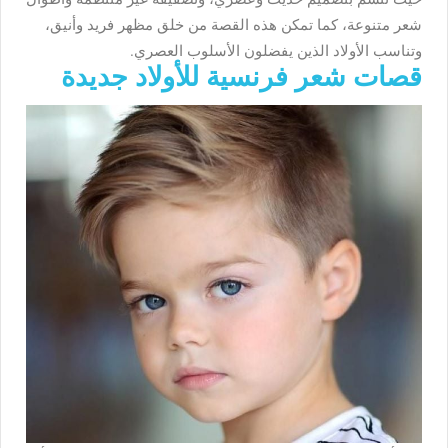
شعر متنوعة، كما تمكن هذه القصة من خلق مظهر فريد وأنيق،
وتناسب الأولاد الذين يفضلون الأسلوب العصري.
قصات شعر فرنسية للأولاد جديدة