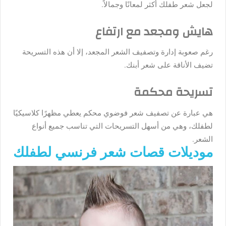
لجعل شعر طفلك أكثر لمعانًا وجمالاً.
هايش ومجعد مع ارتفاع
رغم صعوبة إدارة وتصفيف الشعر المجعد، إلا أن هذه التسريحة
تضيف الأناقة على شعر أبنك.
تسريحة محكمة
هي عبارة عن تصفيف شعر فوضوي محكم يعطي مظهرًا كلاسيكيًا
لطفلك، وهي من أسهل التسريحات التي تناسب جميع أنواع
الشعر.
موديلات قصات شعر فرنسي لطفلك