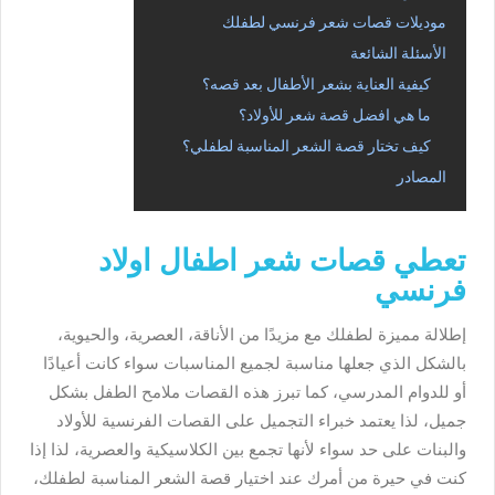
موديلات قصات شعر فرنسي لطفلك
الأسئلة الشائعة
كيفية العناية بشعر الأطفال بعد قصه؟
ما هي افضل قصة شعر للأولاد؟
كيف تختار قصة الشعر المناسبة لطفلي؟
المصادر
تعطي قصات شعر اطفال اولاد
فرنسي
إطلالة مميزة لطفلك مع مزيدًا من الأناقة، العصرية، والحيوية،
بالشكل الذي جعلها مناسبة لجميع المناسبات سواء كانت أعيادًا
أو للدوام المدرسي، كما تبرز هذه القصات ملامح الطفل بشكل
جميل، لذا يعتمد خبراء التجميل على القصات الفرنسية للأولاد
والبنات على حد سواء لأنها تجمع بين الكلاسيكية والعصرية، لذا إذا
كنت في حيرة من أمرك عند اختيار قصة الشعر المناسبة لطفلك،