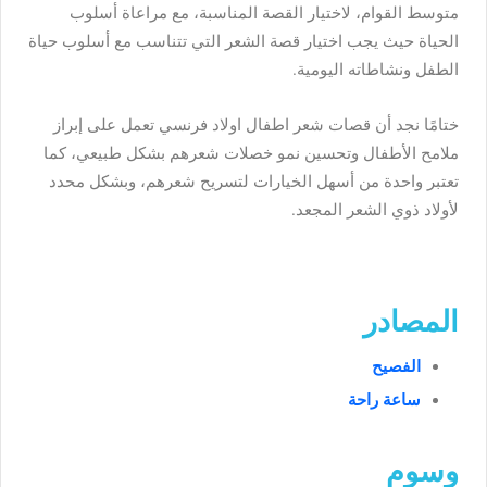
متوسط القوام، لاختيار القصة المناسبة، مع مراعاة أسلوب
الحياة حيث يجب اختيار قصة الشعر التي تتناسب مع أسلوب حياة
الطفل ونشاطاته اليومية.
ختامًا نجد أن قصات شعر اطفال اولاد فرنسي تعمل على إبراز
ملامح الأطفال وتحسين نمو خصلات شعرهم بشكل طبيعي، كما
تعتبر واحدة من أسهل الخيارات لتسريح شعرهم، وبشكل محدد
لأولاد ذوي الشعر المجعد.
المصادر
الفصيح
ساعة راحة
وسوم