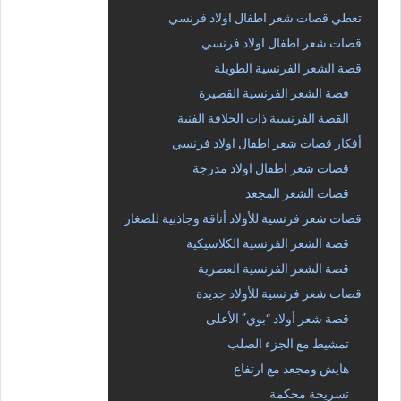
تعطي قصات شعر اطفال اولاد فرنسي
قصات شعر اطفال اولاد فرنسي
قصة الشعر الفرنسية الطويلة
قصة الشعر الفرنسية القصيرة
القصة الفرنسية ذات الحلاقة الفنية
أفكار قصات شعر اطفال اولاد فرنسي
قصات شعر اطفال اولاد مدرجة
قصات الشعر المجعد
قصات شعر فرنسية للأولاد أناقة وجاذبية للصغار
قصة الشعر الفرنسية الكلاسيكية
قصة الشعر الفرنسية العصرية
قصات شعر فرنسية للأولاد جديدة
قصة شعر أولاد “بوي” الأعلى
تمشيط مع الجزء الصلب
هايش ومجعد مع ارتفاع
تسريحة محكمة