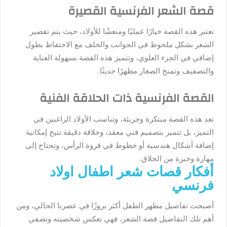
قصة الشعر الفرنسية القصيرة
تعتبر هذه القصة خيارًا عمليًا ومنعشًا للأولاد، حيث يتم تقصير
الشعر بشكل ملحوظ في الجوانب والخلف مع الاحتفاظ بطول
إضافي في الجزء العلوي، وتتميز هذه القصة بسهولة العناية
والتصفيف وتمنح الصغار مظهرًا حديثًا.
القصة الفرنسية ذات الحلاقة الفنية
تعد هذه القصة مبتكرة وجريئة، وتناسب الأولاد الراغبين في
التميز، بل تتميز بتصميم فني معقد، وحلاقة دقيقة تتيح إمكانية
إضافة أشكال هندسية أو خطوط في فروة الرأس، وتحتاج إلى
مهارة وخبرة من الحلاق.
أفكار قصات شعر اطفال اولاد
فرنسي
أصبحت تفاصيل مظهر الطفل أكثر بروزًا في عصرنا الحالي، ومن
أهم تلك التفاصيل قصة الشعر، فهي تعكس شخصيته وتضفي