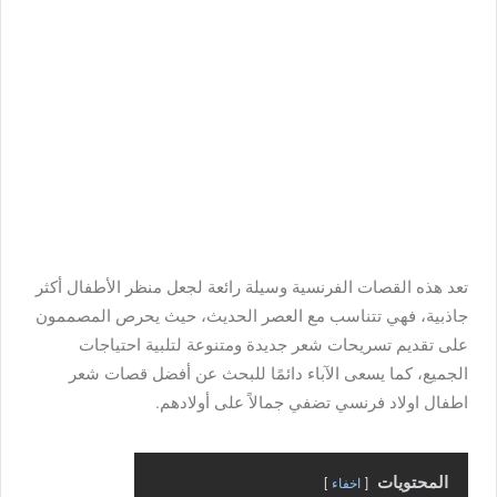
تعد هذه القصات الفرنسية وسيلة رائعة لجعل منظر الأطفال أكثر
جاذبية، فهي تتناسب مع العصر الحديث، حيث يحرص المصممون
على تقديم تسريحات شعر جديدة ومتنوعة لتلبية احتياجات
الجميع، كما يسعى الآباء دائمًا للبحث عن أفضل قصات شعر
اطفال اولاد فرنسي تضفي جمالاً على أولادهم.
المحتويات
اخفاء