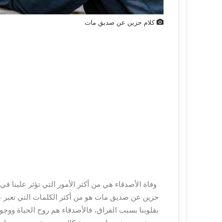
كلام حزين عن صديق مات
وفاة الأصدقاء هي من أكثر الأمور التي تؤثر علينا في 
حزين عن صديق مات هو من أكثر الكلمات التي تعبر 
بقلوبنا بسبب الفراق، فالأصدقاء هم روح الحياة وو