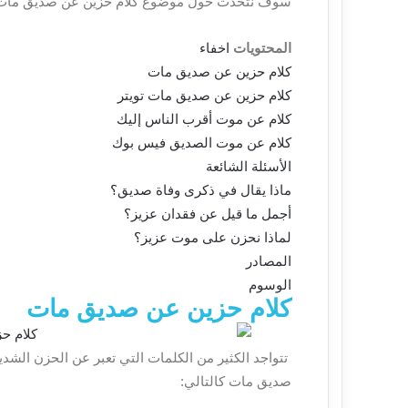
سوف نتحدث حول موضوع كلام حزين عن صديق مات
المحتويات
اخفاء
كلام حزين عن صديق مات
كلام حزين عن صديق مات تويتر
كلام عن موت أقرب الناس إليك
كلام عن موت الصديق فيس بوك
الأسئلة الشائعة
ماذا يقال في ذكرى وفاة صديق؟
أجمل ما قيل عن فقدان عزيز؟
لماذا نحزن على موت عزيز؟
المصادر
الوسوم
كلام حزين عن صديق مات
تتواجد الكثير من الكلمات التي تعبر عن الحزن الشد
صديق مات كالتالي: