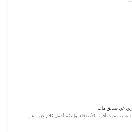
.
يد بسبب موت أقرب الأصدقاء، وإليكم أجمل كلام حزين عن