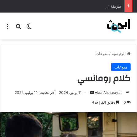
طريقة عمل المنسف الاردني
الرئيسية
/
منوعات
منوعات
كلام رومانسي
Alaa Alsharayaa
11 يوليو، 2024
آخر تحديث: 11 يوليو، 2024
0
دقائق القراءة 4