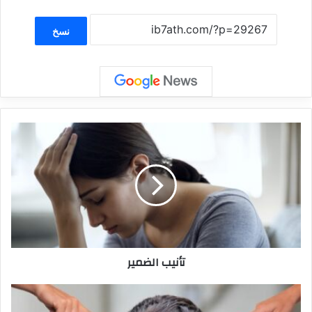
نسخ
تأنيب الضمير