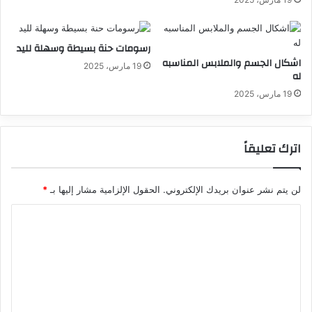
رسومات حنة بسيطة وسهلة لليد
اشكال الجسم والملابس المناسبه
19 مارس، 2025
له
19 مارس، 2025
اترك تعليقاً
لن يتم نشر عنوان بريدك الإلكتروني.
الحقول الإلزامية مشار إليها بـ
*
ا
ل
ت
ع
ل