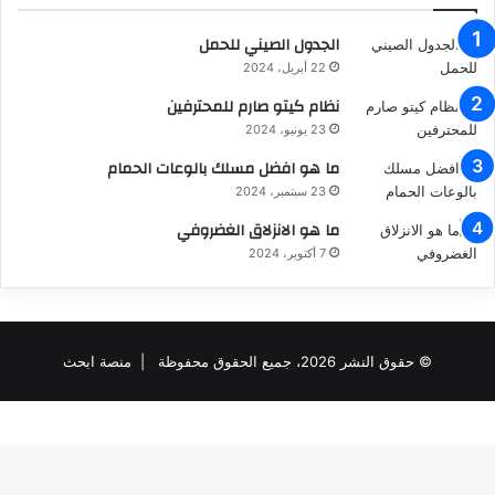
الجدول الصيني للحمل
22 أبريل، 2024
نظام كيتو صارم للمحترفين
23 يونيو، 2024
ما هو افضل مسلك بالوعات الحمام
23 سبتمبر، 2024
ما هو الانزلاق الغضروفي
7 أكتوبر، 2024
© حقوق النشر 2026، جميع الحقوق محفوظة |
منصة ابحث