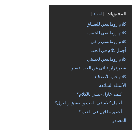
المحتويات
اخفاء
كلام رومانسي للعشاق
كلام رومانسي للحبيب
كلام رومانسي راقي
أجمل كلام في الحب
كلام رومانسي لحبيبتي
شعر نزار قباني عن الحب قصير
كلام حب للأصدقاء
الأسئلة الشائعة
كيف اغازل حبيبي بالكلام؟
أجمل كلام في الحب والعشق والغزل؟
أعمق ما قيل في الحب ؟
المصادر