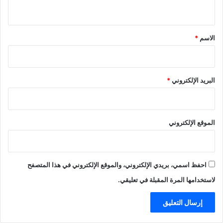
ي
ق
*
الاسم
*
البريد الإلكتروني
*
الموقع الإلكتروني
احفظ اسمي، بريدي الإلكتروني، والموقع الإلكتروني في هذا المتصفح
لاستخدامها المرة المقبلة في تعليقي.