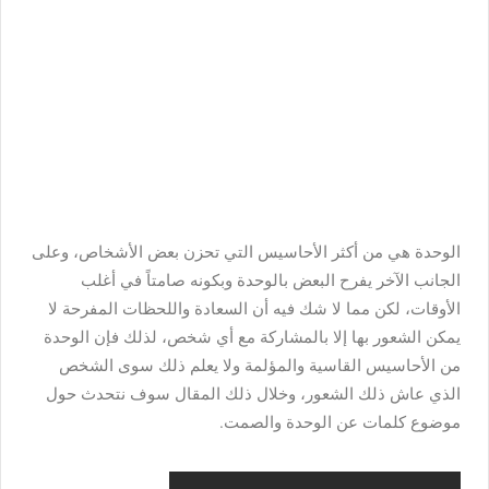
الوحدة هي من أكثر الأحاسيس التي تحزن بعض الأشخاص، وعلى
الجانب الآخر يفرح البعض بالوحدة وبكونه صامتاً في أغلب
الأوقات، لكن مما لا شك فيه أن السعادة واللحظات المفرحة لا
يمكن الشعور بها إلا بالمشاركة مع أي شخص، لذلك فإن الوحدة
من الأحاسيس القاسية والمؤلمة ولا يعلم ذلك سوى الشخص
الذي عاش ذلك الشعور، وخلال ذلك المقال سوف نتحدث حول
موضوع كلمات عن الوحدة والصمت.