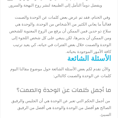
ويفضل دوماً التأمل إلى الطبيعة لنشر روح البهجة والسرور.
وفي الختام، فقد تم عرض بعض كلمات عن الوحدة والصمت
فغالباً ما يعاني الكثير من الأشخاص من الوحدة، والوحدة هي
سلاح ذو حدين فمن الممكن أن يرفع من الروح المعنوية للشخص
ومن الممكن أن يدمرها، لكن ينبغي على كل شخص اللجوء إلى
الوحدة والصمت خلال بعض الفترات في حياته، كي يعيد ترتيب
كافة الأمور الموجودة بحياته.
الأسئلة الشائعة
والآن نقدم لكم بعض الأسئلة الشائعة حول موضوع مقالنا اليوم
كلمات عن الوحدة والصمت كالتالي:
ما أجمل كلمات عن الوحدة والصمت؟
من أجمل الحكم التي تعبر عن الوحدة هي أن الجليس والرفيق
الصالح هو أفضل من الوحدة والوحدة هي أفضل من الرفيق
السيئ.