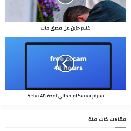
كلام حزين عن صديق مات
سيرفر سيسكام مجاني لمدة 48 ساعة
مقالات ذات صلة