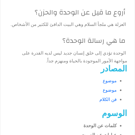
أروع ما قيل عن الوحدة والحزن؟
العزلة هي ملجأ السلام وهي البيت الدافئ للكثير من الأشخاص.
ما هي رسالة الوحدة؟
الوحدة تؤدي إلى خلق إنسان جديد ليس لديه القدرة على
مواجهة الأمور الموجودة بالحياة ومنهزم جداً.
المصادر
موضوع
موضوع
فن الكلام
الوسوم
كلمات عن الوحدة
عبارات عن الصمت