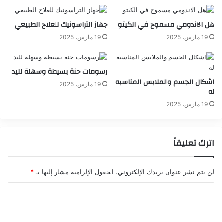
هل الاندومي مسموح في الكيتو
جهاز التراسونيك للعلاج الطبيعي
19 مارس، 2025
19 مارس، 2025
رسومات حنة بسيطة وسهلة لليد
اشكال الجسم والملابس المناسبه
19 مارس، 2025
له
19 مارس، 2025
اترك تعليقاً
لن يتم نشر عنوان بريدك الإلكتروني.
الحقول الإلزامية مشار إليها بـ
*
ا
ل
ت