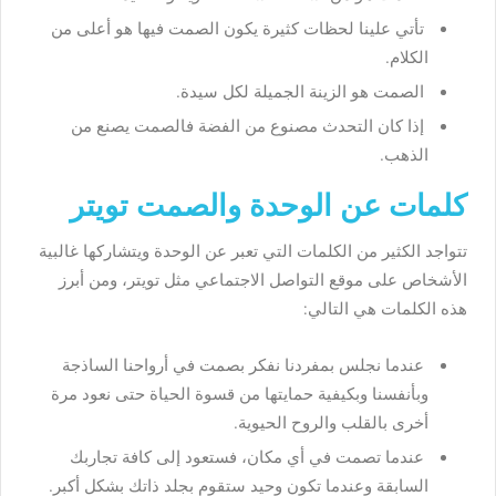
تأتي علينا لحظات كثيرة يكون الصمت فيها هو أعلى من
الكلام.
الصمت هو الزينة الجميلة لكل سيدة.
إذا كان التحدث مصنوع من الفضة فالصمت يصنع من
الذهب.
كلمات عن الوحدة والصمت تويتر
تتواجد الكثير من الكلمات التي تعبر عن الوحدة ويتشاركها غالبية
الأشخاص على موقع التواصل الاجتماعي مثل تويتر، ومن أبرز
هذه الكلمات هي التالي:
عندما نجلس بمفردنا نفكر بصمت في أرواحنا الساذجة
وبأنفسنا وبكيفية حمايتها من قسوة الحياة حتى نعود مرة
أخرى بالقلب والروح الحيوية.
عندما تصمت في أي مكان، فستعود إلى كافة تجاربك
السابقة وعندما تكون وحيد ستقوم بجلد ذاتك بشكل أكبر.