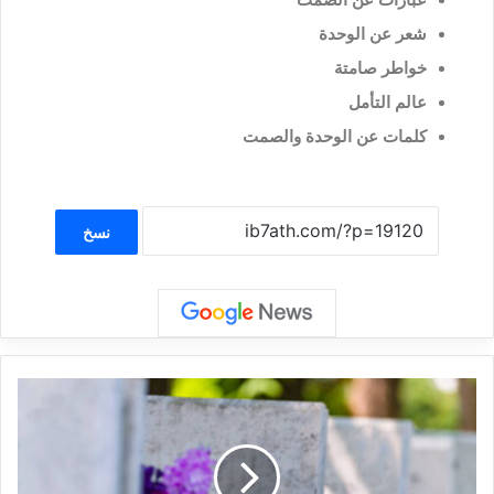
شعر عن الوحدة
خواطر صامتة
عالم التأمل
كلمات عن الوحدة والصمت
نسخ