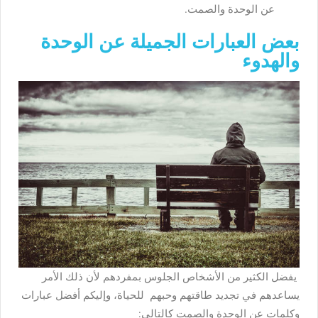
عن الوحدة والصمت.
بعض العبارات الجميلة عن الوحدة
والهدوء
يفضل الكثير من الأشخاص الجلوس بمفردهم لأن ذلك الأمر
يساعدهم في تجديد طاقتهم وحبهم للحياة، وإليكم أفضل عبارات
وكلمات عن الوحدة والصمت كالتالي: