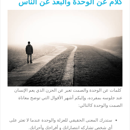
كلام عن الوحدة والبعد عن الناس
كلمات عن الوحدة والصمت تعبر عن الحزن الذي يعم الإنسان
عند جلوسه بمفرده، وإليكم أشهر الأقوال التي توضح معاناة
الصمت والوحدة كالتالي:
ستدرك المعنى الحقيقي للعزلة والوحدة عندما لا تعثر على
أي شخص تشاركه انتصاراتك و أفراحك وأحزانك.