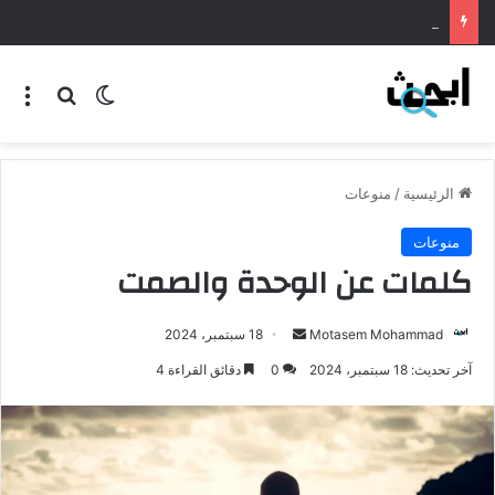
طريقة عمل المنسف الاردني
الرئيسية
/
منوعات
منوعات
كلمات عن الوحدة والصمت
Motasem Mohammad
18 سبتمبر، 2024
آخر تحديث: 18 سبتمبر، 2024
0
دقائق القراءة 4