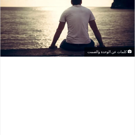
كلمات عن الوحدة والصمت