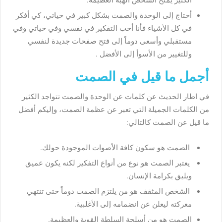
أحتاج إلى الوحدة والصمت بشكل كبير في حياتي، كي أفكر
في كل الأشياء فأنا أحب التفكير في نفسي وفي حياتي وفي
مستقبلي وأسعى دوماً إلى فتح صفحات جديدة لنفسي
وللتغيير من الأسوأ إلى الأفضل .
أجمل ما قيل في الصمت
في اطار الحديث عن
كلمات عن الوحدة والصمت
تتواجد الكثير
من الكلمات الجميلة التي تعبر عن عظمة الصمت، وإليكم أفضل
ما قيل عن الصمت كالتالي:
الصمت هو سكون كافة الأصوات الموجودة حولك.
يعتبر الصمت هو نوع من أنواع التفكير لكنه يكون عميق
ويليق بكرامة الإنسان.
الشخص المثقف هو من يلتزم الصمت دوماً حتى تنتهي
معركته ليعلن عن انضمامه إلى الأغلبية.
الصمت هو من أسلحة السلطة القوية والعظيمة.