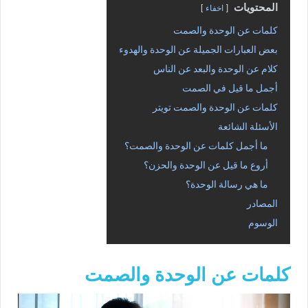
المحتويات
اخفاء
كلمات عن الوحدة والصمت
بعض العبارات الجميلة عن الوحدة والهدوء
كلام عن الوحدة والبعد عن الناس
أجمل ما قيل في الصمت
كلمات عن الوحدة والصمت تويتر
الأسئلة الشائعة
ما أجمل كلمات عن الوحدة والصمت؟
أروع ما قيل عن الوحدة والحزن؟
ما هي رسالة الوحدة؟
المصادر
الوسوم
كلمات عن الوحدة والصمت