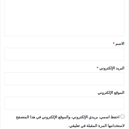
ع
ل
ي
ق
*
الاسم
*
البريد الإلكتروني
*
الموقع الإلكتروني
احفظ اسمي، بريدي الإلكتروني، والموقع الإلكتروني في هذا المتصفح
لاستخدامها المرة المقبلة في تعليقي.