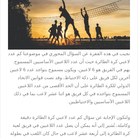
نجيب في هذه الفقرة عن السؤال المحوري في موضوعنا كم عدد
لاعبي كرة الطائرة حيث أن عدد اللاعبين الأساسيين المسموح
بهم في الفريق هو 6 لاعبين، ويكون مسموح بتواجد عدد 6 لاعبين
آخرين لكل فريق على دكة الاحتياط، وقد نصت قوانين الاتحاد
الدولي للكرة الطائرة على أن الحد الأقصى من عدد اللاعبين
المسموح بتواجده في كل فريق هو اثنا عشر لاعب بما في ذلك
اللاعبين الأساسيين والاحتياطيين.
ولتكون الإجابة عن سؤال كم عدد لاعبي كرة الطائرة دقيقة
وكاملة، نُشير إلى أنه يمكن أن يصل عدد اللاعبين في فريق لعبة
كرة الطائرة إلى أربعة عشر لاعب في حال كان اللعب في بطولة