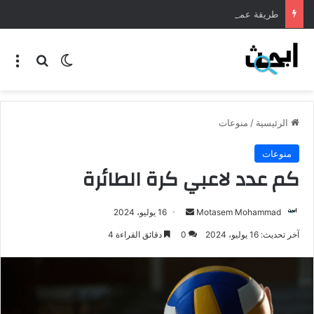
طريقة عمل المنسف الاردني
الرئيسية
/
منوعات
منوعات
كم عدد لاعبي كرة الطائرة
Motasem Mohammad
16 يوليو، 2024
آخر تحديث: 16 يوليو، 2024
0
دقائق القراءة 4