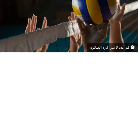
كم عدد لاعبي كرة الطائرة