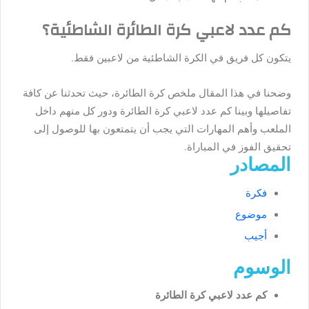
كم عدد لاعبي كرة الطائرة الشاطئية؟
يتكون كل فريق في الكرة الشاطئية من لاعبين فقط.
وضحنا في هذا المقال ملخص كرة الطائرة، حيث تحدثنا عن كافة
تفاصيلها وبينا كم عدد لاعبي كرة الطائرة ودور كل منهم داخل
الملعب وأهم المهارات التي يجب أن يتمتعون بها للوصول إلى
تحقيق الفوز في المباراة.
المصادر
فكرة
موضوع
أجيب
الوسوم
كم عدد لاعبي كرة الطائرة