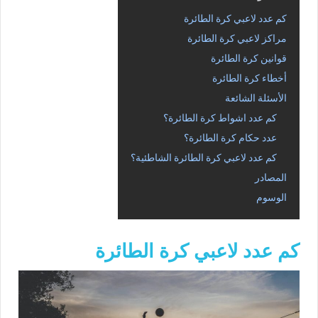
كم عدد لاعبي كرة الطائرة
مراكز لاعبي كرة الطائرة
قوانين كرة الطائرة
أخطاء كرة الطائرة
الأسئلة الشائعة
كم عدد اشواط كرة الطائرة؟
عدد حكام كرة الطائرة؟
كم عدد لاعبي كرة الطائرة الشاطئية؟
المصادر
الوسوم
كم عدد لاعبي كرة الطائرة