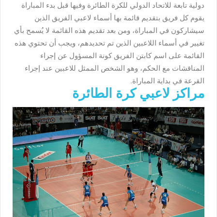
دولية تابعة للاتحاد الدولي للكرة الطائرة وفيها قبل بدء المباراة
يقوم كل فريق بتقديم قائمة بها أسماء لاعبي الفريق الذين
سيشاركون في المباراة، ومن بعد تقديم هذه القائمة لا يُسمح بأي
تغيير في أسماء اللاعبين الذين تم تحديدهم، ويجب أن تحتوي هذه
القائمة على اسم كابتن الفريق كونة المسؤول عن إجراء
المناقشات مع الحكم، وهو الشخص الممثل للاعبين عند إجراء
القرعة في بداية المباراة.
مراكز لاعبي كرة الطائرة