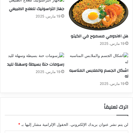
جهاز التراسونيك للعلاج الطبيعي
19 مارس، 2025
هل الاندومي مسموح في الكيتو
19 مارس، 2025
رسومات حنة بسيطة وسهلة لليد
اشكال الجسم والملابس المناسبه
19 مارس، 2025
له
19 مارس، 2025
اترك تعليقاً
لن يتم نشر عنوان بريدك الإلكتروني.
الحقول الإلزامية مشار إليها بـ
*