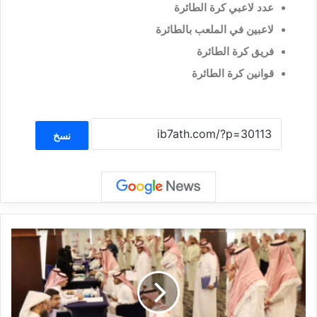
عدد لاعبي كرة الطائرة
لاعبين في الملعب بالطائرة
فريق كرة الطائرة
قوانين كرة الطائرة
نسخ