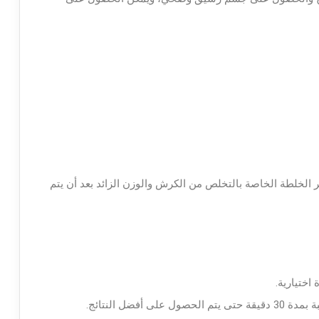
الخلطة الخاصة بالتخلص من الكرش والوزن الزائد بعد أن يتم
ختيارية.
فضل النتائج.