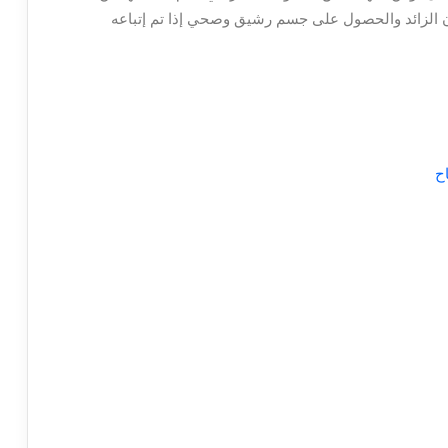
 الزائد والحصول على جسم رشيق وصحي إذا تم إتباعه
ح