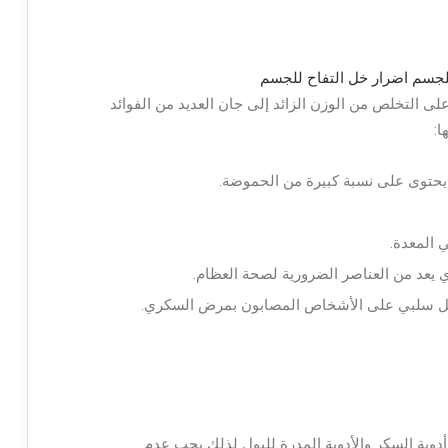
لى التخلص من الوزن الزائد إلى جان العديد من الفوائد
ا:
يحتوى على نسبة كبيرة من الحموضة.
المعدة.
يعد من العناصر الضرورية لصحة العظام.
كل سلبي على الأشخاص المصابون بمرض السكري.
وأدوية السكر والأدوية المدرة للبول لذلك يجب عدم