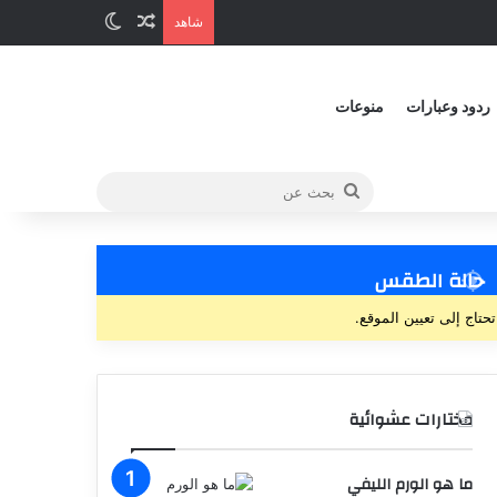
شاهد
ردود وعبارات
منوعات
حالة الطقس
تحتاج إلى تعيين الموقع.
مختارات عشوائية
ما هو الورم الليفي