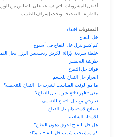
أفضل المشروبات التي تساعد على التخلص من الوزن
بالطريقة الصحيحة وتحت إشراف الطبيب.
المحتويات
اخفاء
خل التفاح
كم كيلو ينزل خل التفاح في أسبوع
خلطة سريعة لإزالة الكرش وتخسيس الوزن بخل التفا
طريقة التحضير
فوائد خل التفاح
اضرار خل التفاح للجسم
ما هو الوقت المناسب لشرب خل التفاح للتنحيف؟
متى تظهر نتائج شرب خل التفاح؟
تجربتي مع خل التفاح للتنحيف
نصائح لاستخدام خل التفاح
الأسئلة الشائعة
هل خل التفاح لحرق دهون البطن؟
كم مرة يجب شرب خل التفاح يوميًا؟