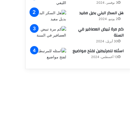
3 نوفمبر، 2024
هل السكر البني بديل مفيد
2 يونيو، 2024
كم مرة تبيض العصافير في
السنة
30 أبريل، 2024
اسئله للمرتبطين لفتح مواضيع
13 أغسطس، 2024