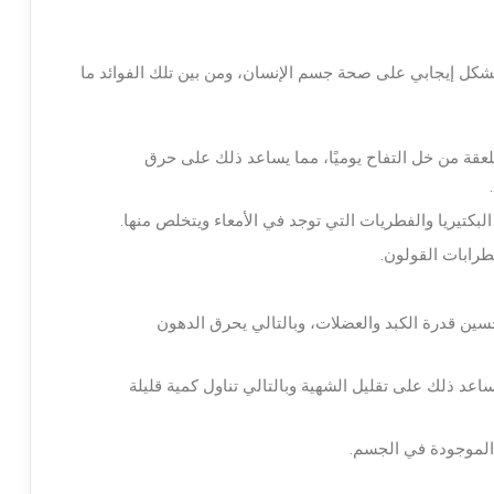
ر بشكل إيجابي على صحة جسم الإنسان، ومن بين تلك الفوائد ما
لعقة من خل التفاح يوميًا، مما يساعد ذلك على حرق
بكتيريا والفطريات التي توجد في الأمعاء ويتخلص منها.
رابات القولون.
ين قدرة الكبد والعضلات، وبالتالي يحرق الدهون
اعد ذلك على تقليل الشهية وبالتالي تناول كمية قليلة
 الموجودة في الجسم.