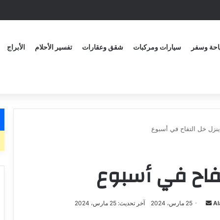
حة وسفر
سيارات ومركبات
شقق وعقارات
تفسير الأحلام
الأبراج
ينزل خل التفاح في أسبوع
تفاح في أسبوع
Al
25 مارس، 2024
آخر تحديث: 25 مارس، 2024