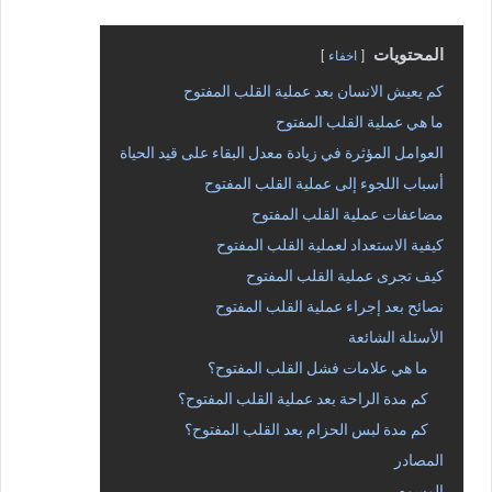
المحتويات
اخفاء
كم يعيش الانسان بعد عملية القلب المفتوح
ما هي عملية القلب المفتوح
العوامل المؤثرة في زيادة معدل البقاء على قيد الحياة
أسباب اللجوء إلى عملية القلب المفتوح
مضاعفات عملية القلب المفتوح
كيفية الاستعداد لعملية القلب المفتوح
كيف تجرى عملية القلب المفتوح
نصائح بعد إجراء عملية القلب المفتوح
الأسئلة الشائعة
ما هي علامات فشل القلب المفتوح؟
كم مدة الراحة بعد عملية القلب المفتوح؟
كم مدة لبس الحزام بعد القلب المفتوح؟
المصادر
الوسوم