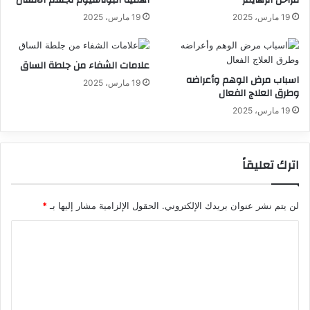
مراحل الزهايمر
اهمية البوتاسيوم لجسم الانسان
19 مارس، 2025
19 مارس، 2025
علامات الشفاء من جلطة الساق
اسباب مرض الوهم وأعراضه
19 مارس، 2025
وطرق العلاج الفعال
19 مارس، 2025
اترك تعليقاً
لن يتم نشر عنوان بريدك الإلكتروني.
الحقول الإلزامية مشار إليها بـ
*
ا
ل
ت
ع