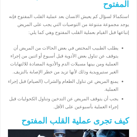
المفتوح
استكمالا لسؤال كم يعيش الانسان بعد عملية القلب المفتوح فإنه
يوجد مجموعة متنوعة من التوصيات التي يجب على المريض
إتباعها قبل القيام بعملية القلب المفتوح وهي كما يلي:
يطلب الطبيب المختص في بعض الحالات من المريض أن
يتوقف عن تناول بعض الأدوية قبل أسبوع أو اثنين من إجراء
العملية ومن بينها مسيلات الدم والأدوية المضادة للالتهابات
الغير ستيرويدية وذلك لأنها تزيد من خطر الإصابة بالنزيف.
يمنع المريض عن تناول الطعام والشراب (الصيام) قبل إجراء
العملية.
يجب أن يتوقف المريض عن التدخين وتناول الكحوليات قبل
إجراء العملية بأسبوعين على الأقل.
كيف تجرى عملية القلب المفتوح