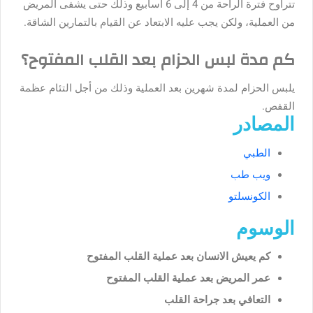
تتراوح فترة الراحة من 4 إلى 6 أسابيع وذلك حتى يشفى المريض
من العملية، ولكن يجب عليه الابتعاد عن القيام بالتمارين الشاقة.
كم مدة لبس الحزام بعد القلب المفتوح؟
يلبس الحزام لمدة شهرين بعد العملية وذلك من أجل التئام عظمة
القفص.
المصادر
الطبي
ويب طب
الكونسلتو
الوسوم
كم يعيش الانسان بعد عملية القلب المفتوح
عمر المريض بعد عملية القلب المفتوح
التعافي بعد جراحة القلب