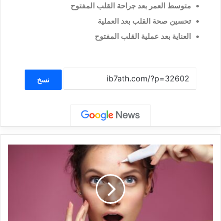
متوسط العمر بعد جراحة القلب المفتوح
تحسين صحة القلب بعد العملية
العناية بعد عملية القلب المفتوح
نسخ