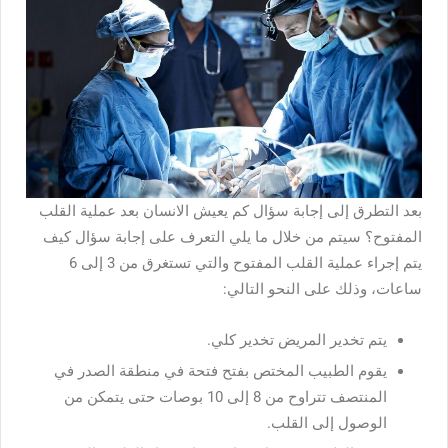
بعد التطرق إلى إجابة سؤال كم يعيش الانسان بعد عملية القلب
المفتوح؟ سيتم من خلال ما يلي التعرف على إجابة سؤال كيف
يتم إجراء عملية القلب المفتوح والتي تستغرق من 3 إلى 6
ساعات، وذلك على النحو التالي:
يتم تخدير المريض تخدير كلي.
يقوم الطبيب المختص بفتح فتحة في منطقة الصدر في
المنتصف تتراوح من 8 إلى 10 بوصات حتى يتمكن من
الوصول إلى القلب.