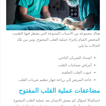
هناك مجموعة من الأسباب المتنوعة التي يضطر فيها الطبيب
المختص القيام بإجراء عملية القلب المفتوح، ومن بين تلك
الحالات ما يلي:
انسداد الشريان التاجي.
أمراض صمامات القلب.
عيوب القلب الخلقية.
حاجة المريض إلى زراعة جهاز تنظيم ضربات القلب.
مضاعفات عملية القلب المفتوح
استكمالا لسؤال كم يعيش الانسان بعد عملية القلب المفتوح