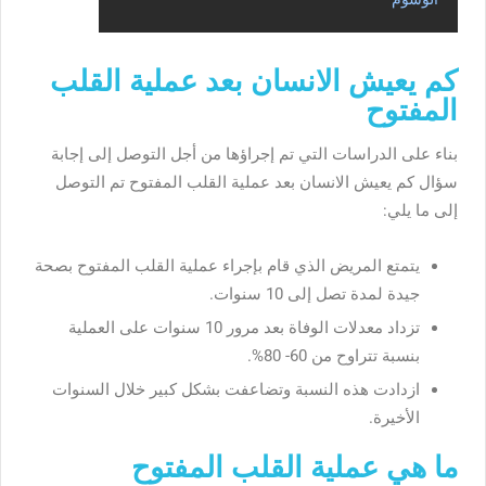
كم يعيش الانسان بعد عملية القلب
المفتوح
بناء على الدراسات التي تم إجراؤها من أجل التوصل إلى إجابة
سؤال كم يعيش الانسان بعد عملية القلب المفتوح تم التوصل
إلى ما يلي:
يتمتع المريض الذي قام بإجراء عملية القلب المفتوح بصحة
جيدة لمدة تصل إلى 10 سنوات.
تزداد معدلات الوفاة بعد مرور 10 سنوات على العملية
بنسبة تتراوح من 60- 80%.
ازدادت هذه النسبة وتضاعفت بشكل كبير خلال السنوات
الأخيرة.
ما هي عملية القلب المفتوح