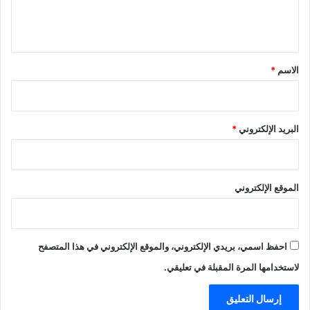
ل
ي
ق
*
الاسم
*
البريد الإلكتروني
*
الموقع الإلكتروني
احفظ اسمي، بريدي الإلكتروني، والموقع الإلكتروني في هذا المتصفح
لاستخدامها المرة المقبلة في تعليقي.