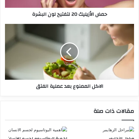
حمض الأزيليك 20 لتفتيح لون البشرة
الاكل الممنوع بعد عملية الفتق
مقالات ذات صلة