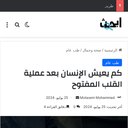
طريقة عمل المنسف الاردني
الرئيسية
/
صحة وجمال
/
طب عام
طب عام
كم يعيش الإنسان بعد عملية
القلب المفتوح
Motasem Mohammad
25 يوليو، 2024
آخر تحديث: 25 يوليو، 2024
0
دقائق القراءة 4