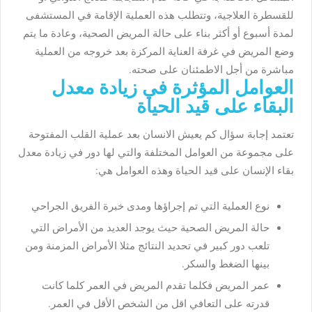
للقسطرة العلاجية، وتتطلب هذه العملية الإقامة في المستشفى
لمدة أسبوع أو أكثر بناء على حالة المريض الصحية، وعادة ما يتم
وضع المريض في غرفة العناية المركزة بعد خروجه من العملية
مباشرة من أجل الاطمئنان على صحته.
العوامل المؤثرة في زيادة معدل
البقاء على قيد الحياة
تعتمد إجابة سؤال كم يعيش الانسان بعد عملية القلب المفتوحة
على مجموعة من العوامل المختلفة والتي لها دور في زيادة معدل
بقاء الإنسان على قيد الحياة وهذه العوامل هي:
نوع العملية التي تم إجراؤها ومدى خبرة الفريق الجراحي
حالة المريض الصحية حيث يوجد العديد من الأمراض التي
تلعب دور كبير في تحديد النتائج مثلا الأمراض المزمنة ومن
بينها الضغط والسكر.
عمر المريض فكلما تقدم المريض في العمر كلما كانت
قدرته على التعافي اقل من الشخص الأقل في العمر.