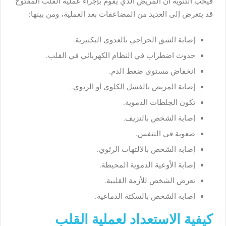
فيجب التنويه أن المريض الذي يقوم بإجراء عملية القلب المفتوح
قد يتعرض إلى العديد من المضاعفات بعد العملية، ومن بينها:
إصابة الشق الجراحي بالعدوى البكتيرية.
حدوث اضطراب في النظام الكهربائي في القلب.
انخفاض مستوى ضغط الدم.
إصابة المريض بالفشل الكلوي أو الرئوي.
تكون الجلطات الدموية.
إصابة الشخص بالنزيف.
صعوبة في التنفس.
إصابة الشخص بالالتهاب الرئوي.
إصابة الأوعية الدموية المحيطة.
تعرض الشخص للأزمة القلبية.
إصابة الشخص بالسكتة الدماغية.
كيفية الاستعداد لعملية القلب