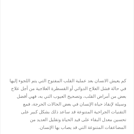
كم يعيش الانسان بعد عملية القلب المفتوح التي يتم اللجوء إليها
في حالة فشل العلاج الدوائي أو القسطرة العلاجية من أجل علاج
بعض من أمراض القلب، وتصحيح العيوب التي به، فهي أفضل
وسيلة لإنقاذ حياة الإنسان في بعض الحالات الحرجة، فمع
التقنيات الجراحية المتنوعة قد ساعد ذلك بشكل كبير على
تحسين معدل البقاء على قيد الحياة وتقليل العديد من
المضاعفات المتنوعة التي قد يصاب بها الإنسان.