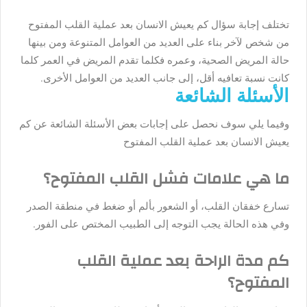
تختلف إجابة سؤال كم يعيش الانسان بعد عملية القلب المفتوح
من شخص لآخر بناء على العديد من العوامل المتنوعة ومن بينها
حالة المريض الصحية، وعمره فكلما تقدم المريض في العمر كلما
كانت نسبة تعافيه أقل، إلى جانب العديد من العوامل الأخرى.
الأسئلة الشائعة
وفيما يلي سوف نحصل على إجابات بعض الأسئلة الشائعة عن
كم
يعيش الانسان بعد عملية القلب المفتوح
ما هي علامات فشل القلب المفتوح؟
تسارع خفقان القلب، أو الشعور بألم أو ضغط في منطقة الصدر
وفي هذه الحالة يجب التوجه إلى الطبيب المختص على الفور.
كم مدة الراحة بعد عملية القلب
المفتوح؟