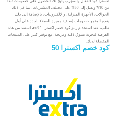
اكسترا كود الفعال والمجرب يتيح لك الحصول على خصومات تبدأ
من 10% وتصل إلى 50% على مختلف المشتريات، بما في ذلك
الجوالات، الأجهزة المنزلية، والإلكترونيات، بالإضافة إلى ذلك
يقدم المتجر خصومات إضافية مميزة للعملاء الجدد على أول
طلب، عند استخدام رمز كود خصم اكسترا
nd94،
استفد من هذه
الفرصة لتجربة تسوق ذكية ومريحة، مع توفير كبير على المنتجات
المفضلة لديك.
كود خصم اكسترا 50