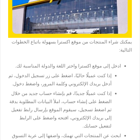
يمكنك شراء المنتجات من موقع اكسترا بسهولة باتباع الخطوات
التالية:
ادخل إلى موقع اكسترا واختر اللغة والدولة المناسبة لك.
إذا كنت عميلًا حاليًا، اضغط على زر تسجيل الدخول، ثم
أدخل بريدك الإلكتروني وكلمة المرور، واضغط دخول.
إذا كنت عميلًا جديدًا، قم بإنشاء حساب جديد من خلال
الضغط على إنشاء حساب، املأ البيانات المطلوبة بدقة
ثم اضغط تسجيل، سيقوم الموقع بإرسال رابط تفعيل
إلى بريدك الإلكتروني، افتحه واضغط على الرابط
لتفعيل حسابك.
ابحث عن المنتجات التي تهمك، واضفها إلى عربة التسوق