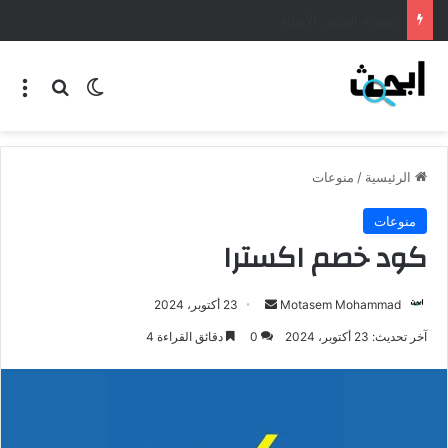
طريقة عمل المنسف الاردني
الرئيسية
/
منوعات
منوعات
كود خصم اكسترا
Motasem Mohammad
23 أكتوبر، 2024
آخر تحديث: 23 أكتوبر، 2024
0
دقائق القراءة 4