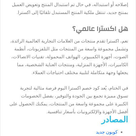
إصلاحه أو استبداله، في حال تم استبدال المنتج وتعويض العميل
بمنتج جديد، تنتقل ملكية المنتج المستبدل تلقائيًا إلى اكسترا.
هل اكسترا عالمي؟
نعم، اكسترا تقدم منتجات من العلامات التجارية العالمية الرائدة،
وتشمل مجموعة واسعة من المنتجات مثل التلفزيونات، أنظمة
الصوت، أجهزة الكمبيوتر، الهواتف المحمولة، تقنيات الاتصالات،
الكاميرات، الأجهزة المنزلية، ومنتجات العناية الشخصية، مما
يجعلها وجهة متكاملة لتلبية مختلف احتياجات العملاء.
في الختام، يُعد كود خصم اكسترا اليوم فرصة مثالية لتجربة
تسوق مميزة تجمع بين الجودة والتوفير، بفضل الخصومات
الكبيرة على مجموعة واسعة من المنتجات، يمكنك الحصول على
أفضل الأجهزة والإلكترونيات بأسعار تنافسية.
المصادر
كوبون جديد