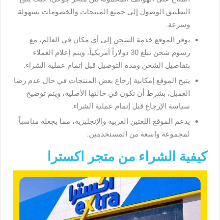
التطبيق الوصول إلى جميع المنتجات والخصومات بسهولة
وسرعة.
يوفر الموقع خدمة الشحن إلى أي مكان في العالم، مع
رسوم شحن تبلغ 30 دولاراً أمريكياً، ويتم إعلام العملاء
بتفاصيل الشحن ومدة التوصيل قبل إتمام عملية الشراء.
يتيح الموقع إمكانية إرجاع بعض المنتجات في حال عدم رضا
العميل، بشرط أن تكون في حالتها الأصلية، ويتم توضيح
سياسة الإرجاع قبل إتمام عملية الشراء.
يدعم الموقع اللغتين العربية والإنجليزية، مما يجعله مناسباً
لمجموعة واسعة من المستخدمين.
كيفية الشراء من متجر اكسترا