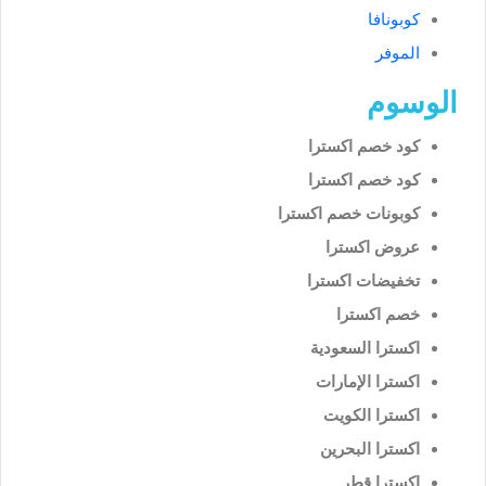
كوبونافا
الموفر
الوسوم
كود خصم اكسترا
كود خصم اكسترا
كوبونات خصم اكسترا
عروض اكسترا
تخفيضات اكسترا
خصم اكسترا
اكسترا السعودية
اكسترا الإمارات
اكسترا الكويت
اكسترا البحرين
اكسترا قطر