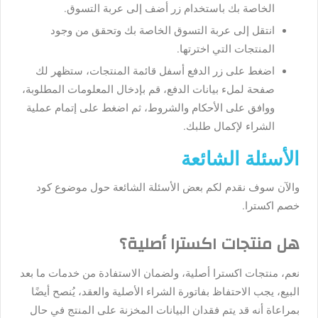
الخاصة بك باستخدام زر أضف إلى عربة التسوق.
انتقل إلى عربة التسوق الخاصة بك وتحقق من وجود
المنتجات التي اخترتها.
اضغط على زر الدفع أسفل قائمة المنتجات، ستظهر لك
صفحة لملء بيانات الدفع، قم بإدخال المعلومات المطلوبة،
ووافق على الأحكام والشروط، ثم اضغط على إتمام عملية
الشراء لإكمال طلبك.
الأسئلة الشائعة
والآن سوف نقدم لكم بعض الأسئلة الشائعة حول موضوع
كود
خصم اكسترا
.
هل منتجات اكسترا أصلية؟
نعم، منتجات اكسترا أصلية، ولضمان الاستفادة من خدمات ما بعد
البيع، يجب الاحتفاظ بفاتورة الشراء الأصلية والعقد، يُنصح أيضًا
بمراعاة أنه قد يتم فقدان البيانات المخزنة على المنتج في حال