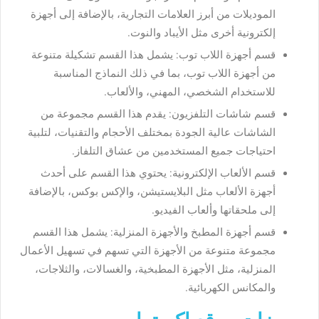
الموديلات من أبرز العلامات التجارية، بالإضافة إلى أجهزة
إلكترونية أخرى مثل الأيباد والنوت.
قسم أجهزة اللاب توب: يشمل هذا القسم تشكيلة متنوعة
من أجهزة اللاب توب، بما في ذلك النماذج المناسبة
للاستخدام الشخصي، المهني، والألعاب.
قسم شاشات التلفزيون: يقدم هذا القسم مجموعة من
الشاشات عالية الجودة بمختلف الأحجام والتقنيات، لتلبية
احتياجات جميع المستخدمين من عشاق التلفاز.
قسم الألعاب الإلكترونية: يحتوي هذا القسم على أحدث
أجهزة الألعاب مثل البلايستيشن، والإكس بوكس، بالإضافة
إلى ملحقاتها وألعاب الفيديو.
قسم أجهزة المطبخ والأجهزة المنزلية: يشمل هذا القسم
مجموعة متنوعة من الأجهزة التي تسهم في تسهيل الأعمال
المنزلية، مثل الأجهزة المطبخية، والغسالات، والثلاجات،
والمكانس الكهربائية.