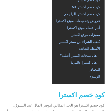
كود خصم اكسترا
كود خصم اكسترا 50
كود خصم اكسترا الراجحي
عروض وتخفيضات موقع اكسترا
أهم أقسام موقع اكسترا
مميزات موقع اكسترا
كيفية الشراء من متجر اكسترا
الأسئلة الشائعة
هل منتجات اكسترا أصلية؟
هل اكسترا عالمي؟
المصادر
الوسوم
كود خصم اكسترا
كود خصم اكسترا هو الحل المثالي لتوفير المال عند التسوق،