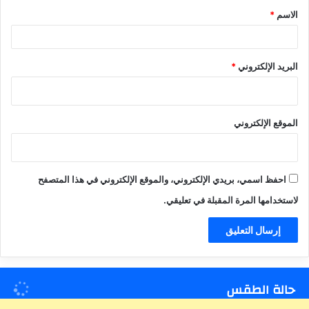
ق
الاسم
*
*
البريد الإلكتروني
*
الموقع الإلكتروني
احفظ اسمي، بريدي الإلكتروني، والموقع الإلكتروني في هذا المتصفح
لاستخدامها المرة المقبلة في تعليقي.
حالة الطقس