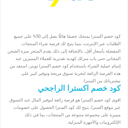
كود خصم اكسترا يمنحك خصمًا هائلًا يصل إلى 50% على جميع
الطلبات عبر الإنترنت، مما يتيح لك فرصة شراء المنتجات
المفضلة بأسعار أقل، بالإضافة إلى ذلك يقدم المتجر ميزة الشحن
المجاني حتى باب منزلك كهدية تقديرية للعملاء المميزين عند
إتمام عملية الشراء باستخدام كود خصم اكسترا تويتر، استفد من
هذه الفرصة الرائعة لتجربة تسوق مريحة وتوفير كبير على
مشترياتك من اكسترا.
كود خصم اكسترا الراجحي
اقوى كود خصم اكسترا هو فرصة رائعة لتوفير المال عند التسوق
عبر موقع اكسترا، يتيح لك كود اكسترا الحصول على خصومات
مميزة على مجموعة متنوعة من المنتجات، بما في ذلك
الإلكترونيات والأجهزة المنزلية.