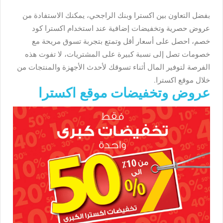
بفضل التعاون بين اكسترا وبنك الراجحي، يمكنك الاستفادة من
عروض حصرية وتخفيضات إضافية عند استخدام اكسترا كود
خصم، احصل على أسعار أقل وتمتع بتجربة تسوق مريحة مع
خصومات تصل إلى نسبة كبيرة على المشتريات، لا تفوت هذه
الفرصة لتوفير المال أثناء تسوقك لأحدث الأجهزة والمنتجات من
خلال موقع اكسترا.
عروض وتخفيضات موقع اكسترا