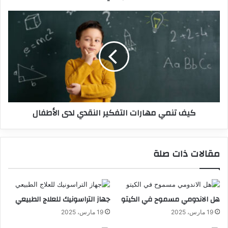
كيف تنمي مهارات التفكير النقدي لدى الأطفال
مقالات ذات صلة
هل الاندومي مسموح في الكيتو
جهاز التراسونيك للعلاج الطبيعي
19 مارس، 2025
19 مارس، 2025