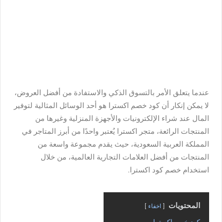
عندما يتعلق الأمر بالتسوق الذكي والاستفادة من أفضل العروض،
لا يمكن إنكار أن كود خصم اكسترا هو أحد الوسائل المثالية لتوفير
المال عند شراء الإلكترونيات والأجهزة المنزلية وغيرها من
المنتجات الرائعة، متجر اكسترا يُعتبر واحدًا من أبرز المتاجر في
المملكة العربية السعودية، حيث يقدم مجموعة واسعة من
المنتجات من أفضل العلامات التجارية العالمية، من خلال
استخدام خصم كود اكسترا.
المحتويات
اخفاء