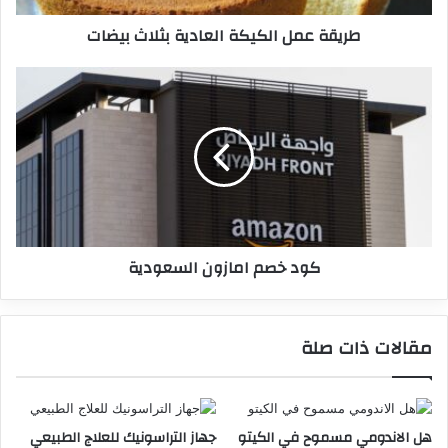
طريقة عمل الكيكة العادية بثلاث بيضات
كود خصم امازون السعودية
مقالات ذات صلة
هل الاندومي مسموح في الكيتو
جهاز التراسونيك للعلاج الطبيعي