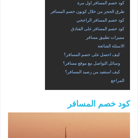
كود خصم المسافر اول مرة
طرق الحجز من خلال كوبون خصم المسافر
كود خصم المسافر الراجحي
كود خصم المسافر على الفنادق
مميزات تطبيق مسافر
الاسئلة الشائعة
كيف احصل على خصم المسافر؟
وسائل التواصل مع موقع مسافر؟
كيف استفيد من رصيد المسافر؟
المراجع
كود خصم المسافر