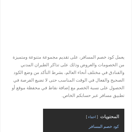
يعمل كود خصم المسافر، على تقديم مجموعة متنوعة ومتميزة
من الخصومات والعروض وذلك على تذاكر الطيران المدني
والفنادق في مختلف أنحاء العالم، بشرط التأكد من وضع الكود
الصحيح والفعال في الوقت المناسب حتى لا تضيع الفرصة في
الحصول على نسبة الخصم مع إضافة نقاط في محفظة موقع أو
تطبيق مسافر عبر حسابكم الخاص.
المحتويات
اخفاء
كود خصم المسافر