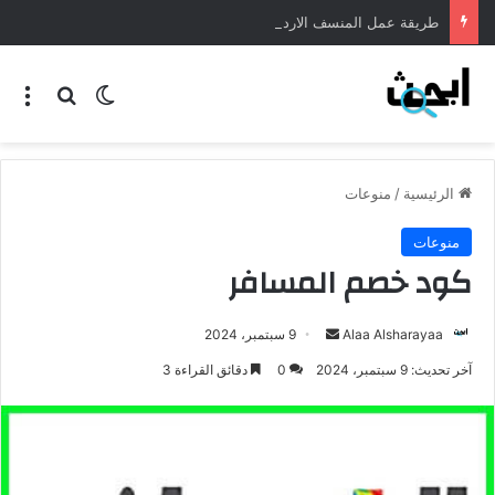
طريقة عمل المنسف الاردني
الرئيسية
/
منوعات
منوعات
كود خصم المسافر
Alaa Alsharayaa
9 سبتمبر، 2024
آخر تحديث: 9 سبتمبر، 2024
0
دقائق القراءة 3