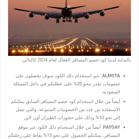
بالبداية لدينا كود خصم المسافر
الفعال لعام 2024 كالتالي:
ALMSTA
: عبر استخدام ذلك الكود سوف تحصلون على
خصومات تقدر بنحو 20% على عطلتكم في داخل المملكة
السعودية.
أيضاً من خلال استخدام كود خصم المسافر السابق يمكنكم
الاستفادة من عدد من الخصومات المتنوعة، والتي تصل
إلى نحو 10% وذلك على حجوزات الطيران أون لاين.
PAYDAY
: أيضاً من خلال استخدام ذلك الكود عبر موقع
المسافر، يمكنكم الحصول على نحو 15% نقاط على رحلتكم