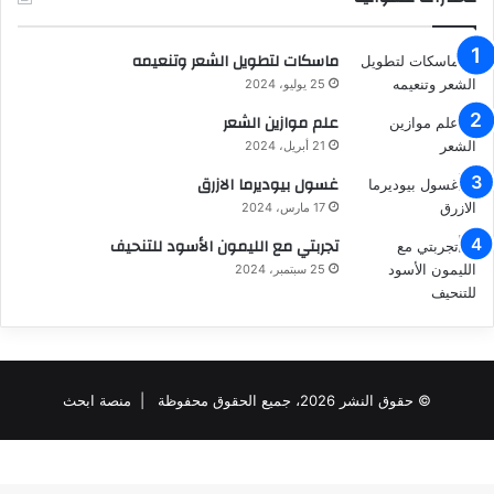
ماسكات لتطويل الشعر وتنعيمه
25 يوليو، 2024
علم موازين الشعر
21 أبريل، 2024
غسول بيوديرما الازرق
17 مارس، 2024
تجربتي مع الليمون الأسود للتنحيف
25 سبتمبر، 2024
© حقوق النشر 2026، جميع الحقوق محفوظة |
منصة ابحث