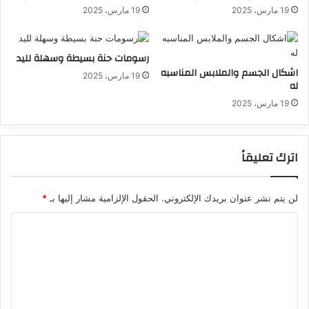
19 مارس، 2025
19 مارس، 2025
رسومات حنة بسيطة وسهلة لليد
اشكال الجسم والملابس المناسبه
19 مارس، 2025
له
19 مارس، 2025
اترك تعليقاً
لن يتم نشر عنوان بريدك الإلكتروني.
الحقول الإلزامية مشار إليها بـ
*
ا
ل
ت
ع
ل