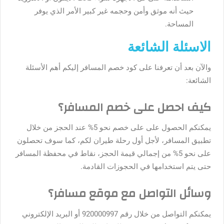
حيث أنه موثق وأمن وحجمه غير كبير الأمر الذي يوفر
المساحة.
الاسئلة الشائعة
والآن بعد أن تعرفنا على كود خصم المسافر إليكم أهم الأسئلة
الشائعة:
كيف احصل على خصم المسافر؟
يمكنكم الحصول على على خصم نحو 5% عند الحجز من خلال
تطبيق المسافر، لأجل أول رحلة طيران لكم، كما سوف تحصلون
على نحو 5% من إجمالي قيمة الحجز، نقاط في محفظة المسافر
حتى يتم استخدامها في الحجوزات القادمة.
وسائل التواصل مع موقع مسافر؟
يمكنكم التواصل من خلال رقم 920000997 أو البريد الإلكتروني