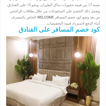
نسبة 7٪ من قيمة حجوزات تذاكر الطيران، ونحو 5٪ على الفنادق،
ويعمل ذلك الخصم على المدفوعات من خلال بطاقات الراجحي
من بعد وضع كود خصم المسافر
WELCOME
الخاص بالمصرف
أثناء الدفع لاسترداد قيمة التخفيضات.
كود خصم المسافر على الفنادق