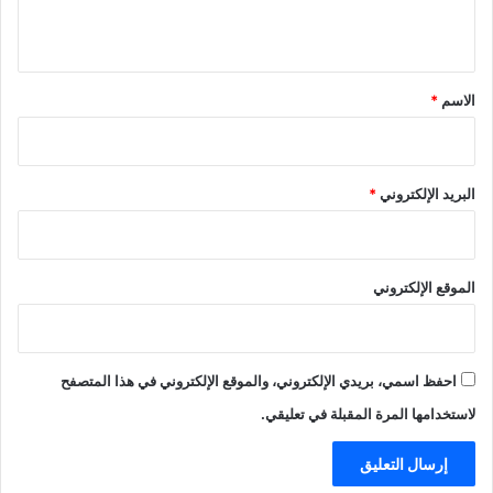
ي
ق
*
الاسم
*
البريد الإلكتروني
*
الموقع الإلكتروني
احفظ اسمي، بريدي الإلكتروني، والموقع الإلكتروني في هذا المتصفح
لاستخدامها المرة المقبلة في تعليقي.