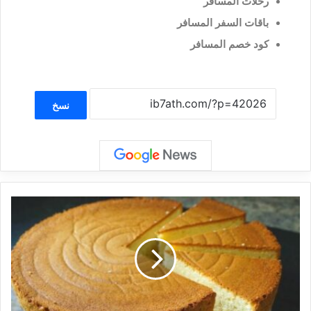
رحلات المسافر
باقات السفر المسافر
كود خصم المسافر
نسخ