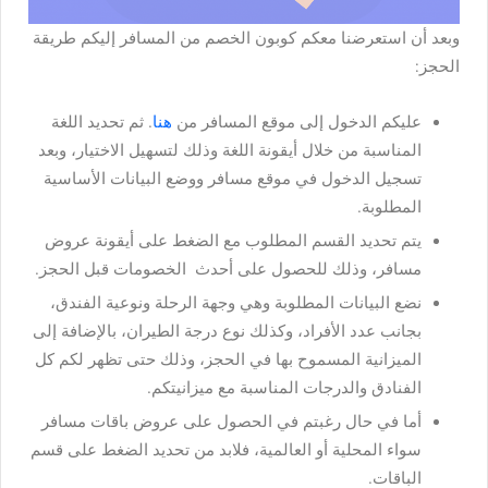
وبعد أن استعرضنا معكم كوبون الخصم من المسافر إليكم طريقة
الحجز:
عليكم الدخول إلى موقع المسافر من
هنا
. ثم تحديد اللغة
المناسبة من خلال أيقونة اللغة وذلك لتسهيل الاختيار، وبعد
تسجيل الدخول في موقع مسافر ووضع البيانات الأساسية
المطلوبة.
يتم تحديد القسم المطلوب مع الضغط على أيقونة عروض
مسافر، وذلك للحصول على أحدث الخصومات قبل الحجز.
نضع البيانات المطلوبة وهي وجهة الرحلة ونوعية الفندق،
بجانب عدد الأفراد، وكذلك نوع درجة الطيران، بالإضافة إلى
الميزانية المسموح بها في الحجز، وذلك حتى تظهر لكم كل
الفنادق والدرجات المناسبة مع ميزانيتكم.
أما في حال رغبتم في الحصول على عروض باقات مسافر
سواء المحلية أو العالمية، فلابد من تحديد الضغط على قسم
الباقات.