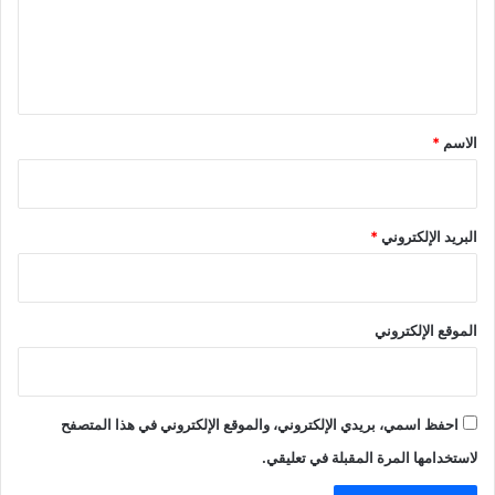
ع
ل
ي
ق
*
الاسم
*
البريد الإلكتروني
*
الموقع الإلكتروني
احفظ اسمي، بريدي الإلكتروني، والموقع الإلكتروني في هذا المتصفح
لاستخدامها المرة المقبلة في تعليقي.