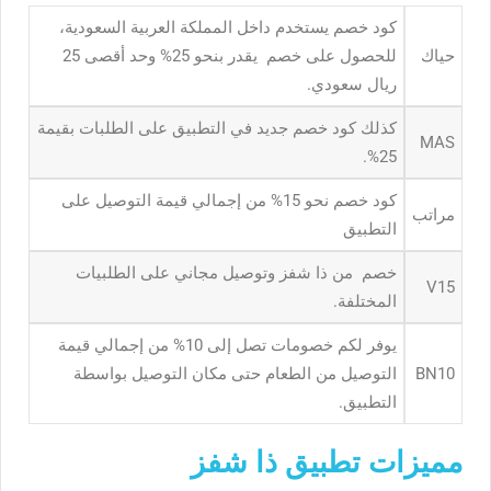
كود خصم يستخدم داخل المملكة العربية السعودية،
حياك
للحصول على خصم يقدر بنحو 25% وحد أقصى 25
ريال سعودي.
كذلك كود خصم جديد في التطبيق على الطلبات بقيمة
MAS
25%.
كود خصم نحو 15% من إجمالي قيمة التوصيل على
مراتب
التطبيق
خصم من ذا شفز وتوصيل مجاني على الطلبيات
V15
المختلفة.
يوفر لكم خصومات تصل إلى 10% من إجمالي قيمة
BN10
التوصيل من الطعام حتى مكان التوصيل بواسطة
التطبيق.
مميزات تطبيق ذا شفز