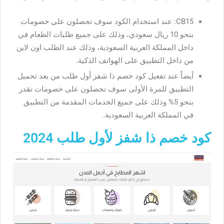
CB15: عند استخدام الكود سوف تحصلون على خصومات
بنحو 10 ريال سعودي، وذلك على جميع طلبات الطعام في
داخل المملكة العربية السعودية، وذلك عند الطلب اون لاين
من داخل التطبيق على الهواتف الذكية.
أيضاً عند تفعيل كود خصم ذا شفز أول طلب من بعد تحميل
التطبيق للمرة الأولى سوف تحصلون على خصومات تقدر
بنحو 5% وذلك على جميع الخدمات المقدمة من التطبيق
في المملكة العربية السعودية.
كود خصم ذا شفز لأول طلب 2024