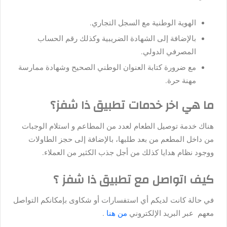
الهوية الوطنية مع السجل التجاري.
بالإضافة إلى الشهادة الضريبية وكذلك رقم الحساب
المصرفي الدولي.
مع ضرورة كتابة العنوان الوطني الصحيح وشهادة ممارسة
مهنة حرة.
ما هي اخر خدمات تطبيق ذا شفز؟
هناك خدمة توصيل الطعام لعدد من المطاعم و استلام الوجبات
من داخل المطعم من بعد طلبها، بالإضافة إلى حجز الطاولات
ووجود نظام هدايا كذلك من أجل جذب الكثير من العملاء.
كيف اتواصل مع تطبيق ذا شفز ؟
في حالة كانت لديكم أي استفسارات أو شكاوى بإمكانكم التواصل
معهم عبر البريد الإلكتروني
من هنا
.