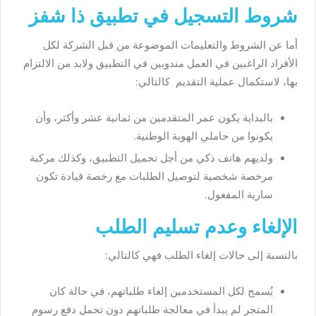
شروط التسجيل في تطبيق ذا شفز
أما عن الشروط والتعليمات الموضوعة من قبل الشركة لكل
الأفراد الراغبين في العمل مندوبين في التطبيق ولابد من الالتزام
بها، لاستكمال عملية التقديم كالتالي:
بالبداية يكون عمر المتقدمين من ثمانية عشر وأكثر، وأن
يكونوا من حاملي الهوية الوطنية.
ولديهم هاتف ذكي من أجل تحميل التطبيق، وكذلك مركبة
مرخصة شخصية لتوصيل الطلبات مع رخصة قيادة تكون
سارية المفعول.
الإلغاء وعدم تسليم الطلب
بالنسبة إلى حالات إلغاء الطلب فهي كالتالي:
يُسمح لكل المستخدمين إلغاء طلباتهم، في حالة كان
المتجر لم يبدأ في معالجة طلباتهم دون تحمل دفع رسوم