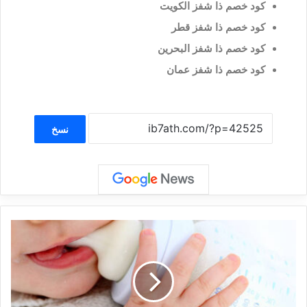
كود خصم ذا شفز الكويت
كود خصم ذا شفز قطر
كود خصم ذا شفز البحرين
كود خصم ذا شفز عمان
نسخ