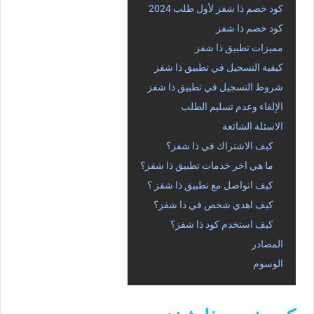
كود خصم ذا شفز لأول طلب 2024
كود خصم ذا شفز
مميزات تطبيق ذا شفز
كيفية التسجيل في تطبيق ذا شفز
شروط التسجيل في تطبيق ذا شفز
الإلغاء وعدم تسليم الطلب
الاسئلة الشائعة
كيف الاشتراك في ذا شفز؟
ما هي اخر خدمات تطبيق ذا شفز؟
كيف اتواصل مع تطبيق ذا شفز ؟
كيف اهدي شخص في ذا شفز؟
كيف استخدم كود ذا شفز؟
المصادر
الوسوم