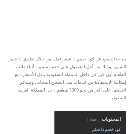
يبحث الجميع عن كود خصم ذا شفز فعال من خلال تطبيق ذا شفز
الشهير، وذلك من أجل الحصول على خدمة متميزة أثناء طلب
الطعام أون لاين في داخل المملكة السعودية بأقل الأسعار، مع
إمكانية الإستفادة من خدمات مثل الشحن المجاني وقسائم
الخصم، على أكثر من نحو 3000 مطعم داخل المملكة العربية
السعودية.
المحتويات
اخفاء
كود خصم ذا شفز