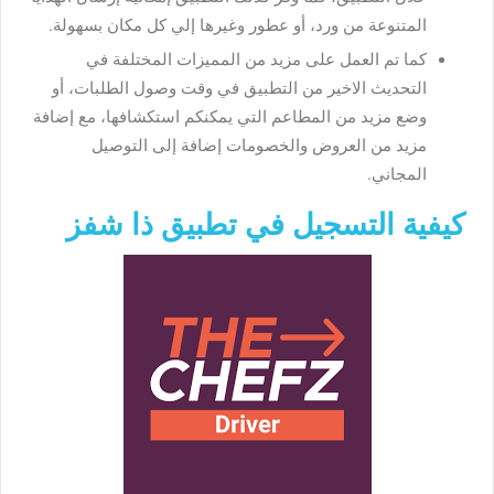
المتنوعة من ورد، أو عطور وغيرها إلي كل مكان بسهولة.
كما تم العمل على مزيد من المميزات المختلفة في
التحديث الاخير من التطبيق في وقت وصول الطلبات، أو
وضع مزيد من المطاعم التي يمكنكم استكشافها، مع إضافة
مزيد من العروض والخصومات إضافة إلى التوصيل
المجاني.
كيفية التسجيل في تطبيق ذا شفز