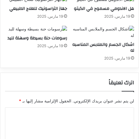
هل الاندومي مسموح في الكيتو
جهاز التراسونيك للعلاج الطبيعي
19 مارس، 2025
19 مارس، 2025
رسومات حنة بسيطة وسهلة لليد
اشكال الجسم والملابس المناسبه
19 مارس، 2025
له
19 مارس، 2025
اترك تعليقاً
لن يتم نشر عنوان بريدك الإلكتروني.
الحقول الإلزامية مشار إليها بـ
*
ا
ل
ت