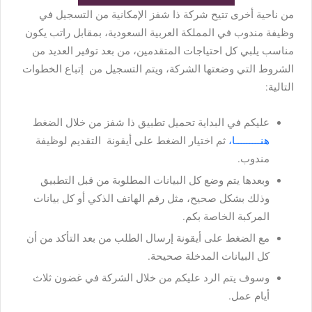
من ناحية أخرى تتيح شركة ذا شفز الإمكانية من التسجيل في
وظيفة مندوب في المملكة العربية السعودية، بمقابل راتب يكون
مناسب يلبي كل احتياجات المتقدمين، من بعد توفير العديد من
الشروط التي وضعتها الشركة، ويتم التسجيل من إتباع الخطوات
التالية:
عليكم في البداية تحميل تطبيق ذا شفز من خلال الضغط
هنـــــــــا،
ثم اختيار الضغط على أيقونة التقديم لوظيفة
مندوب.
وبعدها يتم وضع كل البيانات المطلوبة من قبل التطبيق
وذلك بشكل صحيح، مثل رقم الهاتف الذكي أو كل بيانات
المركبة الخاصة بكم.
مع الضغط على أيقونة إرسال الطلب من بعد التأكد من أن
كل البيانات المدخلة صحيحة.
وسوف يتم الرد عليكم من خلال الشركة في غضون ثلاث
أيام عمل.