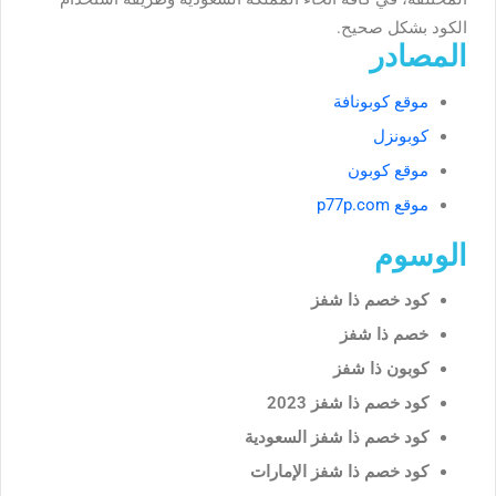
الكود بشكل صحيح.
المصادر
موقع كوبونافة
كوبونزل
موقع كوبون
موقع p77p.com
الوسوم
كود خصم ذا شفز
خصم ذا شفز
كوبون ذا شفز
كود خصم ذا شفز 2023
كود خصم ذا شفز السعودية
كود خصم ذا شفز الإمارات