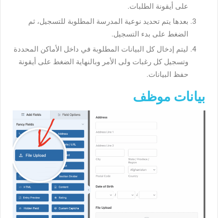
على أيقونة الطلبات.
بعدها يتم تحديد نوعية المدرسة المطلوبة للتسجيل، ثم
الضغط على بدء التسجيل.
ليتم إدخال كل البيانات المطلوبة في داخل الأماكن المحددة
وتسجيل كل رغبات ولى الأمر وبالنهاية الضغط على أيقونة
حفظ البيانات.
بيانات موظف