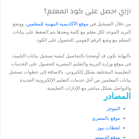
ازاي احصل على كود المعلم؟
من خلال التسجيل في
موقع الأكاديمية المهنية للمعلمين،
ووضع
البريد الموحد لكل معلم مع كلمة وبعدها يتم الضغط على بيانات
المعلم مع وضع الرقم القومي للحصول على الكود.
بالنهاية نكون قد أوضحنا بالتفاصيل كيفية تسجيل بيانات التلميذ،
في موقع وزارة التربية والتعليم المصرية للحصول على الخدمات
التعليمية المختلفة بشكل إلكتروني، بالإضافة إلى خطوات تسجيل
بيانات المعلمين من أجل خدمات التعليم الإلكترونية الجديدة
والتواصل بشكل مباشر مع الإدارات التعليمية.
المصادر
الموجز
موقع بالمصري
لحظات نيوز
موقع الدستور