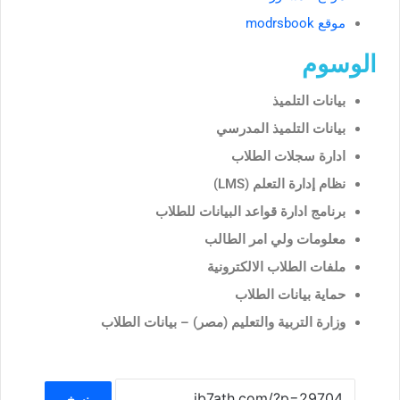
موقع modrsbook
الوسوم
بيانات التلميذ
بيانات التلميذ المدرسي
ادارة سجلات الطلاب
نظام إدارة التعلم (LMS)
برنامج ادارة قواعد البيانات للطلاب
معلومات ولي امر الطالب
ملفات الطلاب الالكترونية
حماية بيانات الطلاب
وزارة التربية والتعليم (مصر) – بيانات الطلاب
نسخ