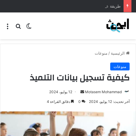
طريقة عمل المنسف الاردني
الرئيسية
/
منوعات
منوعات
كيفية تسجيل بيانات التلميذ
Motasem Mohammad
12 يوليو، 2024
آخر تحديث: 12 يوليو، 2024
0
دقائق القراءة 4