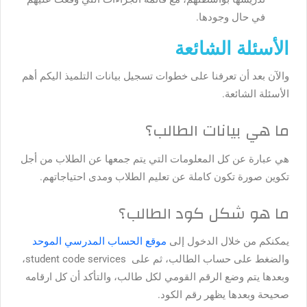
في حال وجودها.
الأسئلة الشائعة
والآن بعد أن تعرفنا على خطوات تسجيل بيانات التلميذ اليكم أهم
الأسئلة الشائعة.
ما هي بيانات الطالب؟
هي عبارة عن كل المعلومات التي يتم جمعها عن الطلاب من أجل
تكوين صورة تكون كاملة عن تعليم الطلاب ومدى احتياجاتهم.
ما هو شكل كود الطالب؟
يمكنكم من خلال الدخول إلى
موقع الحساب المدرسي الموحد
والضغط على حساب الطالب، ثم على student code services،
وبعدها يتم وضع الرقم القومي لكل طالب، والتأكد أن كل ارقامه
صحيحة وبعدها يظهر رقم الكود.