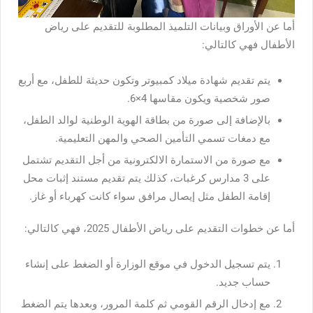
أما عن الأوراق وبيانات التلميذ المطلوبة للتقديم على رياض
الأطفال فهي كالتالي:
يتم تقديم شهادة ميلاد كمبيوتر وتكون حديثة للطفل، مع أربع
صور شخصية ويكون مقاسها 4×6.
بالإضافة إلى صورة من بطاقة الهوية الوطنية لوالد الطفل،
مع دمغات تسمي التأمين الصحي والمهن التعليمية.
مع صورة من الاستمارة الالكترونية من أجل التقديم تشتمل
على 3 مدارس كرغبات، كذلك يتم تقديم مستند إثبات محل
إقامة الطفل مثل إيصال مرافق سواء كانت كهرباء أو غاز.
أما عن خطوات التقديم على رياض الأطفال 2025، فهي كالتالي:
يتم تسجيل الدخول في موقع الوزارة أو الضغط على إنشاء
حساب جديد.
مع إدخال الرقم القومي ثم كلمة المرور، وبعدها يتم الضغط