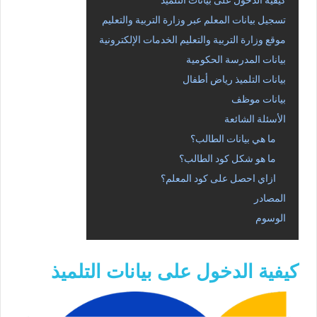
كيفية الدخول على بيانات التلميذ
تسجيل بيانات المعلم عبر وزارة التربية والتعليم
موقع وزارة التربية والتعليم الخدمات الإلكترونية
بيانات المدرسة الحكومية
بيانات التلميذ رياض أطفال
بيانات موظف
الأسئلة الشائعة
ما هي بيانات الطالب؟
ما هو شكل كود الطالب؟
ازاي احصل على كود المعلم؟
المصادر
الوسوم
كيفية الدخول على بيانات التلميذ