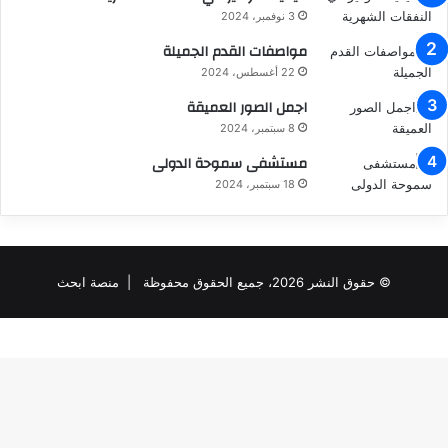
3 نوفمبر، 2024
مواصفات القدم الجميلة
22 أغسطس، 2024
اجمل الصور العميقة
8 سبتمبر، 2024
مستشفى سموحة الدولى
18 سبتمبر، 2024
© حقوق النشر 2026، جميع الحقوق محفوظة |
منصة ابحث