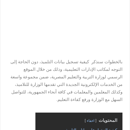
بالخطوات سنذكر كيفية تسجيل بيانات التلميذ، دون الحاجة إلى
التوجه لمكاتب الإدارات التعليمية، وذلك من خلال الموقع
الرسمي لوزارة التربية والتعليم المصرية، ضمن مجموعة واسعة
من الخدمات الإلكترونية الجديدة التي تقدمها الوزارة للتلاميذ،
وكذلك المعلمين والمعلمات في كافة أنحاء الجمهورية، للتواصل
السهل مع الوزارة ورفع كفاءة التعليم.
المحتويات
اخفاء