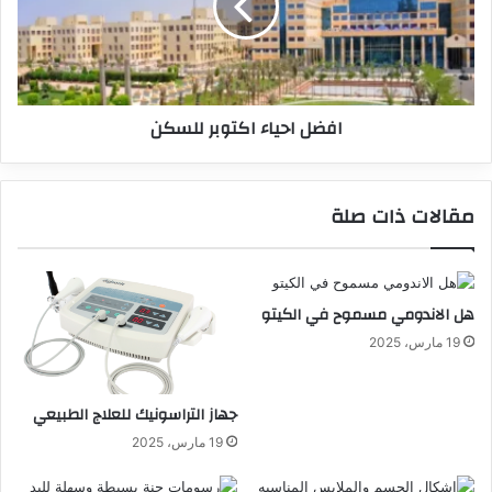
افضل احياء اكتوبر للسكن
مقالات ذات صلة
هل الاندومي مسموح في الكيتو
19 مارس، 2025
جهاز التراسونيك للعلاج الطبيعي
19 مارس، 2025