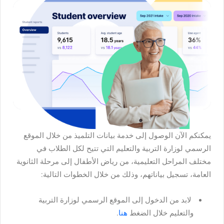
يمكنكم الآن الوصول إلى خدمة بيانات التلميذ من خلال الموقع
الرسمي لوزارة التربية والتعليم التي تتيح لكل الطلاب في
مختلف المراحل التعليمية، من رياض الأطفال إلى مرحلة الثانوية
العامة، تسجيل بياناتهم، وذلك من خلال الخطوات التالية:
لابد من الدخول إلى الموقع الرسمي لوزارة التربية
والتعليم خلال الضغط
هنا
.