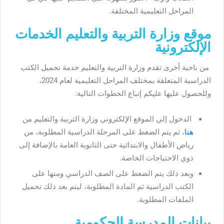
المراحل التعليمية المختلفة.
موقع وزارة التربية والتعليم الخدمات
الإلكترونية
من ناحية أخرى تقدم وزارة التربية والتعليم خدمة تحميل الكتب
الدراسية المتعلقة بمختلف المراحل التعليمية لعام 2024،
وللحصول عليها عليكم إتباع الخطوات التالية:
الدخول إلي الموقع الإلكتروني وزارة التربية والتعليم من
هنا
، ثم يتم الضغط على المرحلة الدراسية المطلوبة، من
رياض الأطفال والابتدائية حتى الثانوية العامة بالإضافة إلى
ذوي الاحتياجات الخاصة.
وبعد ذلك يتم الضغط على الصف الدراسي ومنها على
الكتب الدراسية ثم المادة المطلوبة، ليتم بعد ذلك تحميل
الملفات المطلوبة.
بيانات المدرسة الحكومية