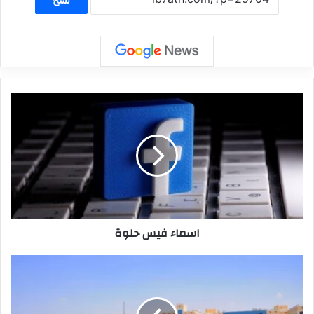
اسماء فيس حلوة