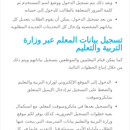
وبعد ذلك يتم تسجيل الدخول ووضع اسم المستخدم ثم
كلمة المرور المتعلقة بالطالب للدخول إلى حسابه.
من بعد تسجيل الدخول، يمكن أن يقوم الطلاب بتعديل كل
بياناتهم الشخصية وإدخال كل التحديثات الجديدة المطلوبة.
تسجيل بيانات المعلم عبر وزارة
التربية والتعليم
كما يمكن قيام المعلمين والموظفين بتسجيل بياناتهم ويتم ذلك
من خلال إتباع الخطوات التالية:
الدخول إلى الموقع الإلكتروني لوزارة التربية والتعليم
والضغط على التسجيل ثم إدخال الإيميل المتعلق
بمايكروسوفت.
والتسجيل بعدها في مايكروسوفت كمعلم، مع استكمال
بقية خطوات التسجيل الضرورية، كذلك يوفر لكم موقع
وزارة التربية والتعليم بيانات المدرسة، التي يبحث عنها
الطلاب وأولياء الأمور بسهولة قبل التقديم عليها في كل