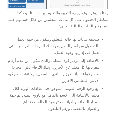
ومثلما يوفر موقع وزارة التربية والتعليم، بيانات التلميذ، كذلك
يمكنكم الحصول على كل بيانات المعلمين من خلال حسابهم حيث
يتم توفير البيانات التالية التالي:
صحيفة بيانات بها حالة المعلم، وتتكون من جهة العمل
بالتفصيل من اسم المديرية وكذلك المرحلة الدراسية التي
يعمل في إدارتها وجهة العمل.
بالإضافة إلى توفير كود المعلم، والذي يتكون من عدة أرقام
ينفرد بها كل معلم عن الآخرين، وتلك الأرقام تكون مخزنة
ضمن قواعد بيانات وزارة التربية المصرية ولا تتشابه مع كود
أي من المعلمين الآخرين
مع وجود الرقم القومي الموجود في بطاقات الهوية لكل
معلم، بالإضافة إلى الاسم بالكامل مع تاريخ الميلاد ثم جهة
اصدار البطاقة والديانة مع توضيح الحالة الاجتماعية
والعنوان بالتفصيل ورقم التليفون