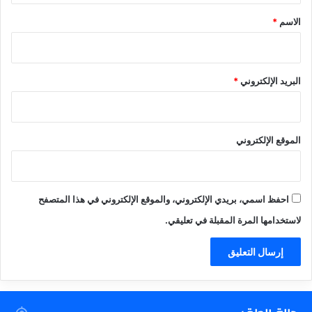
*
الاسم
*
البريد الإلكتروني
*
الموقع الإلكتروني
احفظ اسمي، بريدي الإلكتروني، والموقع الإلكتروني في هذا المتصفح
لاستخدامها المرة المقبلة في تعليقي.