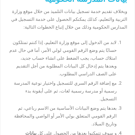
وبخلاف تقديم خدمة تسجيل بيانات التلميذ من خلال موقع وزارة
التربية والتعليم، كذلك يمكنكم الحصول على خدمة التسجيل في
المدارس الحكومية وذلك من خلال إتباع الخطوات التالية:
لابد من الدخول إلى موقع وزارة التعليم، إذا كنتم تمتلكون
حسابًا يتم وضع الرقم القومي لولي الأمر، أما في حال عدم
امتلاك حساب، يجب الضغط على انشاء حساب جديد،
وبعدها يتم إدخال كل البيانات المطلوبة من أجل التقديم
على الصف الدراسي المطلوب.
مع إضافة الرقم السري للتسجيل واختيار نوعية المدرسة
رسمية أو مدرسة رسمية لغات، ثم على أيقونة بدء
التسجيل.
بعدها يتم وضع البيانات الأساسية من الاسم رباعي، ثم
الرقم القومي المتعلق بولي الأمر أو الواصي والمحافظة
وتاريخ الميلاد.
و سوف تتمكنوا بعدها من الحصول على كل
بيانات